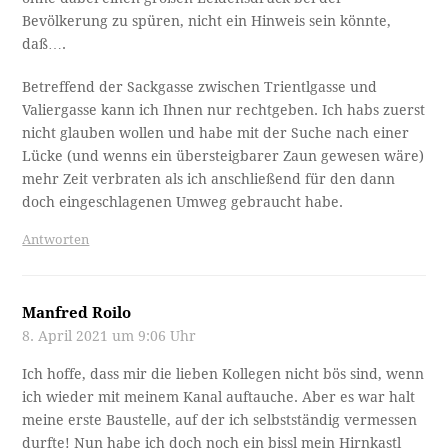
Bevölkerung zu spüren, nicht ein Hinweis sein könnte,
daß….
Betreffend der Sackgasse zwischen Trientlgasse und
Valiergasse kann ich Ihnen nur rechtgeben. Ich habs zuerst
nicht glauben wollen und habe mit der Suche nach einer
Lücke (und wenns ein übersteigbarer Zaun gewesen wäre)
mehr Zeit verbraten als ich anschließend für den dann
doch eingeschlagenen Umweg gebraucht habe.
Antworten
Manfred Roilo
8. April 2021 um 9:06 Uhr
Ich hoffe, dass mir die lieben Kollegen nicht bös sind, wenn
ich wieder mit meinem Kanal auftauche. Aber es war halt
meine erste Baustelle, auf der ich selbstständig vermessen
durfte! Nun habe ich doch noch ein bissl mein Hirnkastl