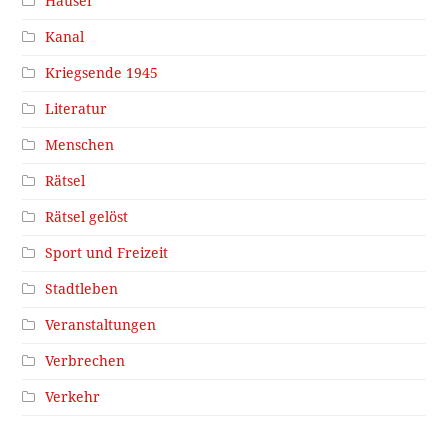
Häuser
Kanal
Kriegsende 1945
Literatur
Menschen
Rätsel
Rätsel gelöst
Sport und Freizeit
Stadtleben
Veranstaltungen
Verbrechen
Verkehr