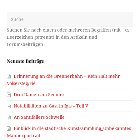
Suche
OK
Neueste Beiträge
Erinnerung an die Brennerbahn – Kein Halt mehr
Völsersteg/Fié
Drei Damen am Seeufer
Notabilitäten zu Gast in Igls – Teil V
An Santifallers Schwelle
Einblick in die städtische Kunstsammlung_Unbekanntes
Männerportrait