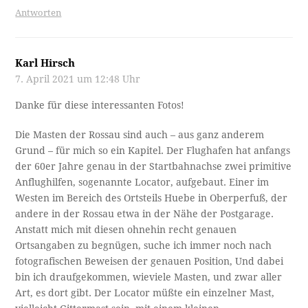
Antworten
Karl Hirsch
7. April 2021 um 12:48 Uhr
Danke für diese interessanten Fotos!
Die Masten der Rossau sind auch – aus ganz anderem
Grund – für mich so ein Kapitel. Der Flughafen hat anfangs
der 60er Jahre genau in der Startbahnachse zwei primitive
Anflughilfen, sogenannte Locator, aufgebaut. Einer im
Westen im Bereich des Ortsteils Huebe in Oberperfuß, der
andere in der Rossau etwa in der Nähe der Postgarage.
Anstatt mich mit diesen ohnehin recht genauen
Ortsangaben zu begnügen, suche ich immer noch nach
fotografischen Beweisen der genauen Position, Und dabei
bin ich draufgekommen, wieviele Masten, und zwar aller
Art, es dort gibt. Der Locator müßte ein einzelner Mast,