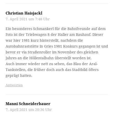
Christian Haisjackl
7. April 2021 um 7:48 Uhr
Ein besonderes Schmankerl für die Bahnfreunde auf dem
Foto ist der Triebwagen 8 der Haller am Bauhauf. Dieser
war hier 1981 kurz hinterstellt, nachdem die
Autobahnraststätte in Gries 1981 Konkurs gegangen ist und
bevor er via Straßenroller im November des gleichen
Jahres an die Höllentalbahn überstellt worden ist.
Auch immer wieder nett zu sehen, das Blau der Aral-
Tankstellen, die früher doch auch das Stadtbild öfters
geprägt hatten.
Antworten
Manni Schneiderbauer
7. April 2021 um 20:36 Uhr