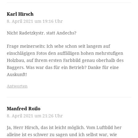
Karl Hirsch
8. April 2021 um 19:16 Uhr
Nicht Radetzkystr. statt Andechs?
Frage meinerseits: Ich sehe schon seit langem auf
einschlägigen Fotos den auffälligen hohen mehrstufigen
Holzbau, auf Ihrem ersten Farbbild genau oberhalb des
Baggers. Was war das für ein Betrieb? Danke für eine
Auskunft!
Antworten
Manfred Roilo
8. April 2021 um 21:26 Uhr
Ja, Herr Hirsch, das ist leicht möglich. Vom Luftbild her
alleine ist es schwer zu sagen und ich selbst war, wie