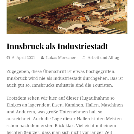
Innsbruck als Industriestadt
6. April 2021
Lukas Morscher
Arbeit und Alltag
Zugegeben, diese Überschrift ist etwas hochgegriffen.
Innsbruck wird nie als Industriestadt durchgehen. Das ist
auch gut so. Innsbrucks Industrie sind die Touristen.
Trotzdem sehen wir hier auf dieser Flugaufnahme so
Einiges an lagerndem Eisen, Kaminen, Hallen, Maschinen
und Anderem, was große Unternehmen halt so
auszeichnet. Auch die Lage dieser Hallen ist den Meisten
schon nach dem ersten Blick klar. Vielleicht mit einem
leichten Seufzer, dass man sich nicht vor langer Zeit