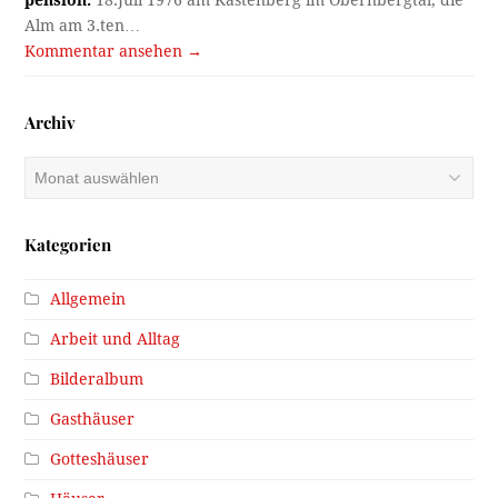
Alm am 3.ten…
Kommentar ansehen →
Archiv
Archiv
Kategorien
Allgemein
Arbeit und Alltag
Bilderalbum
Gasthäuser
Gotteshäuser