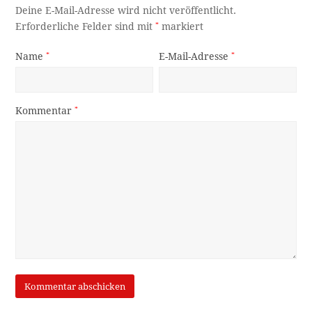
Deine E-Mail-Adresse wird nicht veröffentlicht.
Erforderliche Felder sind mit
*
markiert
Name
*
E-Mail-Adresse
*
Kommentar
*