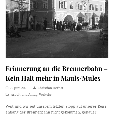
Erinnerung an die Brennerbahn –
Kein Halt mehr in Mauls/Mules
8. Juni 2026
Christian Herbst
Arbeit und Alltag
,
Verkehr
Weit sind wir seit unserem letzten Stopp auf unserer Reise
entlang der Brennerbahn nicht gekommen, genauer