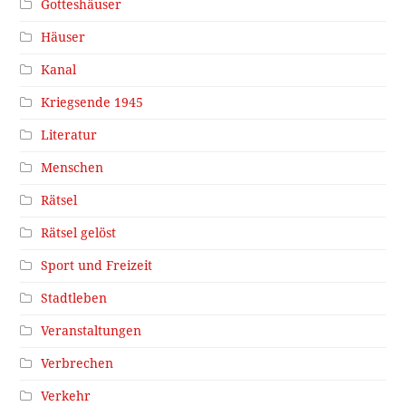
Gotteshäuser
Häuser
Kanal
Kriegsende 1945
Literatur
Menschen
Rätsel
Rätsel gelöst
Sport und Freizeit
Stadtleben
Veranstaltungen
Verbrechen
Verkehr