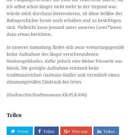
ich selbst schon länger nicht mehr in der Gegend war,
würde mich durchaus interessieren, ob diese Relikte der
Bahngeschichte heute noch erhalten und zu besichtigen
sind. Vielleicht kann jemand unter unseren Leser*innen
dazu etwas berichten.
In unserer Sammlung findet sich zwar erwartungsgemäß
keine Aufnahme des längst verschwundenen
Stationsgebäudes, dafür jedoch eine kleine Fotoserie aus
Mauls. Die gezeigte Aufnahme entstand beim
traditionsreichen Gasthaus Stafler und vermittelt einen
stimmungsvollen Eindruck des Ortes.
(Stadtarchiv/Stadtmuseum KR-PLK-896)
Teilen
Tweet
Teilen
Plus one
Teilen