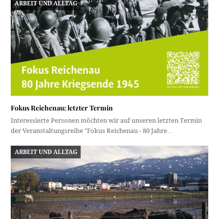
ARBEIT UND ALLTAG
Fokus Reichenau: letzter Termin
Interessierte Personen möchten wir auf unseren letzten Termin
der Veranstaltungsreihe "Fokus Reichenau - 80 Jahre…
ARBEIT UND ALLTAG