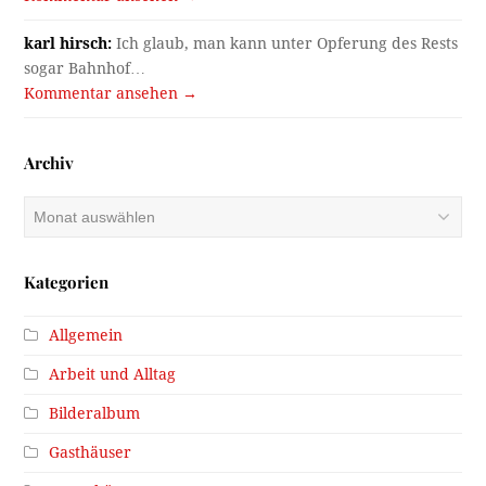
karl hirsch:
Ich glaub, man kann unter Opferung des Rests
sogar Bahnhof…
Kommentar ansehen →
Archiv
Archiv
Kategorien
Allgemein
Arbeit und Alltag
Bilderalbum
Gasthäuser