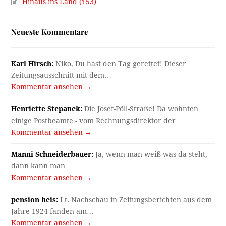
Hinaus ins Land (153)
Neueste Kommentare
Karl Hirsch:
Niko, Du hast den Tag gerettet! Dieser
Zeitungsausschnitt mit dem…
Kommentar ansehen →
Henriette Stepanek:
Die Josef-Pöll-Straße! Da wohnten
einige Postbeamte - vom Rechnungsdirektor der…
Kommentar ansehen →
Manni Schneiderbauer:
Ja, wenn man weiß was da steht,
dann kann man…
Kommentar ansehen →
pension heis:
Lt. Nachschau in Zeitungsberichten aus dem
Jahre 1924 fanden am…
Kommentar ansehen →