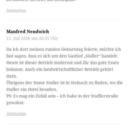
Antworten
Manfred Nendwich
11. Juli 2026 um 20:31 Uhr
Da ich dort meinen runden Geburtstag feierte, möchte ich
fast sagen, dass es sich um den Gasthof „Stafler“ handelt.
Heute ist dieser Betrieb modernst und für das gute Essen
bekannt. Auch ein landwirtschaftlicher Betrieb gehört
dazu.
Übrigens der Name Stafler ist in Steinach zu finden, wo die
Stafler ein Hotel besaßen.
PS: Es mag ein Zufall sein – ich habe in der Stafflerstraße
gewohnt.
Antworten