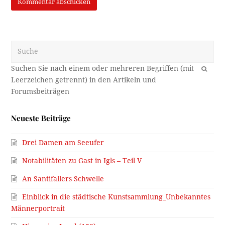
Suche
OK
Neueste Beiträge
Drei Damen am Seeufer
Notabilitäten zu Gast in Igls – Teil V
An Santifallers Schwelle
Einblick in die städtische Kunstsammlung_Unbekanntes
Männerportrait