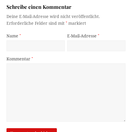
Schreibe einen Kommentar
Deine E-Mail-Adresse wird nicht veröffentlicht.
Erforderliche Felder sind mit
*
markiert
Name
*
E-Mail-Adresse
*
Kommentar
*