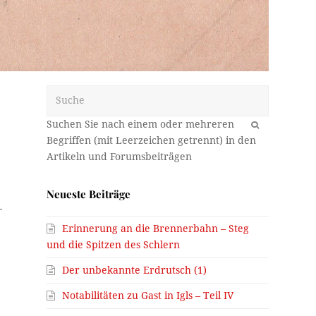
Suche
OK
Neueste Beiträge
-
Erinnerung an die Brennerbahn – Steg
und die Spitzen des Schlern
Der unbekannte Erdrutsch (1)
Notabilitäten zu Gast in Igls – Teil IV