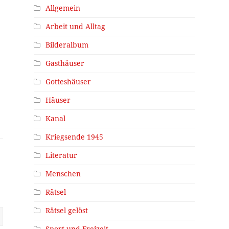
Allgemein
Arbeit und Alltag
Bilderalbum
Gasthäuser
Gotteshäuser
Häuser
Kanal
Kriegsende 1945
Literatur
Menschen
Rätsel
Rätsel gelöst