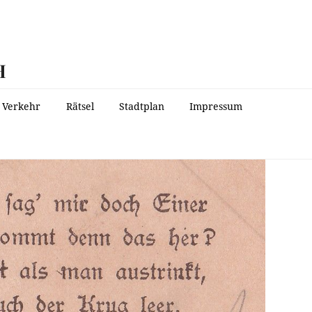
H
Verkehr
Rätsel
Stadtplan
Impressum