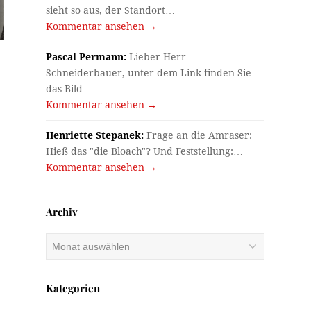
sieht so aus, der Standort…
Kommentar ansehen →
Pascal Permann:
Lieber Herr
Schneiderbauer, unter dem Link finden Sie
das Bild…
Kommentar ansehen →
Henriette Stepanek:
Frage an die Amraser:
Hieß das "die Bloach"? Und Feststellung:…
Kommentar ansehen →
Archiv
Archiv
Kategorien