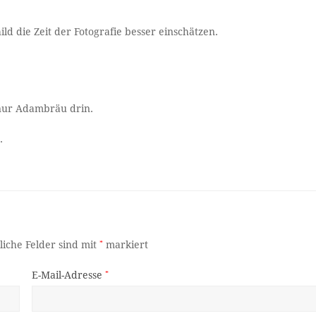
 die Zeit der Fotografie besser einschätzen.
 nur Adambräu drin.
.
liche Felder sind mit
*
markiert
E-Mail-Adresse
*