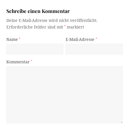
Schreibe einen Kommentar
Deine E-Mail-Adresse wird nicht veröffentlicht.
Erforderliche Felder sind mit
*
markiert
Name
*
E-Mail-Adresse
*
Kommentar
*