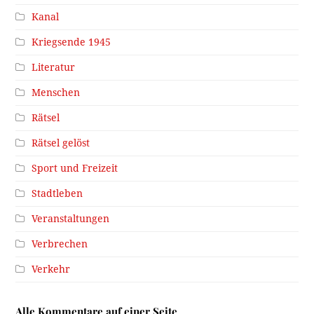
Kanal
Kriegsende 1945
Literatur
Menschen
Rätsel
Rätsel gelöst
Sport und Freizeit
Stadtleben
Veranstaltungen
Verbrechen
Verkehr
Alle Kommentare auf einer Seite