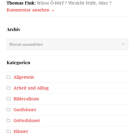
Thomas Fink:
Wieso Ö-Dörf ? Vörsicht Stüfe, öder ?
Kommentar ansehen →
Archiv
Archiv
Kategorien
Allgemein
Arbeit und Alltag
Bilderalbum
Gasthäuser
Gotteshäuser
Häuser