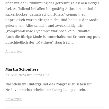
eher mit der Erklimmung des getrennt gelesenen Berges
Isel. Auffallend bei allen bergmäßig Adjustierten sind die
Kickerbocker, damals schon „Knaik“ genannt. So
unpraktisch waren die gar nicht, sind halt aus der Mode
gekommen. Alles schlicht und zweckmäßig, die
„kompromisslose Dynamik“ war noch kein Stilmittel.
Auch die übrige Mode ist unterhaltsame Erinnerung pur.
Einschließlich der „Matthieu“ Haartracht.
Antworten
Martin Schönherr
31. Mai 2023 um 22:23 Uhr
Nachdem im Hintergrund das Congress zu sehen ist:
Nr 5. von rechts scheint mir Georg Lamp zu sein.
Antworten