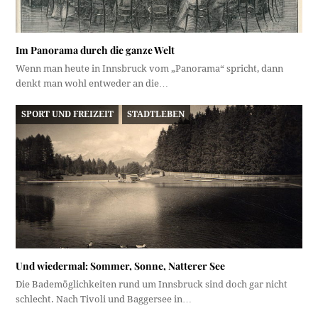
Im Panorama durch die ganze Welt
Wenn man heute in Innsbruck vom „Panorama“ spricht, dann
denkt man wohl entweder an die…
SPORT UND FREIZEIT
STADTLEBEN
Und wiedermal: Sommer, Sonne, Natterer See
Die Bademöglichkeiten rund um Innsbruck sind doch gar nicht
schlecht. Nach Tivoli und Baggersee in…