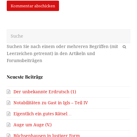
Suche
OK
Neueste Beiträge
Der unbekannte Erdrutsch (1)
Notabilitäten zu Gast in Igls – Teil IV
Eigentlich ein gutes Rätsel…
Auge um Auge (V.)
Büchsenhausen in lustiger Form