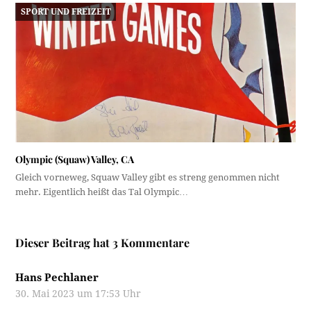
SPORT UND FREIZEIT
Olympic (Squaw) Valley, CA
Gleich vorneweg, Squaw Valley gibt es streng genommen nicht
mehr. Eigentlich heißt das Tal Olympic…
Dieser Beitrag hat 3 Kommentare
Hans Pechlaner
30. Mai 2023 um 17:53 Uhr