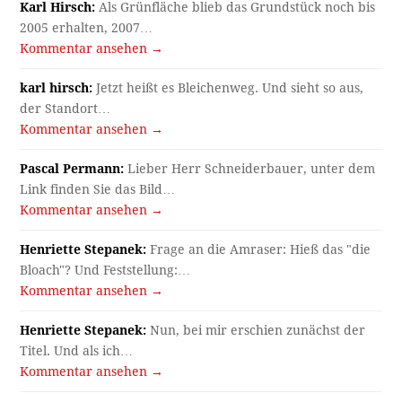
Karl Hirsch:
Als Grünfläche blieb das Grundstück noch bis
2005 erhalten, 2007…
Kommentar ansehen →
karl hirsch:
Jetzt heißt es Bleichenweg. Und sieht so aus,
der Standort…
Kommentar ansehen →
Pascal Permann:
Lieber Herr Schneiderbauer, unter dem
Link finden Sie das Bild…
Kommentar ansehen →
Henriette Stepanek:
Frage an die Amraser: Hieß das "die
Bloach"? Und Feststellung:…
Kommentar ansehen →
Henriette Stepanek:
Nun, bei mir erschien zunächst der
Titel. Und als ich…
Kommentar ansehen →