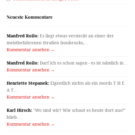
Neueste Kommentare
Manfred Roilo:
Es liegt etwas versteckt an einer der
meistbefahrenen Straßen Innsbrucks,…
Kommentar ansehen →
Manfred Roilo:
Darf ich es schon sagen - es ist nämlich in…
Kommentar ansehen →
Henriette Stepanek:
Eigentlich nichts als ein mords T H E
A T…
Kommentar ansehen →
Karl Hirsch:
"Wo sind wir? Wie schaut es heute dort aus?"
blieb…
Kommentar ansehen →