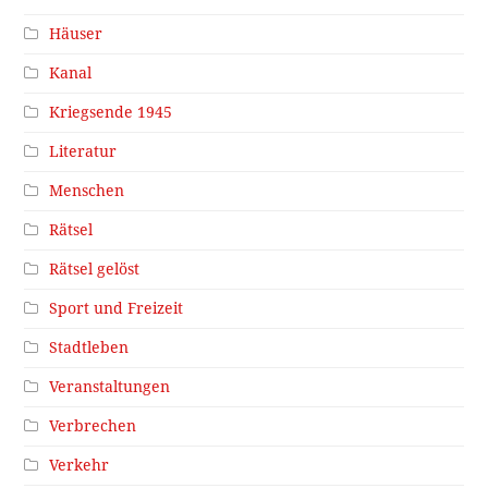
Häuser
Kanal
Kriegsende 1945
Literatur
Menschen
Rätsel
Rätsel gelöst
Sport und Freizeit
Stadtleben
Veranstaltungen
Verbrechen
Verkehr