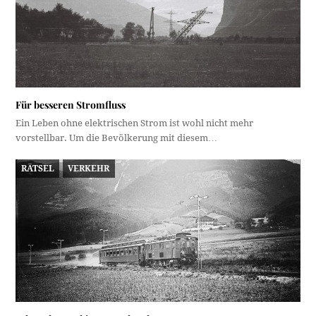
Für besseren Stromfluss
Ein Leben ohne elektrischen Strom ist wohl nicht mehr
vorstellbar. Um die Bevölkerung mit diesem…
RÄTSEL
VERKEHR