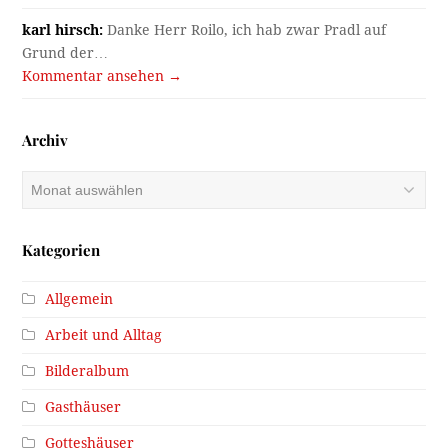
karl hirsch:
Danke Herr Roilo, ich hab zwar Pradl auf
Grund der…
Kommentar ansehen →
Archiv
Archiv
Kategorien
Allgemein
Arbeit und Alltag
Bilderalbum
Gasthäuser
Gotteshäuser