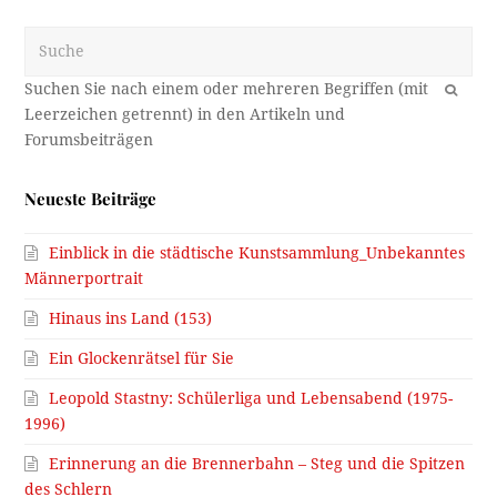
Suche
OK
Neueste Beiträge
Einblick in die städtische Kunstsammlung_Unbekanntes
Männerportrait
Hinaus ins Land (153)
Ein Glockenrätsel für Sie
Leopold Stastny: Schülerliga und Lebensabend (1975-
1996)
Erinnerung an die Brennerbahn – Steg und die Spitzen
des Schlern