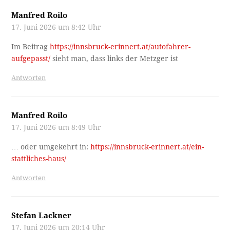
Manfred Roilo
17. Juni 2026 um 8:42 Uhr
Im Beitrag
https://innsbruck-erinnert.at/autofahrer-
aufgepasst/
sieht man, dass links der Metzger ist
Antworten
Manfred Roilo
17. Juni 2026 um 8:49 Uhr
… oder umgekehrt in:
https://innsbruck-erinnert.at/ein-
stattliches-haus/
Antworten
Stefan Lackner
17. Juni 2026 um 20:14 Uhr