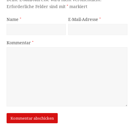
Erforderliche Felder sind mit
*
markiert
Name
*
E-Mail-Adresse
*
Kommentar
*