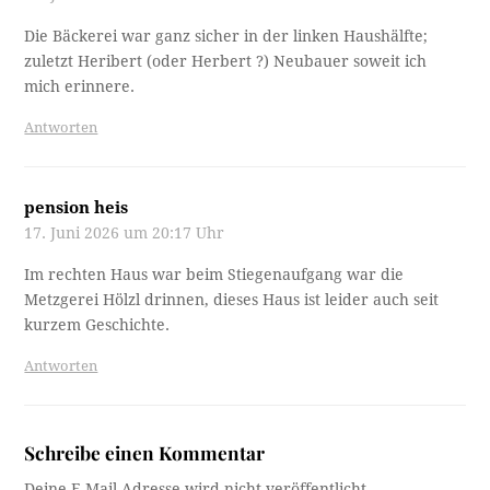
Die Bäckerei war ganz sicher in der linken Haushälfte;
zuletzt Heribert (oder Herbert ?) Neubauer soweit ich
mich erinnere.
Antworten
pension heis
17. Juni 2026 um 20:17 Uhr
Im rechten Haus war beim Stiegenaufgang war die
Metzgerei Hölzl drinnen, dieses Haus ist leider auch seit
kurzem Geschichte.
Antworten
Schreibe einen Kommentar
Deine E-Mail-Adresse wird nicht veröffentlicht.