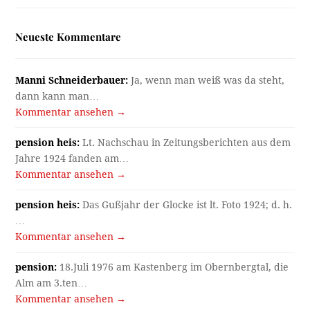
Neueste Kommentare
Manni Schneiderbauer:
Ja, wenn man weiß was da steht,
dann kann man…
Kommentar ansehen →
pension heis:
Lt. Nachschau in Zeitungsberichten aus dem
Jahre 1924 fanden am…
Kommentar ansehen →
pension heis:
Das Gußjahr der Glocke ist lt. Foto 1924; d. h.
…
Kommentar ansehen →
pension:
18.Juli 1976 am Kastenberg im Obernbergtal, die
Alm am 3.ten…
Kommentar ansehen →