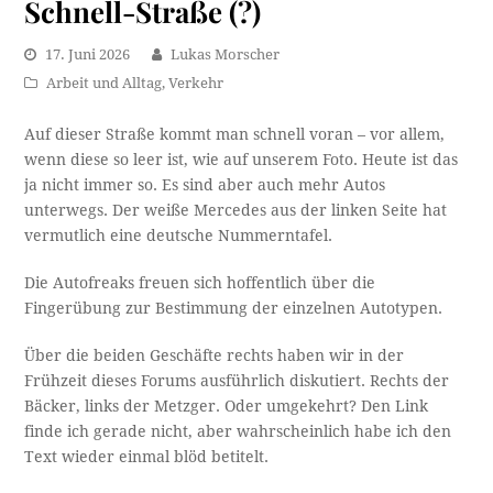
Schnell-Straße (?)
17. Juni 2026
Lukas Morscher
Arbeit und Alltag
,
Verkehr
Auf dieser Straße kommt man schnell voran – vor allem,
wenn diese so leer ist, wie auf unserem Foto. Heute ist das
ja nicht immer so. Es sind aber auch mehr Autos
unterwegs. Der weiße Mercedes aus der linken Seite hat
vermutlich eine deutsche Nummerntafel.
Die Autofreaks freuen sich hoffentlich über die
Fingerübung zur Bestimmung der einzelnen Autotypen.
Über die beiden Geschäfte rechts haben wir in der
Frühzeit dieses Forums ausführlich diskutiert. Rechts der
Bäcker, links der Metzger. Oder umgekehrt? Den Link
finde ich gerade nicht, aber wahrscheinlich habe ich den
Text wieder einmal blöd betitelt.