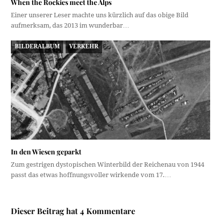
When the Rockies meet the Alps
Einer unserer Leser machte uns kürzlich auf das obige Bild
aufmerksam, das 2013 im wunderbar…
BILDERALBUM
VERKEHR
In den Wiesen geparkt
Zum gestrigen dystopischen Winterbild der Reichenau von 1944
passt das etwas hoffnungsvoller wirkende vom 17.…
Dieser Beitrag hat 4 Kommentare