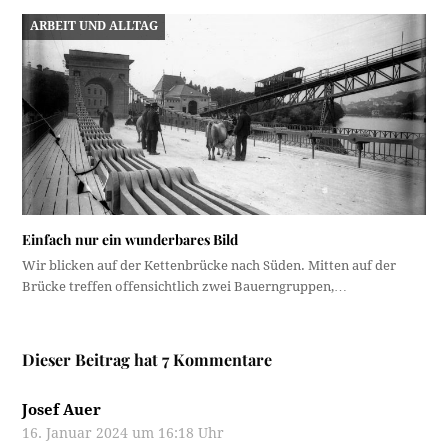
ARBEIT UND ALLTAG
Einfach nur ein wunderbares Bild
Wir blicken auf der Kettenbrücke nach Süden. Mitten auf der
Brücke treffen offensichtlich zwei Bauerngruppen,…
Dieser Beitrag hat 7 Kommentare
Josef Auer
16. Januar 2024 um 16:18 Uhr