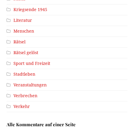
Kriegsende 1945
Literatur
Menschen
Rätsel
Rätsel gelöst
Sport und Freizeit
Stadtleben
Veranstaltungen
Verbrechen
Verkehr
Alle Kommentare auf einer Seite