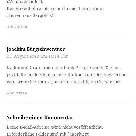
i.W. unverändert:
Der Hakenhof rechts vorne firmiert nunr unter
„Ferienhaus Bergblick“
Antworten
Joachim Bürgschwentner
23. August 2023 um 16:14 Uhr
Na bumm! Gratulation und Danke! Und können Sie mir
jetzt bitte noch erklären, wie Ihr konkreter lösungsverlauf
war, wenn Sie zuerst gar nicht im richtigen Ort waren?
Antworten
Schreibe einen Kommentar
Deine E-Mail-Adresse wird nicht veröffentlicht.
Erforderliche Felder sind mit
*
markiert