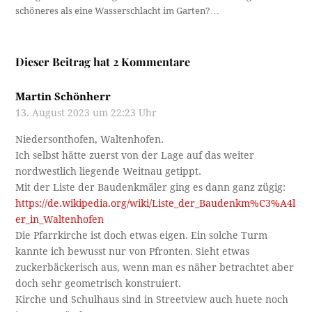
schöneres als eine Wasserschlacht im Garten?…
Dieser Beitrag hat 2 Kommentare
Martin Schönherr
13. August 2023 um 22:23 Uhr
Niedersonthofen, Waltenhofen.
Ich selbst hätte zuerst von der Lage auf das weiter
nordwestlich liegende Weitnau getippt.
Mit der Liste der Baudenkmäler ging es dann ganz zügig:
https://de.wikipedia.org/wiki/Liste_der_Baudenkm%C3%A4l
er_in_Waltenhofen
Die Pfarrkirche ist doch etwas eigen. Ein solche Turm
kannte ich bewusst nur von Pfronten. Sieht etwas
zuckerbäckerisch aus, wenn man es näher betrachtet aber
doch sehr geometrisch konstruiert.
Kirche und Schulhaus sind in Streetview auch huete noch