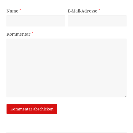
Name
*
E-Mail-Adresse
*
Kommentar
*