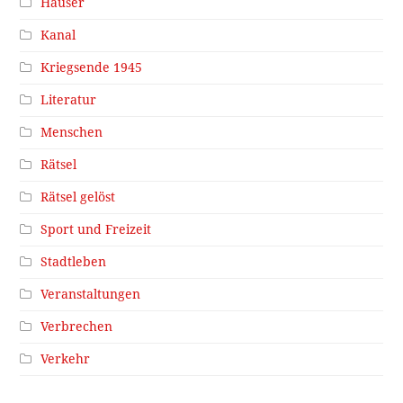
Häuser
Kanal
Kriegsende 1945
Literatur
Menschen
Rätsel
Rätsel gelöst
Sport und Freizeit
Stadtleben
Veranstaltungen
Verbrechen
Verkehr