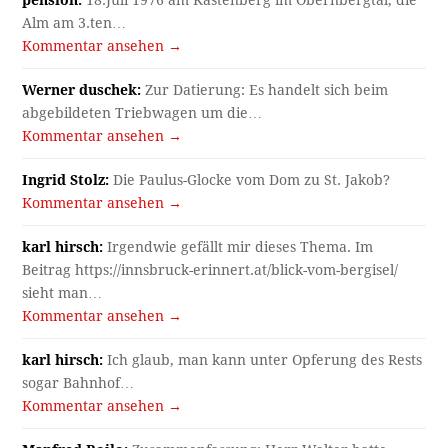
Alm am 3.ten…
Kommentar ansehen →
Werner duschek:
Zur Datierung: Es handelt sich beim
abgebildeten Triebwagen um die…
Kommentar ansehen →
Ingrid Stolz:
Die Paulus-Glocke vom Dom zu St. Jakob?
Kommentar ansehen →
karl hirsch:
Irgendwie gefällt mir dieses Thema. Im
Beitrag https://innsbruck-erinnert.at/blick-vom-bergisel/
sieht man…
Kommentar ansehen →
karl hirsch:
Ich glaub, man kann unter Opferung des Rests
sogar Bahnhof…
Kommentar ansehen →