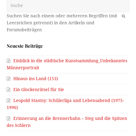
Suche
OK
Neueste Beiträge
Einblick in die städtische Kunstsammlung_Unbekanntes
Männerportrait
Hinaus ins Land (153)
Ein Glockenrätsel für Sie
Leopold Stastny: Schülerliga und Lebensabend (1975-
1996)
Erinnerung an die Brennerbahn – Steg und die Spitzen
des Schlern