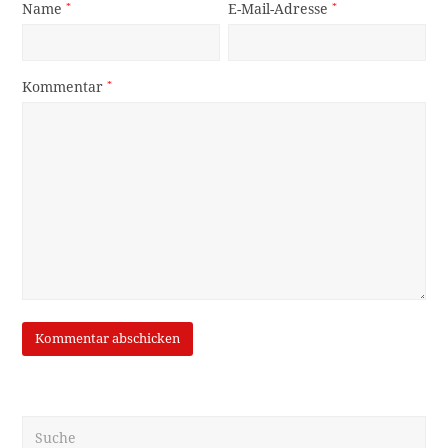
Name
*
E-Mail-Adresse
*
Kommentar
*
Suche