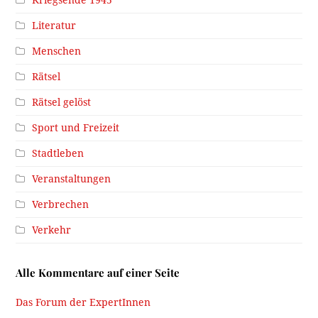
Kriegsende 1945
Literatur
Menschen
Rätsel
Rätsel gelöst
Sport und Freizeit
Stadtleben
Veranstaltungen
Verbrechen
Verkehr
Alle Kommentare auf einer Seite
Das Forum der ExpertInnen