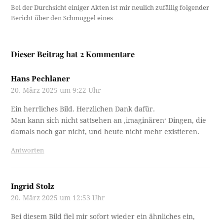
Bei der Durchsicht einiger Akten ist mir neulich zufällig folgender
Bericht über den Schmuggel eines…
Dieser Beitrag hat 2 Kommentare
Hans Pechlaner
20. März 2025 um 9:22 Uhr
Ein herrliches Bild. Herzlichen Dank dafür.
Man kann sich nicht sattsehen an ‚imaginären‘ Dingen, die
damals noch gar nicht, und heute nicht mehr existieren.
Antworten
Ingrid Stolz
20. März 2025 um 12:53 Uhr
Bei diesem Bild fiel mir sofort wieder ein ähnliches ein,