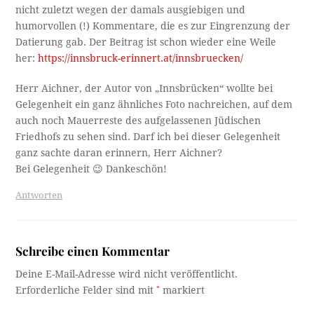
nicht zuletzt wegen der damals ausgiebigen und
humorvollen (!) Kommentare, die es zur Eingrenzung der
Datierung gab. Der Beitrag ist schon wieder eine Weile
her:
https://innsbruck-erinnert.at/innsbruecken/
Herr Aichner, der Autor von „Innsbrücken“ wollte bei
Gelegenheit ein ganz ähnliches Foto nachreichen, auf dem
auch noch Mauerreste des aufgelassenen Jüdischen
Friedhofs zu sehen sind. Darf ich bei dieser Gelegenheit
ganz sachte daran erinnern, Herr Aichner?
Bei Gelegenheit 😉 Dankeschön!
Antworten
Schreibe einen Kommentar
Deine E-Mail-Adresse wird nicht veröffentlicht.
Erforderliche Felder sind mit
*
markiert