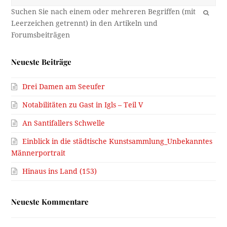
OK
Neueste Beiträge
Drei Damen am Seeufer
Notabilitäten zu Gast in Igls – Teil V
An Santifallers Schwelle
Einblick in die städtische Kunstsammlung_Unbekanntes
Männerportrait
Hinaus ins Land (153)
Neueste Kommentare