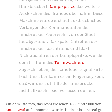
[Innsbrucker]
Dampfspritze
das weitere
Auslöschen des Brandes übernahm. Diese
Maschine wurde erst auf ausdrückliches
Verlangen des Kommandanten der
Innsbrucker Feuerwehr von der Stadt
herabgesandt. Das späte Eintreffen des
Innsbrucker Löschtrains und [das]
Nichtausfahren der Dampfspritze, wurde
dem Irrthum des
Turmwächters
zugeschrieben, der Landfeuer signalisirte
[sic]. Uns aber kann es ein Fingerzeig sein,
daß wir uns auf Hilfe der Innsbrucker
nicht allzusehr [sic] verlassen dürfen.
Auf dem Titelfoto, das wohl zwischen 1886 und 1888 von
Anton Gratl
aufgenommen wurde, ist das Klosterareal gut