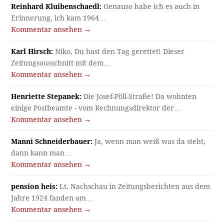
Reinhard Kluibenschaedl:
Genauso habe ich es auch in
Erinnerung, ich kam 1964…
Kommentar ansehen →
Karl Hirsch:
Niko, Du hast den Tag gerettet! Dieser
Zeitungsausschnitt mit dem…
Kommentar ansehen →
Henriette Stepanek:
Die Josef-Pöll-Straße! Da wohnten
einige Postbeamte - vom Rechnungsdirektor der…
Kommentar ansehen →
Manni Schneiderbauer:
Ja, wenn man weiß was da steht,
dann kann man…
Kommentar ansehen →
pension heis:
Lt. Nachschau in Zeitungsberichten aus dem
Jahre 1924 fanden am…
Kommentar ansehen →