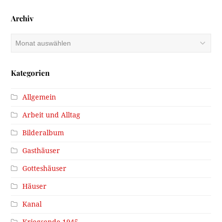
Archiv
Archiv
Kategorien
Allgemein
Arbeit und Alltag
Bilderalbum
Gasthäuser
Gotteshäuser
Häuser
Kanal