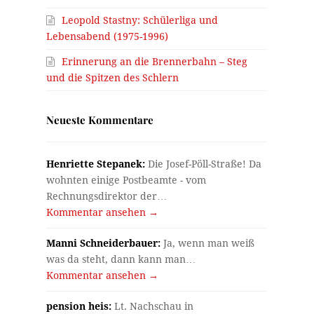
Leopold Stastny: Schülerliga und
Lebensabend (1975-1996)
Erinnerung an die Brennerbahn – Steg
und die Spitzen des Schlern
Neueste Kommentare
Henriette Stepanek:
Die Josef-Pöll-Straße! Da
wohnten einige Postbeamte - vom
Rechnungsdirektor der…
Kommentar ansehen →
Manni Schneiderbauer:
Ja, wenn man weiß
was da steht, dann kann man…
Kommentar ansehen →
pension heis:
Lt. Nachschau in