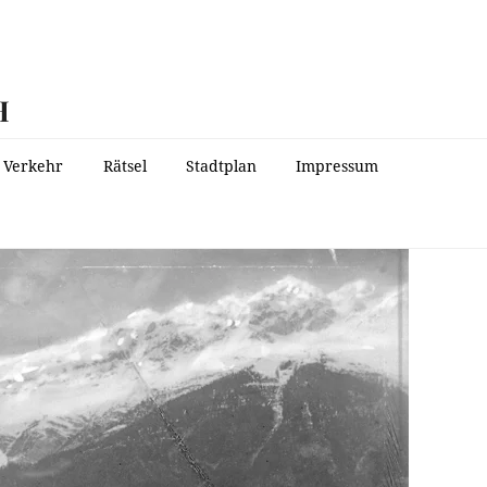
H
Verkehr
Rätsel
Stadtplan
Impressum