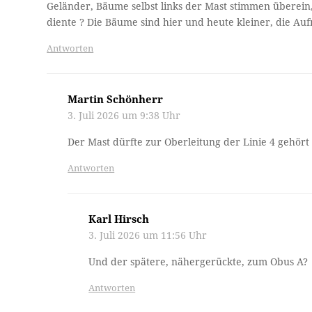
Geländer, Bäume selbst links der Mast stimmen überein
diente ? Die Bäume sind hier und heute kleiner, die A
Antworten
Martin Schönherr
3. Juli 2026 um 9:38 Uhr
Der Mast dürfte zur Oberleitung der Linie 4 gehört
Antworten
Karl Hirsch
3. Juli 2026 um 11:56 Uhr
Und der spätere, nähergerückte, zum Obus A?
Antworten