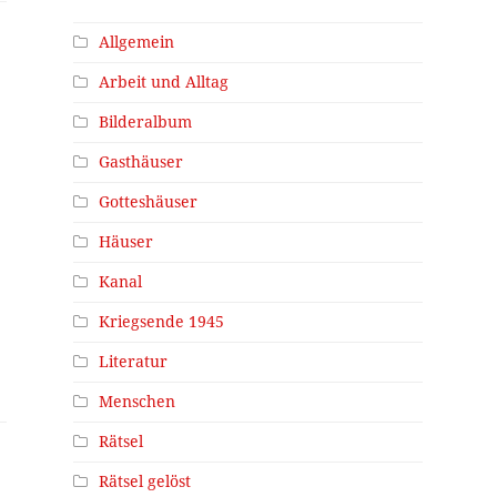
Allgemein
Arbeit und Alltag
Bilderalbum
Gasthäuser
Gotteshäuser
Häuser
Kanal
…
Kriegsende 1945
Literatur
Menschen
Rätsel
Rätsel gelöst