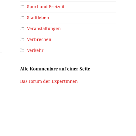
Sport und Freizeit
Stadtleben
Veranstaltungen
Verbrechen
Verkehr
Alle Kommentare auf einer Seite
Das Forum der ExpertInnen