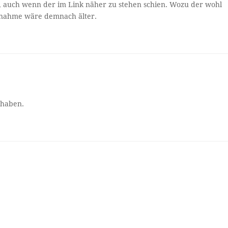
, auch wenn der im Link näher zu stehen schien. Wozu der wohl
ufnahme wäre demnach älter.
 haben.