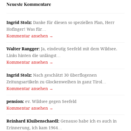
Neueste Kommentare
Ingrid Stolz:
Danke für diesen so speziellen Plan, Herr
Hofinger! Was für…
Kommentar ansehen →
Walter Rangger:
Ja, eindeutig Seefeld mit dem Wildsee.
Links hinten die unlängst…
Kommentar ansehen →
Ingrid Stolz:
Nach geschätzt 30 überflogenen
Zeitungsartikeln zu Glockenweihen in ganz Tirol…
Kommentar ansehen →
pension:
ev. Wildsee gegen Seefeld
Kommentar ansehen →
Reinhard Kluibenschaedl:
Genauso habe ich es auch in
Erinnerung, ich kam 1964…