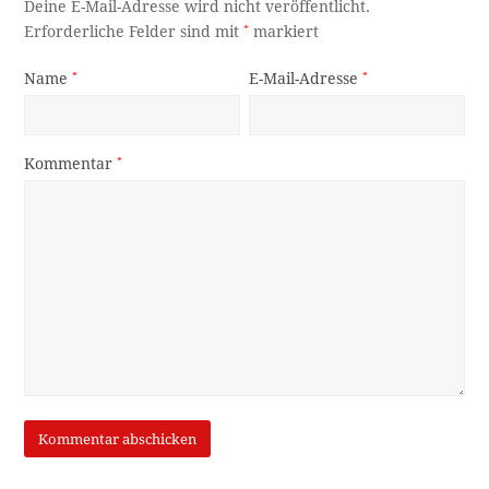
Deine E-Mail-Adresse wird nicht veröffentlicht.
Erforderliche Felder sind mit
*
markiert
Name
*
E-Mail-Adresse
*
Kommentar
*