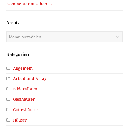
Kommentar ansehen →
Archiv
Archiv
Kategorien
Allgemein
Arbeit und Alltag
Bilderalbum
Gasthäuser
Gotteshäuser
Häuser