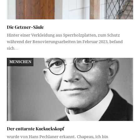
Die Getzner-Säule
Hinter einer Verkleidung aus Sperrholzplatten, zum Schutz
während der Renovierungsarbeiten im Februar 2023, befand
sich…
MENSCHEN
Der enttarnte Kuckuckskopf
wurde von Hans Pechlaner erkannt. Chapeau, ich bin