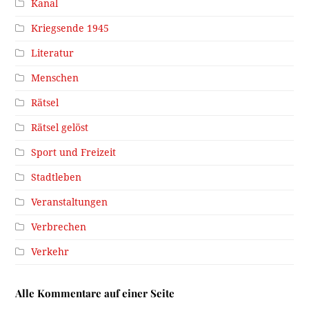
Kanal
Kriegsende 1945
Literatur
Menschen
Rätsel
Rätsel gelöst
Sport und Freizeit
Stadtleben
Veranstaltungen
Verbrechen
Verkehr
Alle Kommentare auf einer Seite