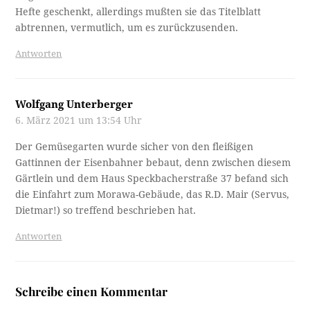
Hefte geschenkt, allerdings mußten sie das Titelblatt
abtrennen, vermutlich, um es zurückzusenden.
Antworten
Wolfgang Unterberger
6. März 2021 um 13:54 Uhr
Der Gemüsegarten wurde sicher von den fleißigen
Gattinnen der Eisenbahner bebaut, denn zwischen diesem
Gärtlein und dem Haus Speckbacherstraße 37 befand sich
die Einfahrt zum Morawa-Gebäude, das R.D. Mair (Servus,
Dietmar!) so treffend beschrieben hat.
Antworten
Schreibe einen Kommentar