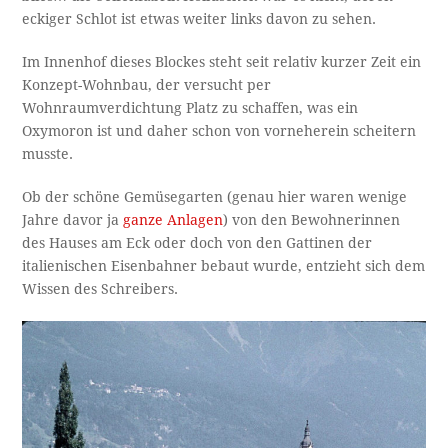
eckiger Schlot ist etwas weiter links davon zu sehen.
Im Innenhof dieses Blockes steht seit relativ kurzer Zeit ein
Konzept-Wohnbau, der versucht per
Wohnraumverdichtung Platz zu schaffen, was ein
Oxymoron ist und daher schon von vorneherein scheitern
musste.
Ob der schöne Gemüsegarten (genau hier waren wenige
Jahre davor ja
ganze Anlagen
) von den Bewohnerinnen
des Hauses am Eck oder doch von den Gattinen der
italienischen Eisenbahner bebaut wurde, entzieht sich dem
Wissen des Schreibers.