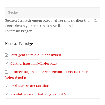
Suche
OK
Neueste Beiträge
Jetzt geht’s um die Bundeswurst
Gärtnerhaus mit Mörderblick
Erinnerung an die Brennerbahn – Kein Halt mehr
Völsersteg/Fié
Drei Damen am Seeufer
Notabilitäten zu Gast in Igls – Teil V