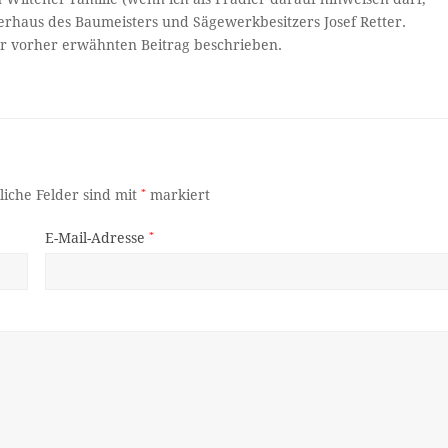
terhaus des Baumeisters und Sägewerkbesitzers Josef Retter.
r vorher erwähnten Beitrag beschrieben.
liche Felder sind mit
*
markiert
E-Mail-Adresse
*