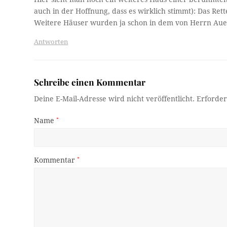
auch in der Hoffnung, dass es wirklich stimmt): Das Ret
Weitere Häuser wurden ja schon in dem von Herrn Aue
Antworten
Schreibe einen Kommentar
Deine E-Mail-Adresse wird nicht veröffentlicht.
Erforder
Name
*
Kommentar
*