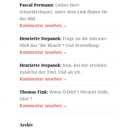
Pascal Permann:
Lieber Herr
Schneiderbauer, unter dem Link finden Sie
das Bild…
Kommentar ansehen →
Henriette Stepanek:
Frage an die Amraser:
Hieß das "die Bloach"? Und Feststellung:…
Kommentar ansehen →
Henriette Stepanek:
Nun, bei mir erschien
zunächst der Titel. Und als ich…
Kommentar ansehen →
Thomas Fink:
Wieso Ö-Dörf ? Vörsicht Stüfe,
öder ?
Kommentar ansehen →
Archiv