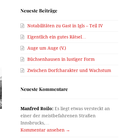
Neueste Beiträge
Notabilitäten zu Gast in Igls – Teil IV
Eigentlich ein gutes Rätsel…
Auge um Auge (V.)
Büchsenhausen in lustiger Form
Zwischen Dorfcharakter und Wachstum
Neueste Kommentare
Manfred Roilo:
Es liegt etwas versteckt an
einer der meistbefahrenen Straßen
Innsbrucks,…
Kommentar ansehen →