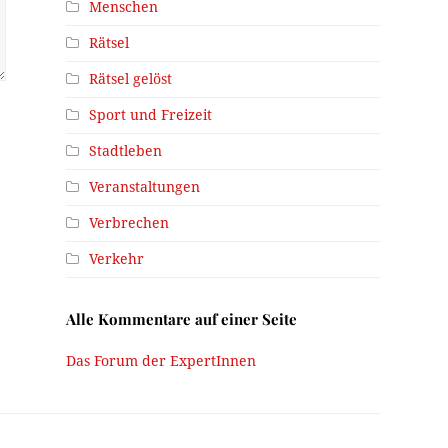
Menschen
Rätsel
Rätsel gelöst
Sport und Freizeit
Stadtleben
Veranstaltungen
Verbrechen
Verkehr
Alle Kommentare auf einer Seite
Das Forum der ExpertInnen