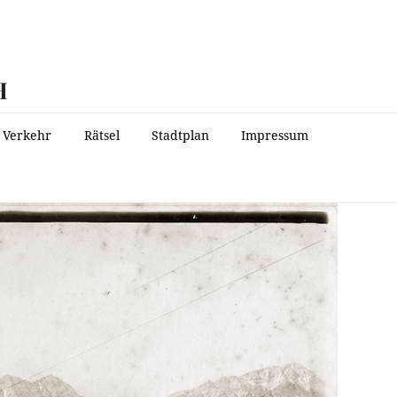
H
Verkehr
Rätsel
Stadtplan
Impressum