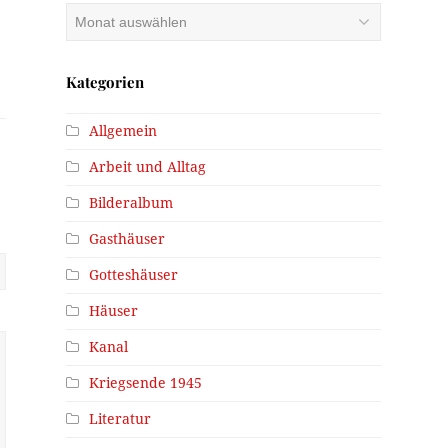
Archiv
Kategorien
Allgemein
Arbeit und Alltag
Bilderalbum
Gasthäuser
Gotteshäuser
Häuser
Kanal
Kriegsende 1945
Literatur