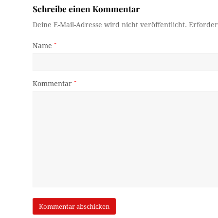
Schreibe einen Kommentar
Deine E-Mail-Adresse wird nicht veröffentlicht.
Erforder
Name
*
Kommentar
*