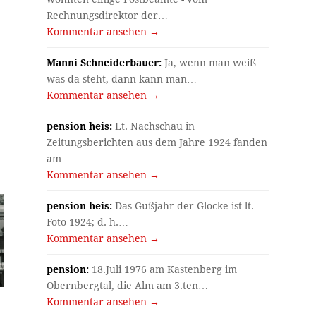
Rechnungsdirektor der…
Kommentar ansehen →
Manni Schneiderbauer:
Ja, wenn man weiß
was da steht, dann kann man…
Kommentar ansehen →
pension heis:
Lt. Nachschau in
Zeitungsberichten aus dem Jahre 1924 fanden
am…
Kommentar ansehen →
pension heis:
Das Gußjahr der Glocke ist lt.
Foto 1924; d. h.…
Kommentar ansehen →
pension:
18.Juli 1976 am Kastenberg im
Obernbergtal, die Alm am 3.ten…
Kommentar ansehen →