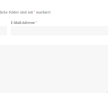
liche Felder sind mit
*
markiert
E-Mail-Adresse
*