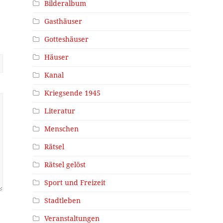
Bilderalbum
Gasthäuser
Gotteshäuser
Häuser
Kanal
Kriegsende 1945
Literatur
Menschen
Rätsel
Rätsel gelöst
Sport und Freizeit
Stadtleben
Veranstaltungen