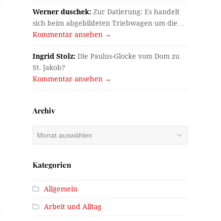
d
Werner duschek:
Zur Datierung: Es handelt
sich beim abgebildeten Triebwagen um die…
Kommentar ansehen →
Ingrid Stolz:
Die Paulus-Glocke vom Dom zu
St. Jakob?
Kommentar ansehen →
Archiv
Archiv
Kategorien
Allgemein
Arbeit und Alltag