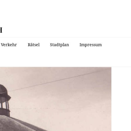
H
Verkehr
Rätsel
Stadtplan
Impressum