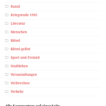
Kanal
Kriegsende 1945
Literatur
Menschen
Rätsel
Rätsel gelöst
Sport und Freizeit
Stadtleben
Veranstaltungen
Verbrechen
Verkehr
Alle Kommentare auf einer Seite