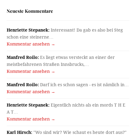
Neueste Kommentare
Henriette Stepanek:
Interessant! Da gab es also bei Steg
schon eine steinerne…
Kommentar ansehen →
Manfred Roilo:
Es liegt etwas versteckt an einer der
meistbefahrenen Straßen Innsbrucks,…
Kommentar ansehen →
Manfred Roilo:
Darf ich es schon sagen - es ist nämlich in…
Kommentar ansehen →
Henriette Stepanek:
Eigentlich nichts als ein mords T H E
A T…
Kommentar ansehen →
Karl Hirsch:
"Wo sind wir? Wie schaut es heute dort aus?"