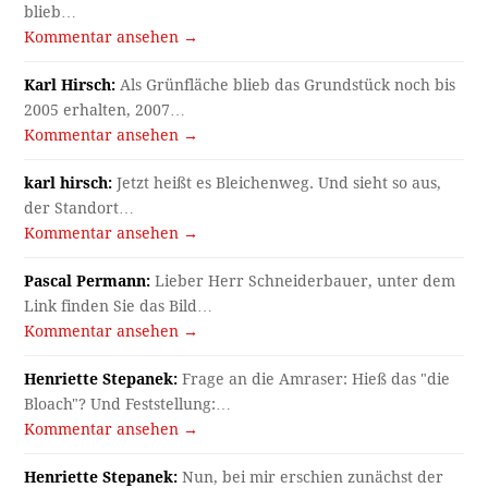
blieb…
Kommentar ansehen →
Karl Hirsch:
Als Grünfläche blieb das Grundstück noch bis
2005 erhalten, 2007…
Kommentar ansehen →
karl hirsch:
Jetzt heißt es Bleichenweg. Und sieht so aus,
der Standort…
Kommentar ansehen →
Pascal Permann:
Lieber Herr Schneiderbauer, unter dem
Link finden Sie das Bild…
Kommentar ansehen →
Henriette Stepanek:
Frage an die Amraser: Hieß das "die
Bloach"? Und Feststellung:…
Kommentar ansehen →
Henriette Stepanek:
Nun, bei mir erschien zunächst der