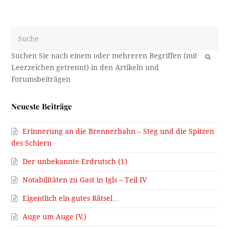
Suche
OK
Neueste Beiträge
Erinnerung an die Brennerbahn – Steg und die Spitzen
des Schlern
Der unbekannte Erdrutsch (1)
Notabilitäten zu Gast in Igls – Teil IV
Eigentlich ein gutes Rätsel…
Auge um Auge (V.)