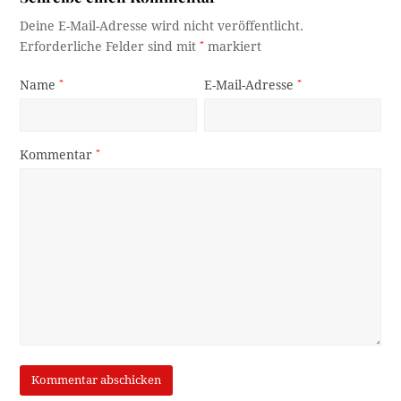
Deine E-Mail-Adresse wird nicht veröffentlicht.
Erforderliche Felder sind mit
*
markiert
Name
*
E-Mail-Adresse
*
Kommentar
*