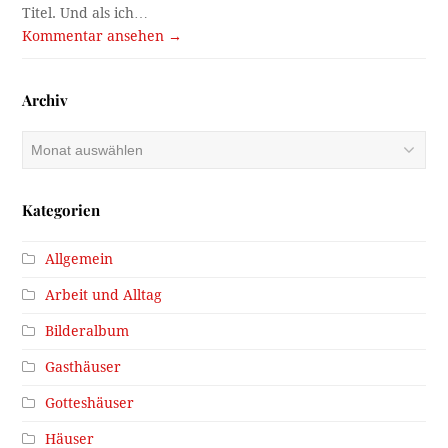
Titel. Und als ich…
Kommentar ansehen →
Archiv
Archiv
Kategorien
Allgemein
Arbeit und Alltag
Bilderalbum
Gasthäuser
Gotteshäuser
Häuser