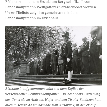
Béthouart mit einem Festakt am Bergisel offiziell von
Landeshauptmann Weißgatterer verabschiedet worden.
Unser Titelfoto zeigt ihn gemeinsam mit dem
Landeshauptmann im Urichhaus.
Béthouart, aufgenommen während dem Defilee der
verschiedenen Schützenkompanien. Die besondere Beziehung
des Generals zu Andreas Hofer und den Tiroler Schützen kam
auch in seiner Abschiedsrede zum Ausdruck, in der er auf