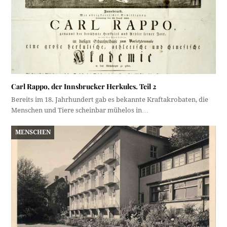
Carl Rappo, der Innsbrucker Herkules. Teil 2
Bereits im 18. Jahrhundert gab es bekannte Kraftakrobaten, die
Menschen und Tiere scheinbar mühelos in…
MENSCHEN