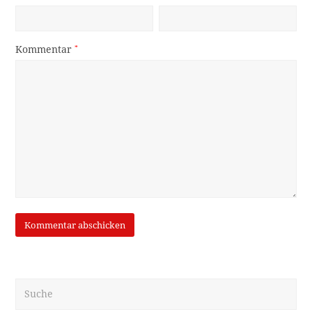
Kommentar
*
Suche