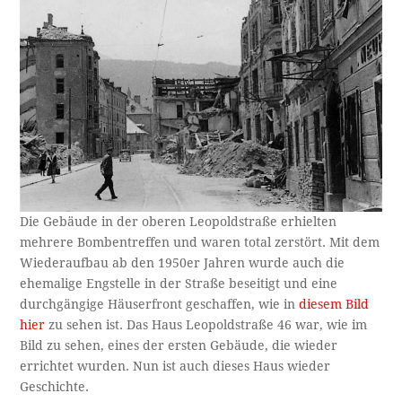
Die Gebäude in der oberen Leopoldstraße erhielten
mehrere Bombentreffen und waren total zerstört. Mit dem
Wiederaufbau ab den 1950er Jahren wurde auch die
ehemalige Engstelle in der Straße beseitigt und eine
durchgängige Häuserfront geschaffen, wie in
diesem Bild
hier
zu sehen ist. Das Haus Leopoldstraße 46 war, wie im
Bild zu sehen, eines der ersten Gebäude, die wieder
errichtet wurden. Nun ist auch dieses Haus wieder
Geschichte.