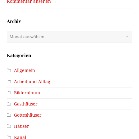
Kommentar ansehen →
Archiv
Archiv
Kategorien
Allgemein
Arbeit und Alltag
Bilderalbum
Gasthäuser
Gotteshäuser
Häuser
Kanal