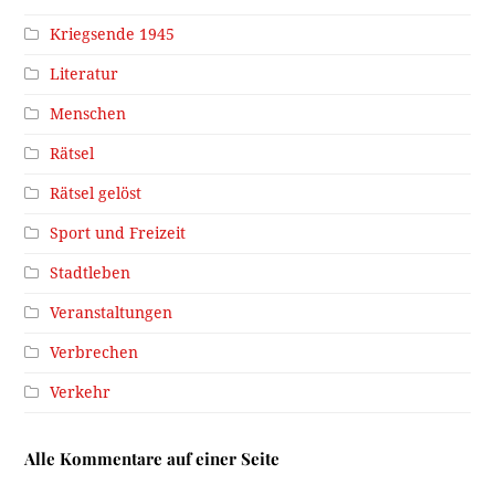
Kriegsende 1945
Literatur
Menschen
Rätsel
Rätsel gelöst
Sport und Freizeit
Stadtleben
Veranstaltungen
Verbrechen
Verkehr
Alle Kommentare auf einer Seite