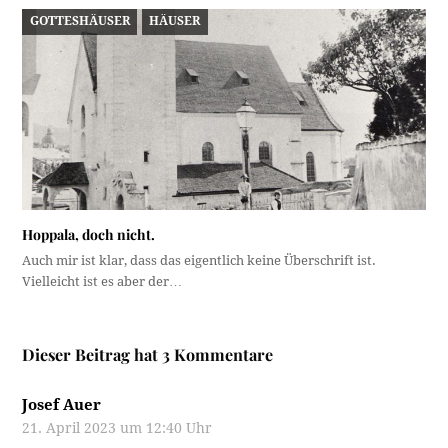
GOTTESHÄUSER
HÄUSER
Hoppala, doch nicht.
Auch mir ist klar, dass das eigentlich keine Überschrift ist.
Vielleicht ist es aber der…
Dieser Beitrag hat 3 Kommentare
Josef Auer
21. April 2023 um 12:40 Uhr