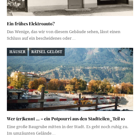
Ein frühes Elektroauto?
Das Wenige, das wir von diesem Gebäude sehen, lässt einen
Schluss auf ein bescheidenes oder…
HÄUSER
RÄTSEL GELÖST
Wer (er)kennt … – ein Potpourri aus den Stadtteilen_Teil 10
Eine große Baugrube mitten in der Stadt. Es geht noch ruhig zu.
Im umzäunten Gelände…