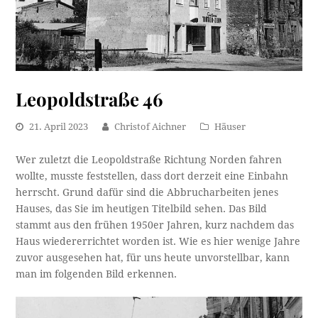
Leopoldstraße 46
21. April 2023
Christof Aichner
Häuser
Wer zuletzt die Leopoldstraße Richtung Norden fahren
wollte, musste feststellen, dass dort derzeit eine Einbahn
herrscht. Grund dafür sind die Abbrucharbeiten jenes
Hauses, das Sie im heutigen Titelbild sehen. Das Bild
stammt aus den frühen 1950er Jahren, kurz nachdem das
Haus wiedererrichtet worden ist. Wie es hier wenige Jahre
zuvor ausgesehen hat, für uns heute unvorstellbar, kann
man im folgenden Bild erkennen.