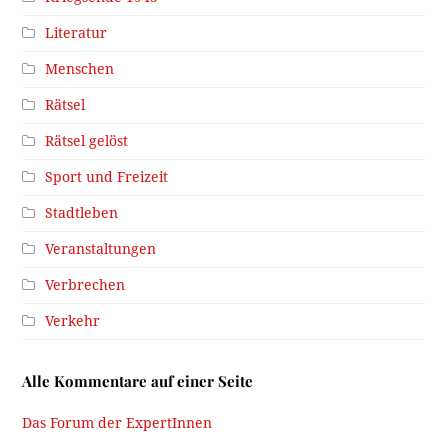
Literatur
Menschen
Rätsel
Rätsel gelöst
Sport und Freizeit
Stadtleben
Veranstaltungen
Verbrechen
Verkehr
Alle Kommentare auf einer Seite
Das Forum der ExpertInnen