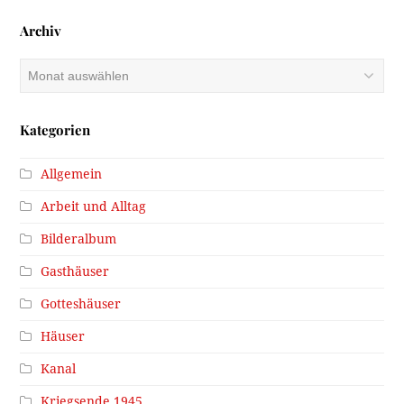
Archiv
Archiv
Kategorien
Allgemein
Arbeit und Alltag
Bilderalbum
Gasthäuser
Gotteshäuser
Häuser
Kanal
Kriegsende 1945