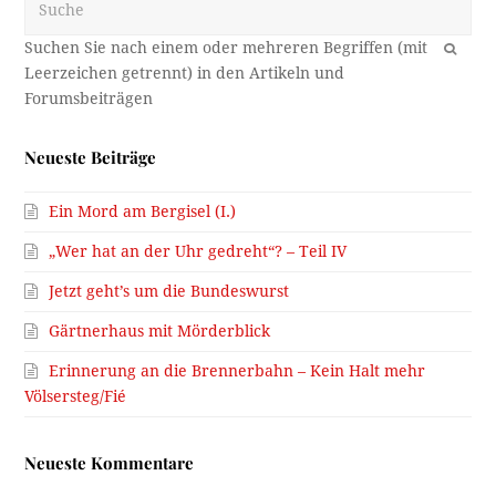
OK
Neueste Beiträge
Ein Mord am Bergisel (I.)
„Wer hat an der Uhr gedreht“? – Teil IV
Jetzt geht’s um die Bundeswurst
Gärtnerhaus mit Mörderblick
Erinnerung an die Brennerbahn – Kein Halt mehr
Völsersteg/Fié
Neueste Kommentare