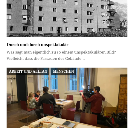
Durch und durch unspektakulär
Was sagt man eigentlich zu so einem unspektakulären Bild?
Vielleicht dass die Fassaden der Gebäude…
ARBEIT UND ALLTAG
MENSCHEN