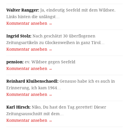
Walter Rangger:
Ja, eindeutig Seefeld mit dem Wildsee.
Links hinten die unlängst…
Kommentar ansehen →
Ingrid Stolz:
Nach geschätzt 30 überflogenen
Zeitungsartikeln zu Glockenweihen in ganz Tirol…
Kommentar ansehen →
pension:
ev. Wildsee gegen Seefeld
Kommentar ansehen →
Reinhard Kluibenschaedl:
Genauso habe ich es auch in
Erinnerung, ich kam 1964…
Kommentar ansehen →
Karl Hirsch:
Niko, Du hast den Tag gerettet! Dieser
Zeitungsausschnitt mit dem…
Kommentar ansehen →