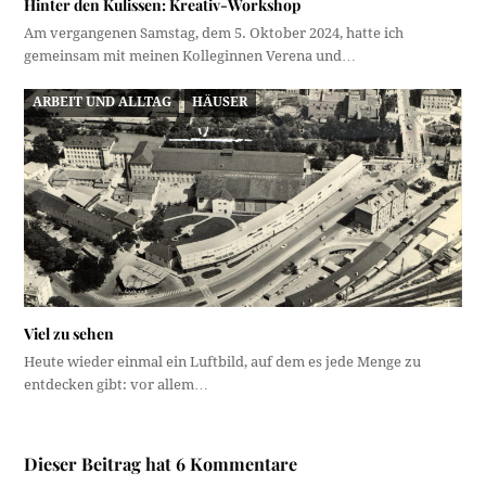
Hinter den Kulissen: Kreativ-Workshop
Am vergangenen Samstag, dem 5. Oktober 2024, hatte ich
gemeinsam mit meinen Kolleginnen Verena und…
ARBEIT UND ALLTAG
HÄUSER
Viel zu sehen
Heute wieder einmal ein Luftbild, auf dem es jede Menge zu
entdecken gibt: vor allem…
Dieser Beitrag hat 6 Kommentare