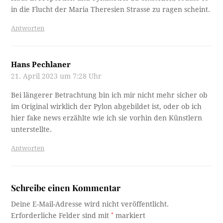
in die Flucht der Maria Theresien Strasse zu ragen scheint.
Antworten
Hans Pechlaner
21. April 2023 um 7:28 Uhr
Bei längerer Betrachtung bin ich mir nicht mehr sicher ob
im Original wirklich der Pylon abgebildet ist, oder ob ich
hier fake news erzählte wie ich sie vorhin den Künstlern
unterstellte.
Antworten
Schreibe einen Kommentar
Deine E-Mail-Adresse wird nicht veröffentlicht.
Erforderliche Felder sind mit
*
markiert