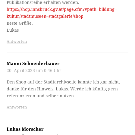
Publikationsreihe erhalten werden.
https://shop.innsbruck.gv.at/page.cfm?vpath=bildung–
kultur/stadtmuseen–stadtgalerie/shop
Beste Grüße,
Lukas
Antworten
Manni Schneiderbauer
20. April 2023 um 0:46 Uhr
Den Shop auf der Stadtarchivseite kannte ich gar nicht,
danke für den Hinweis, Lukas. Werde ich künftig gern
referenzieren und selber nutzen.
Antworten
Lukas Morscher