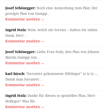
Josef Schönegger:
Noch eine Anmerkung zum Plan: Der
gezeigte Plan von Gumpp…
Kommentar ansehen →
Ingrid Stolz:
Wow, welch ein Service – haben Sie vielen
Dank, Herr…
Kommentar ansehen →
Josef Schönegger:
Liebe Frau Stolz, den Plan von Johann
Martin Gumpp von…
Kommentar ansehen →
karl hirsch:
"herunter gekommene Höttinger" tz tz tz ...
Damit man herunter…
Kommentar ansehen →
Ingrid Stolz:
Danke für diesen so speziellen Plan, Herr
Hofinger! Was für…
Kommentar ansehen →