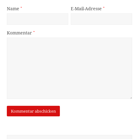
Name
*
E-Mail-Adresse
*
Kommentar
*
Suche