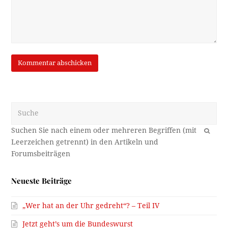
Suche
OK
Neueste Beiträge
„Wer hat an der Uhr gedreht“? – Teil IV
Jetzt geht’s um die Bundeswurst