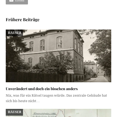
Email
Frühere Beiträge
HÄUSER
Unverändert und doch ein bisschen anders
Nix, was für ein Rätsel taugen würde. Das zentrale Gebäude hat
sich bis heute nicht…
HÄUSER