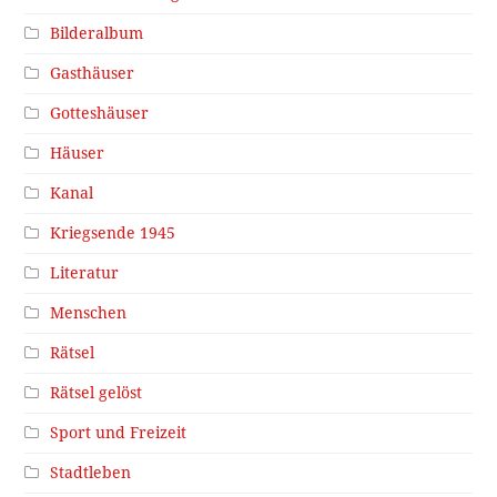
Bilderalbum
Gasthäuser
Gotteshäuser
Häuser
Kanal
Kriegsende 1945
Literatur
Menschen
Rätsel
Rätsel gelöst
Sport und Freizeit
Stadtleben