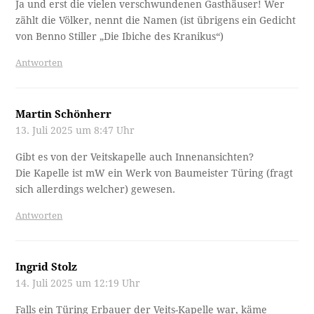
Ja und erst die vielen verschwundenen Gasthäuser! Wer
zählt die Völker, nennt die Namen (ist übrigens ein Gedicht
von Benno Stiller „Die Ibiche des Kranikus“)
Antworten
Martin Schönherr
13. Juli 2025 um 8:47 Uhr
Gibt es von der Veitskapelle auch Innenansichten?
Die Kapelle ist mW ein Werk von Baumeister Türing (fragt
sich allerdings welcher) gewesen.
Antworten
Ingrid Stolz
14. Juli 2025 um 12:19 Uhr
Falls ein Türing Erbauer der Veits-Kapelle war, käme