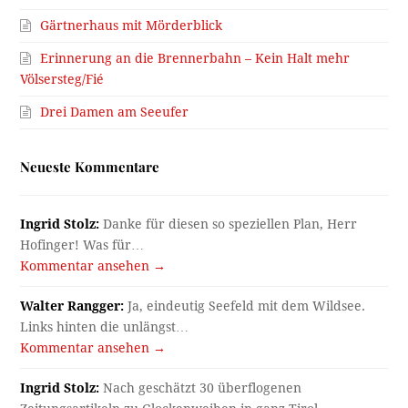
Gärtnerhaus mit Mörderblick
Erinnerung an die Brennerbahn – Kein Halt mehr
Völsersteg/Fié
Drei Damen am Seeufer
Neueste Kommentare
Ingrid Stolz:
Danke für diesen so speziellen Plan, Herr
Hofinger! Was für…
Kommentar ansehen →
Walter Rangger:
Ja, eindeutig Seefeld mit dem Wildsee.
Links hinten die unlängst…
Kommentar ansehen →
Ingrid Stolz:
Nach geschätzt 30 überflogenen