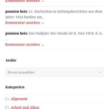
Kommentar ansehen →
pension heis:
Lt. Nachschau in Zeitungsberichten aus dem
Jahre 1924 fanden am…
Kommentar ansehen →
pension heis:
Das Gußjahr der Glocke ist lt. Foto 1924; d. h.
…
Kommentar ansehen →
Archiv
Archiv
Kategorien
Allgemein
Arbeit und Alltag