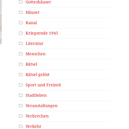
Gotteshäuser
Häuser
Kanal
Kriegsende 1945
Literatur
Menschen
Rätsel
Rätsel gelöst
Sport und Freizeit
Stadtleben
Veranstaltungen
Verbrechen
Verkehr