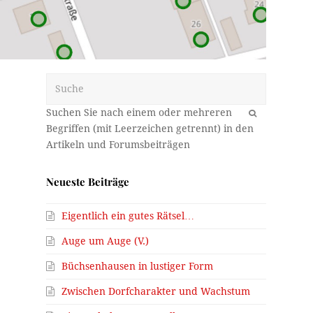
Suche
OK
Neueste Beiträge
Eigentlich ein gutes Rätsel…
Auge um Auge (V.)
Büchsenhausen in lustiger Form
Zwischen Dorfcharakter und Wachstum