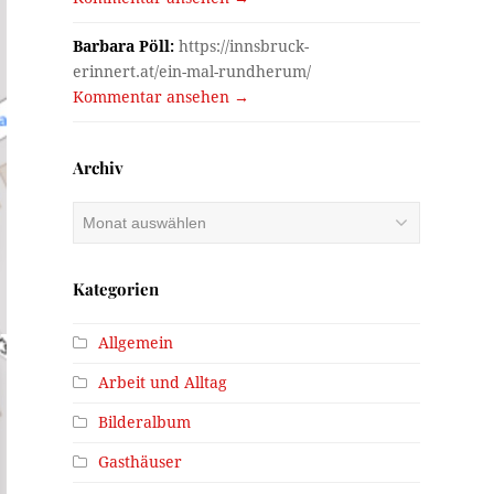
Barbara Pöll:
https://innsbruck-
erinnert.at/ein-mal-rundherum/
Kommentar ansehen →
Archiv
Archiv
Kategorien
Allgemein
Arbeit und Alltag
Bilderalbum
Gasthäuser