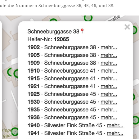
heute die Nummern Schneeburggasse 36, 45, 46, und 38.