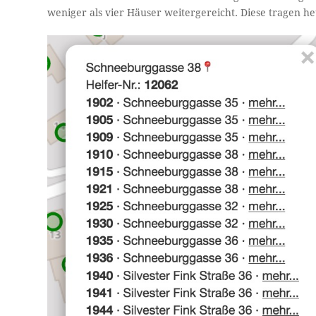
weniger als vier Häuser weitergereicht. Diese tragen 