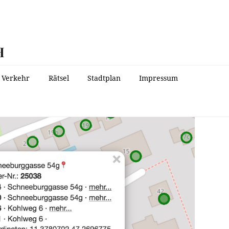
H
Verkehr
Rätsel
Stadtplan
Impressum