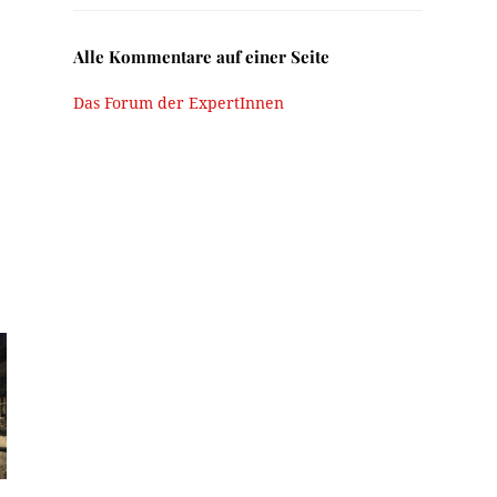
Alle Kommentare auf einer Seite
Das Forum der ExpertInnen