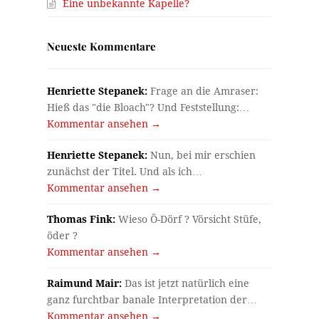
Eine unbekannte Kapelle?
Neueste Kommentare
Henriette Stepanek:
Frage an die Amraser:
Hieß das "die Bloach"? Und Feststellung:…
Kommentar ansehen →
Henriette Stepanek:
Nun, bei mir erschien
zunächst der Titel. Und als ich…
Kommentar ansehen →
Thomas Fink:
Wieso Ö-Dörf ? Vörsicht Stüfe,
öder ?
Kommentar ansehen →
Raimund Mair:
Das ist jetzt natürlich eine
ganz furchtbar banale Interpretation der…
Kommentar ansehen →