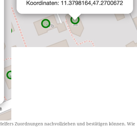
r Helfers Zuordnungen nachvollziehen und bestätigen können. Wie