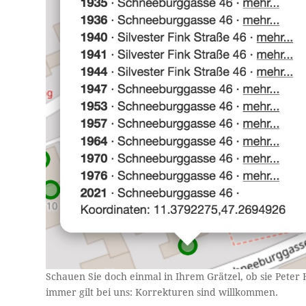
Schauen Sie doch einmal in Ihrem Grätzel, ob sie Pete
immer gilt bei uns: Korrekturen sind willkommen.