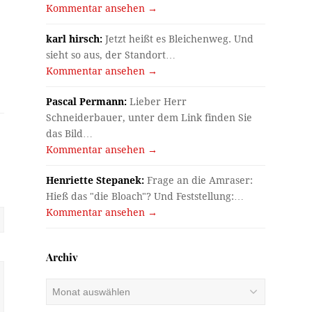
Kommentar ansehen →
karl hirsch:
Jetzt heißt es Bleichenweg. Und
sieht so aus, der Standort…
Kommentar ansehen →
Pascal Permann:
Lieber Herr
Schneiderbauer, unter dem Link finden Sie
das Bild…
Kommentar ansehen →
Henriette Stepanek:
Frage an die Amraser:
Hieß das "die Bloach"? Und Feststellung:…
Kommentar ansehen →
Archiv
Archiv