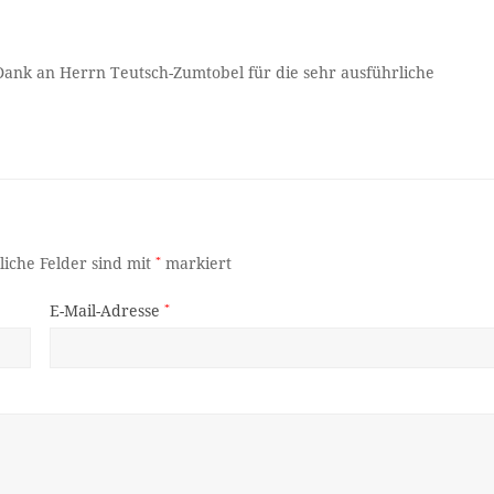
 Dank an Herrn Teutsch-Zumtobel für die sehr ausführliche
liche Felder sind mit
*
markiert
E-Mail-Adresse
*