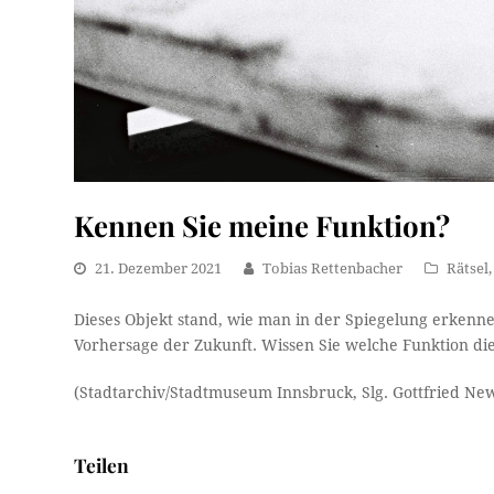
Kennen Sie meine Funktion?
21. Dezember 2021
Tobias Rettenbacher
Rätsel
Dieses Objekt stand, wie man in der Spiegelung erkenne
Vorhersage der Zukunft. Wissen Sie welche Funktion di
(Stadtarchiv/Stadtmuseum Innsbruck, Slg. Gottfried Ne
Teilen