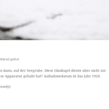
,
Rätsel gelöst
n kann, auf der Seegrube. Diese Glaskugel diente aber nicht zur
ese Apparatur gehabt hat? Aufnahmedatum ist das Jahr 1928.
wesely)