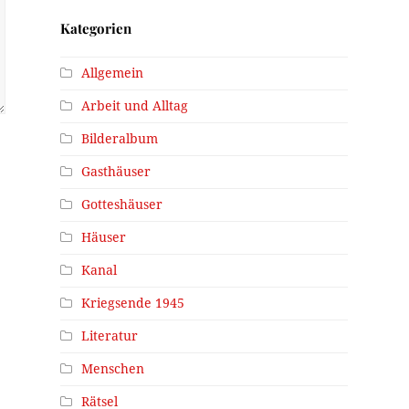
Kategorien
Allgemein
Arbeit und Alltag
Bilderalbum
Gasthäuser
Gotteshäuser
Häuser
Kanal
Kriegsende 1945
Literatur
Menschen
Rätsel