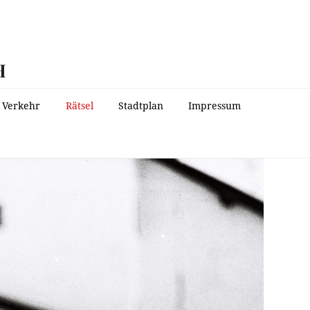
H
Verkehr
Rätsel
Stadtplan
Impressum