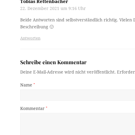
Tobias Rettenbacher
22. Dezember 2021 um 9:16 Uhr
Beide Antworten sind selbstverständlich richtig. Vielen
Beschreibung 🙂
Antworten
Schreibe einen Kommentar
Deine E-Mail-Adresse wird nicht veröffentlicht.
Erforder
Name
*
Kommentar
*