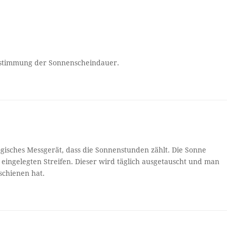
estimmung der Sonnenscheindauer.
ogisches Messgerät, dass die Sonnenstunden zählt. Die Sonne
 eingelegten Streifen. Dieser wird täglich ausgetauscht und man
schienen hat.