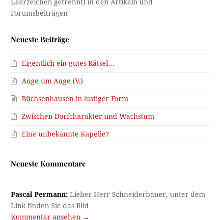
Neueste Beiträge
Eigentlich ein gutes Rätsel…
Auge um Auge (V.)
Büchsenhausen in lustiger Form
Zwischen Dorfcharakter und Wachstum
Eine unbekannte Kapelle?
Neueste Kommentare
Pascal Permann:
Lieber Herr Schneiderbauer, unter dem
Link finden Sie das Bild…
Kommentar ansehen →