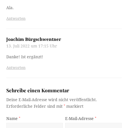
Ala.
Antworten
Joachim Bürgschwentner
13. Juli 2022 um 17:15 Uhr
Danke! Ist ergänzt!
Antworten
Schreibe einen Kommentar
Deine E-Mail-Adresse wird nicht veröffentlicht.
Erforderliche Felder sind mit
*
markiert
Name
*
E-Mail-Adresse
*