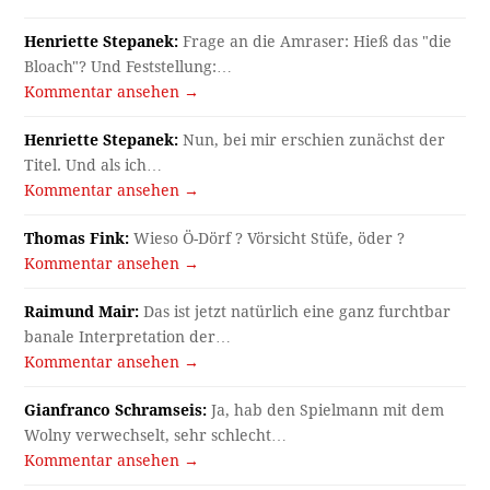
Henriette Stepanek:
Frage an die Amraser: Hieß das "die
Bloach"? Und Feststellung:…
Kommentar ansehen →
Henriette Stepanek:
Nun, bei mir erschien zunächst der
Titel. Und als ich…
Kommentar ansehen →
Thomas Fink:
Wieso Ö-Dörf ? Vörsicht Stüfe, öder ?
Kommentar ansehen →
Raimund Mair:
Das ist jetzt natürlich eine ganz furchtbar
banale Interpretation der…
Kommentar ansehen →
Gianfranco Schramseis:
Ja, hab den Spielmann mit dem
Wolny verwechselt, sehr schlecht…
Kommentar ansehen →