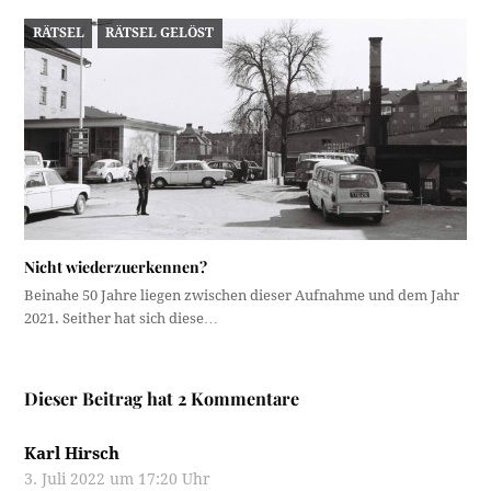
RÄTSEL
RÄTSEL GELÖST
Nicht wiederzuerkennen?
Beinahe 50 Jahre liegen zwischen dieser Aufnahme und dem Jahr
2021. Seither hat sich diese…
Dieser Beitrag hat 2 Kommentare
Karl Hirsch
3. Juli 2022 um 17:20 Uhr