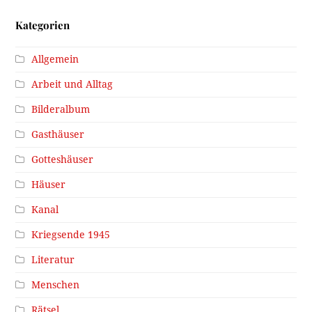
Kategorien
Allgemein
Arbeit und Alltag
Bilderalbum
Gasthäuser
Gotteshäuser
Häuser
Kanal
Kriegsende 1945
Literatur
Menschen
Rätsel