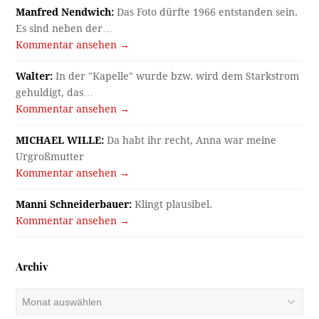
Manfred Nendwich:
Das Foto dürfte 1966 entstanden sein.
Es sind neben der…
Kommentar ansehen →
Walter:
In der "Kapelle" wurde bzw. wird dem Starkstrom
gehuldigt, das…
Kommentar ansehen →
MICHAEL WILLE:
Da habt ihr recht, Anna war meine
Urgroßmutter
Kommentar ansehen →
Manni Schneiderbauer:
Klingt plausibel.
Kommentar ansehen →
Archiv
Archiv