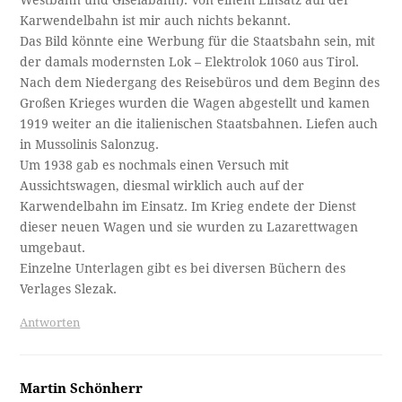
Karwendelbahn ist mir auch nichts bekannt.
Das Bild könnte eine Werbung für die Staatsbahn sein, mit
der damals modernsten Lok – Elektrolok 1060 aus Tirol.
Nach dem Niedergang des Reisebüros und dem Beginn des
Großen Krieges wurden die Wagen abgestellt und kamen
1919 weiter an die italienischen Staatsbahnen. Liefen auch
in Mussolinis Salonzug.
Um 1938 gab es nochmals einen Versuch mit
Aussichtswagen, diesmal wirklich auch auf der
Karwendelbahn im Einsatz. Im Krieg endete der Dienst
dieser neuen Wagen und sie wurden zu Lazarettwagen
umgebaut.
Einzelne Unterlagen gibt es bei diversen Büchern des
Verlages Slezak.
Antworten
Martin Schönherr