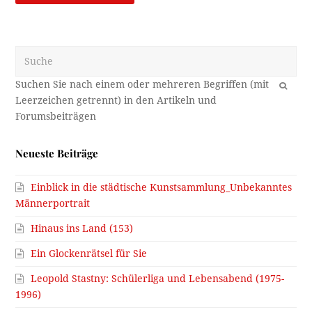
Suche
OK
Neueste Beiträge
Einblick in die städtische Kunstsammlung_Unbekanntes
Männerportrait
Hinaus ins Land (153)
Ein Glockenrätsel für Sie
Leopold Stastny: Schülerliga und Lebensabend (1975-
1996)