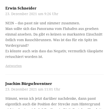
Erwin Schneider
23. Dezember 2021 um 9:26 Uhr
NEIN – das passt nie und nimmer zusammen.
Man sollte sich das Panorama vom Fluhafen aus gesehen
einmal ansehen. Da gibt es keinen so markanten Einschnitt
östlich vom Rauschbrunnen. Was ist das für ein Spitz im
Vordergrund?
Es könnte auch sein dass das Negativ, vermutlich Glasplatte
retuschiert worden ist.
Antworten
Joachim Bürgschwentner
23. Dezember 2021 um 11:01 Uhr
Stimmt, wenn ich jetzt darüber nachdenke, dann passt
eigentlich auch die Position der Strecke zum Hintergrund