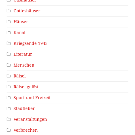
Gasthäuser
Gotteshäuser
Häuser
Kanal
Kriegsende 1945
Literatur
Menschen
Rätsel
Rätsel gelöst
Sport und Freizeit
Stadtleben
Veranstaltungen
Verbrechen