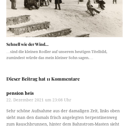
Schnell wie der Wind…
…sind die kleinen Rodler auf unserem heutigen Titelbild,
zumindest würde das mein kleiner Sohn sagen.…
Dieser Beitrag hat 11 Kommentare
pension heis
22. Dezember 2021 um 23:08 Uhr
Sehr schöne Aufnahme aus der damaligen Zeit, links oben
sieht man den damals frisch angelegten Serpentinenweg
zum Rauschbrunnen, hinter dem Bahnstrom-Masten sieht