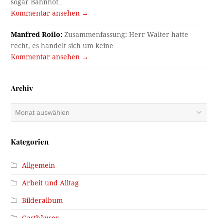
sogar Bahnhof…
Kommentar ansehen →
Manfred Roilo:
Zusammenfassung: Herr Walter hatte
recht, es handelt sich um keine…
Kommentar ansehen →
Archiv
Archiv
Kategorien
Allgemein
Arbeit und Alltag
Bilderalbum