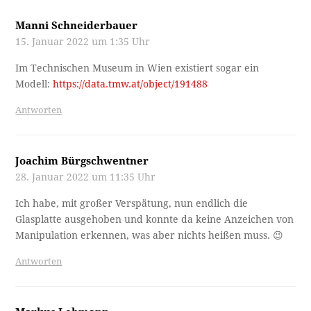
Manni Schneiderbauer
15. Januar 2022 um 1:35 Uhr
Im Technischen Museum in Wien existiert sogar ein
Modell:
https://data.tmw.at/object/191488
Antworten
Joachim Bürgschwentner
28. Januar 2022 um 11:35 Uhr
Ich habe, mit großer Verspätung, nun endlich die
Glasplatte ausgehoben und konnte da keine Anzeichen von
Manipulation erkennen, was aber nichts heißen muss. 😉
Antworten