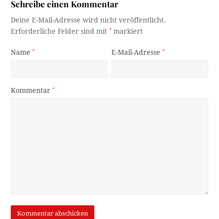
Schreibe einen Kommentar
Deine E-Mail-Adresse wird nicht veröffentlicht.
Erforderliche Felder sind mit
*
markiert
Name
*
E-Mail-Adresse
*
Kommentar
*