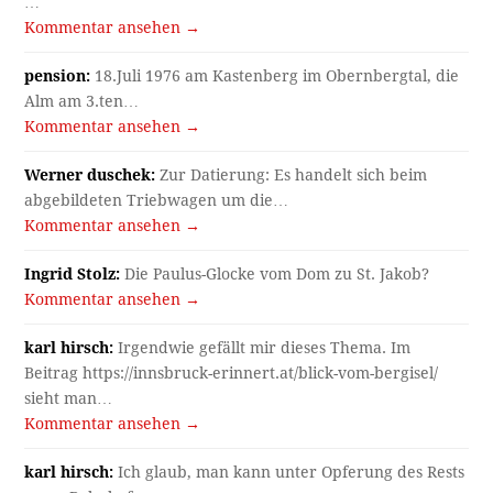
…
Kommentar ansehen →
pension:
18.Juli 1976 am Kastenberg im Obernbergtal, die
Alm am 3.ten…
Kommentar ansehen →
Werner duschek:
Zur Datierung: Es handelt sich beim
abgebildeten Triebwagen um die…
Kommentar ansehen →
Ingrid Stolz:
Die Paulus-Glocke vom Dom zu St. Jakob?
Kommentar ansehen →
karl hirsch:
Irgendwie gefällt mir dieses Thema. Im
Beitrag https://innsbruck-erinnert.at/blick-vom-bergisel/
sieht man…
Kommentar ansehen →
karl hirsch:
Ich glaub, man kann unter Opferung des Rests