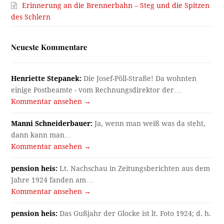
Erinnerung an die Brennerbahn – Steg und die Spitzen
des Schlern
Neueste Kommentare
Henriette Stepanek:
Die Josef-Pöll-Straße! Da wohnten
einige Postbeamte - vom Rechnungsdirektor der…
Kommentar ansehen →
Manni Schneiderbauer:
Ja, wenn man weiß was da steht,
dann kann man…
Kommentar ansehen →
pension heis:
Lt. Nachschau in Zeitungsberichten aus dem
Jahre 1924 fanden am…
Kommentar ansehen →
pension heis:
Das Gußjahr der Glocke ist lt. Foto 1924; d. h.