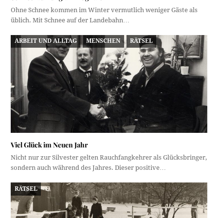
Ohne Schnee kommen im Winter vermutlich weniger Gäste als
üblich. Mit Schnee auf der Landebahn…
ARBEIT UND ALLTAG
MENSCHEN
RÄTSEL
Viel Glück im Neuen Jahr
Nicht nur zur Silvester gelten Rauchfangkehrer als Glücksbringer,
sondern auch während des Jahres. Dieser positive…
RÄTSEL