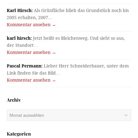
Karl Hirsch:
Als Grünfläche blieb das Grundstück noch bis
2005 erhalten, 2007…
Kommentar ansehen →
karl hirsch:
Jetzt heißt es Bleichenweg. Und sieht so aus,
der Standort…
Kommentar ansehen →
Pascal Permann:
Lieber Herr Schneiderbauer, unter dem
Link finden Sie das Bild…
Kommentar ansehen →
Archiv
Archiv
Kategorien