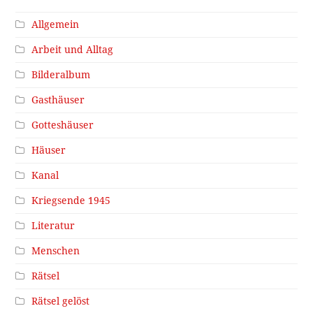
Allgemein
Arbeit und Alltag
Bilderalbum
Gasthäuser
Gotteshäuser
Häuser
Kanal
Kriegsende 1945
Literatur
Menschen
Rätsel
Rätsel gelöst