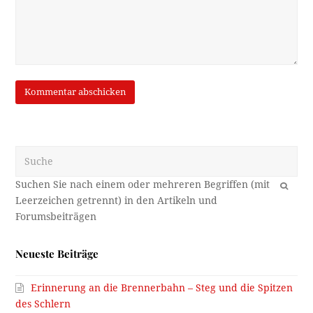
Suche
OK
Neueste Beiträge
Erinnerung an die Brennerbahn – Steg und die Spitzen
des Schlern