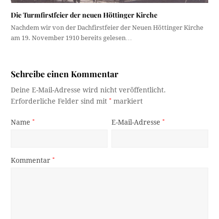
Die Turmfirstfeier der neuen Höttinger Kirche
Nachdem wir von der Dachfirstfeier der Neuen Höttinger Kirche
am 19. November 1910 bereits gelesen…
Schreibe einen Kommentar
Deine E-Mail-Adresse wird nicht veröffentlicht.
Erforderliche Felder sind mit
*
markiert
Name
*
E-Mail-Adresse
*
Kommentar
*