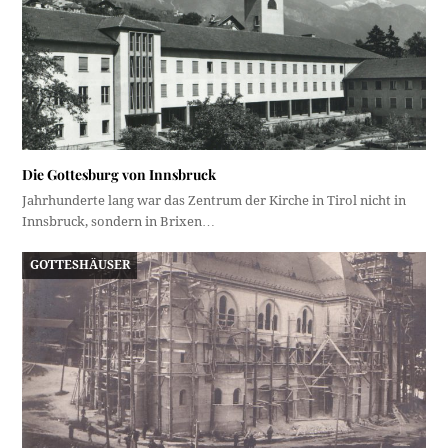
Die Gottesburg von Innsbruck
Jahrhunderte lang war das Zentrum der Kirche in Tirol nicht in
Innsbruck, sondern in Brixen…
GOTTESHÄUSER