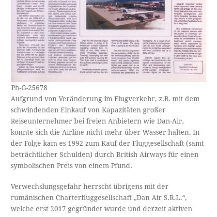
Ph-G-25678
Aufgrund von Veränderung im Flugverkehr, z.B. mit dem
schwindenden Einkauf von Kapazitäten großer
Reiseunternehmer bei freien Anbietern wie Dan-Air,
konnte sich die Airline nicht mehr über Wasser halten. In
der Folge kam es 1992 zum Kauf der Fluggesellschaft (samt
beträchtlicher Schulden) durch British Airways für einen
symbolischen Preis von einem Pfund.
Verwechslungsgefahr herrscht übrigens mit der
rumänischen Charterfluggesellschaft „Dan Air S.R.L.“,
welche erst 2017 gegründet wurde und derzeit aktiven