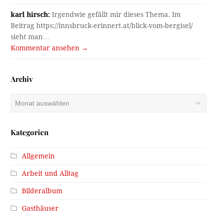
karl hirsch:
Irgendwie gefällt mir dieses Thema. Im
Beitrag https://innsbruck-erinnert.at/blick-vom-bergisel/
sieht man…
Kommentar ansehen →
Archiv
Archiv
Kategorien
Allgemein
Arbeit und Alltag
Bilderalbum
Gasthäuser