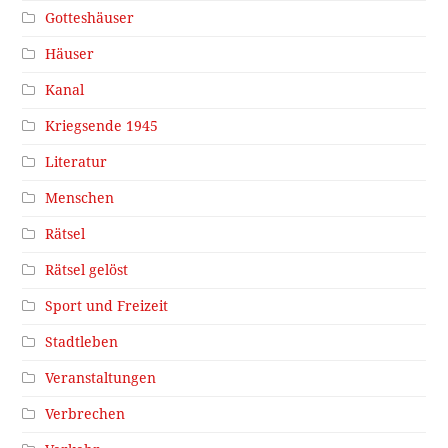
Gotteshäuser
Häuser
Kanal
Kriegsende 1945
Literatur
Menschen
Rätsel
Rätsel gelöst
Sport und Freizeit
Stadtleben
Veranstaltungen
Verbrechen