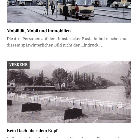
Mobilität, Mobil und Immobilien
Die drei Personen auf dem Innsbrucker Busbahnhof machen auf
diesem spätwinterlichen Bild nicht den Eindruck,…
VERKEHR
Kein Dach über dem Kopf