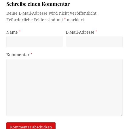
Schreibe einen Kommentar
Deine E-Mail-Adresse wird nicht veröffentlicht.
Erforderliche Felder sind mit
*
markiert
Name
*
E-Mail-Adresse
*
Kommentar
*