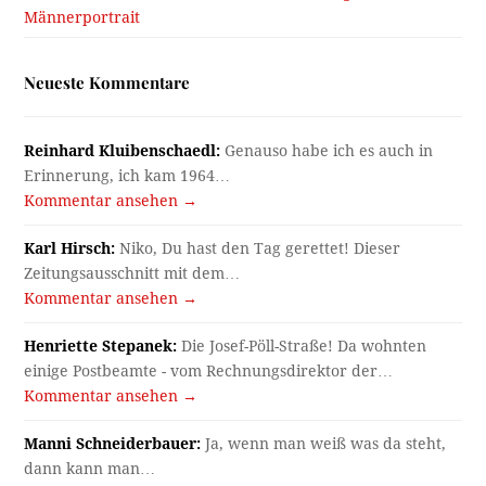
Männerportrait
Neueste Kommentare
Reinhard Kluibenschaedl:
Genauso habe ich es auch in
Erinnerung, ich kam 1964…
Kommentar ansehen →
Karl Hirsch:
Niko, Du hast den Tag gerettet! Dieser
Zeitungsausschnitt mit dem…
Kommentar ansehen →
Henriette Stepanek:
Die Josef-Pöll-Straße! Da wohnten
einige Postbeamte - vom Rechnungsdirektor der…
Kommentar ansehen →
Manni Schneiderbauer:
Ja, wenn man weiß was da steht,
dann kann man…