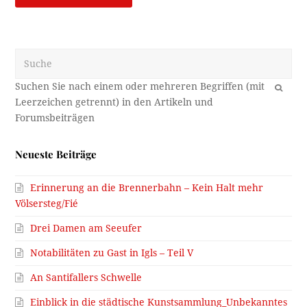
Suche
OK
Neueste Beiträge
Erinnerung an die Brennerbahn – Kein Halt mehr
Völsersteg/Fié
Drei Damen am Seeufer
Notabilitäten zu Gast in Igls – Teil V
An Santifallers Schwelle
Einblick in die städtische Kunstsammlung_Unbekanntes