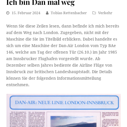
Ich bin Dan mal weg
15. Februar 2024
Tobias Rettenbacher
Verkehr
Wenn Sie diese Zeilen lesen, dann befinde ich mich bereits
auf dem Weg nach London. Zugegeben, nicht mit der
Maschine die Sie im Titelbild erblicken. Dabei handelte es
sich um eine Maschine der Dan-Air London vom Typ BAe
146, welche am Tag der offenen Tür (26.10.) im Jahr 1985
am Innsbrucker Flughafen vorgestellt wurde. Ab
Dezember selben Jahres bediente die Airline Flüge von
Innsbruck zur britischen Landeshauptstadt. Die Details
können Sie der folgenden Informationsmitteilung
entnehmen.