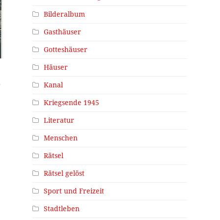
Bilderalbum
Gasthäuser
Gotteshäuser
Häuser
s
Kanal
Kriegsende 1945
Literatur
Menschen
Rätsel
Rätsel gelöst
Sport und Freizeit
Stadtleben