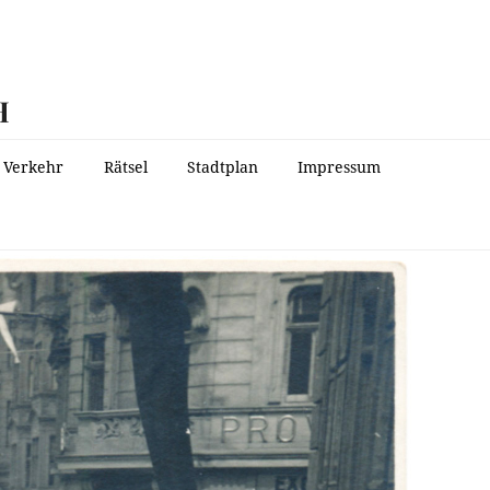
H
Verkehr
Rätsel
Stadtplan
Impressum