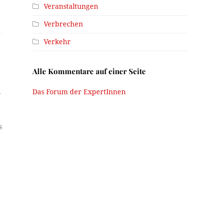
Veranstaltungen
Verbrechen
Verkehr
Alle Kommentare auf einer Seite
Das Forum der ExpertInnen
-
s