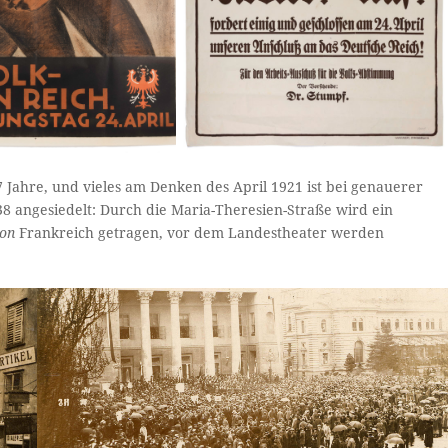
Jahre, und vieles am Denken des April 1921 ist bei genauerer
38 angesiedelt: Durch die Maria-Theresien-Straße wird ein
ion
Frankreich getragen, vor dem Landestheater werden