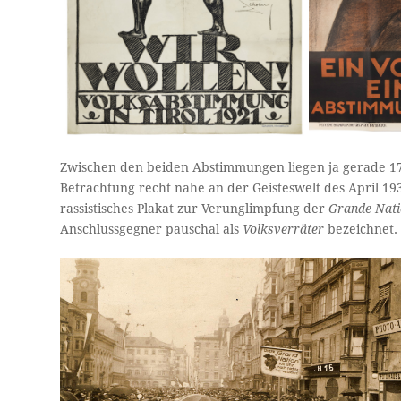
Zwischen den beiden Abstimmungen liegen ja gerade 17 
Betrachtung recht nahe an der Geisteswelt des April 19
rassistisches Plakat zur Verunglimpfung der
Grande Nat
Anschlussgegner pauschal als
Volksverräter
bezeichnet.