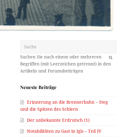
Suche
OK
Neueste Beiträge
Erinnerung an die Brennerbahn – Steg
und die Spitzen des Schlern
Der unbekannte Erdrutsch (1)
Notabilitäten zu Gast in Igls – Teil IV