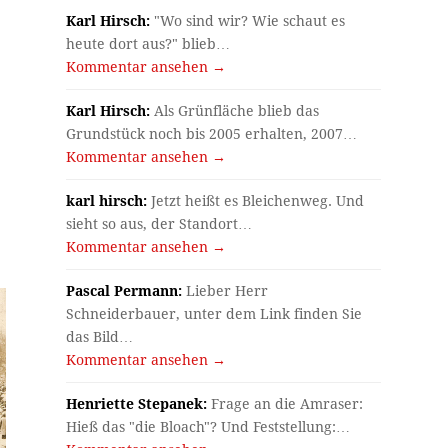
Karl Hirsch:
"Wo sind wir? Wie schaut es
heute dort aus?" blieb…
Kommentar ansehen →
Karl Hirsch:
Als Grünfläche blieb das
Grundstück noch bis 2005 erhalten, 2007…
Kommentar ansehen →
karl hirsch:
Jetzt heißt es Bleichenweg. Und
sieht so aus, der Standort…
Kommentar ansehen →
Pascal Permann:
Lieber Herr
Schneiderbauer, unter dem Link finden Sie
das Bild…
Kommentar ansehen →
Henriette Stepanek:
Frage an die Amraser:
Hieß das "die Bloach"? Und Feststellung:…