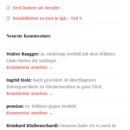
Drei Damen am Seeufer
Notabilitäten zu Gast in Igls – Teil V
Neueste Kommentare
Walter Rangger:
Ja, eindeutig Seefeld mit dem Wildsee.
Links hinten die unlängst…
Kommentar ansehen →
Ingrid Stolz:
Nach geschätzt 30 überflogenen
Zeitungsartikeln zu Glockenweihen in ganz Tirol…
Kommentar ansehen →
pension:
ev. Wildsee gegen Seefeld
Kommentar ansehen →
Reinhard Kluibenschaedl:
Genauso habe ich es auch in