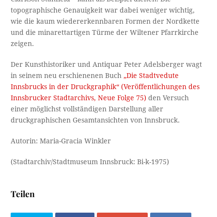
topographische Genauigkeit war dabei weniger wichtig,
wie die kaum wiedererkennbaren Formen der Nordkette
und die minarettartigen Türme der Wiltener Pfarrkirche
zeigen.
Der Kunsthistoriker und Antiquar Peter Adelsberger wagt
in seinem neu erschienenen Buch
„Die Stadtvedute
Innsbrucks in der Druckgraphik“ (Veröffentlichungen des
Innsbrucker Stadtarchivs, Neue Folge 75)
den Versuch
einer möglichst vollständigen Darstellung aller
druckgraphischen Gesamtansichten von Innsbruck.
Autorin: Maria-Gracia Winkler
(Stadtarchiv/Stadtmuseum Innsbruck: Bi-k-1975)
Teilen