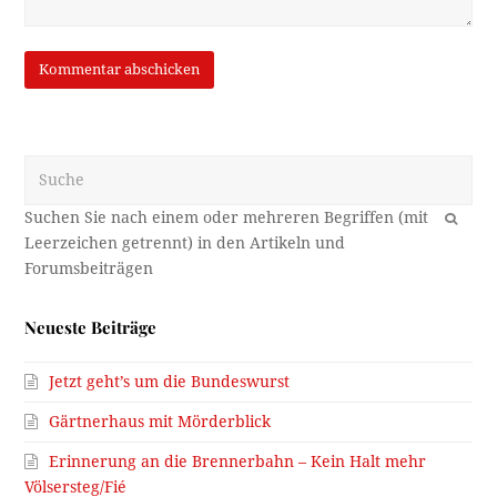
Suche
OK
Neueste Beiträge
Jetzt geht’s um die Bundeswurst
Gärtnerhaus mit Mörderblick
Erinnerung an die Brennerbahn – Kein Halt mehr
Völsersteg/Fié