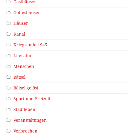
Gasthäuser
Gotteshäuser
Häuser
Kanal
Kriegsende 1945
Literatur
Menschen
Rätsel
Rätsel gelöst
Sport und Freizeit
Stadtleben
Veranstaltungen
Verbrechen