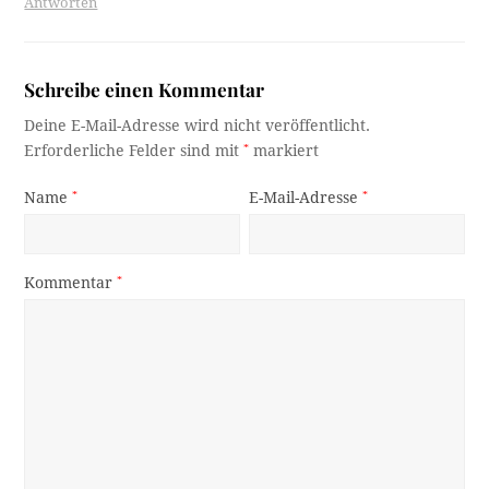
Antworten
Schreibe einen Kommentar
Deine E-Mail-Adresse wird nicht veröffentlicht.
Erforderliche Felder sind mit
*
markiert
Name
*
E-Mail-Adresse
*
Kommentar
*