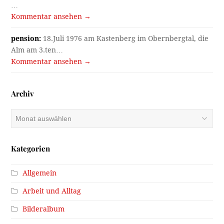
…
Kommentar ansehen →
pension:
18.Juli 1976 am Kastenberg im Obernbergtal, die
Alm am 3.ten…
Kommentar ansehen →
Archiv
Archiv
Kategorien
Allgemein
Arbeit und Alltag
Bilderalbum