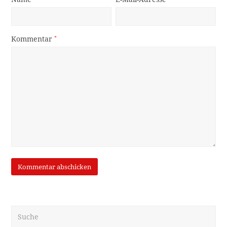
Kommentar
*
Suche