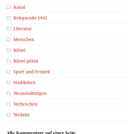
Kanal
Kriegsende 1945
Literatur
Menschen
Rätsel
Rätsel gelöst
Sport und Freizeit
Stadtleben
Veranstaltungen
Verbrechen
Verkehr
Alle Kommentare auf einer Seite