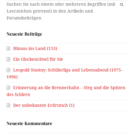
OK
Neueste Beiträge
Hinaus ins Land (153)
Ein Glockenrätsel für Sie
Leopold Stastny: Schülerliga und Lebensabend (1975-
1996)
Erinnerung an die Brennerbahn – Steg und die Spitzen
des Schlern
Der unbekannte Erdrutsch (1)
Neueste Kommentare