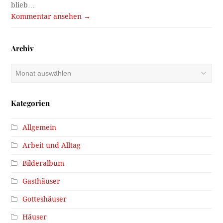
blieb…
Kommentar ansehen →
Archiv
Archiv
Kategorien
Allgemein
Arbeit und Alltag
Bilderalbum
Gasthäuser
Gotteshäuser
Häuser