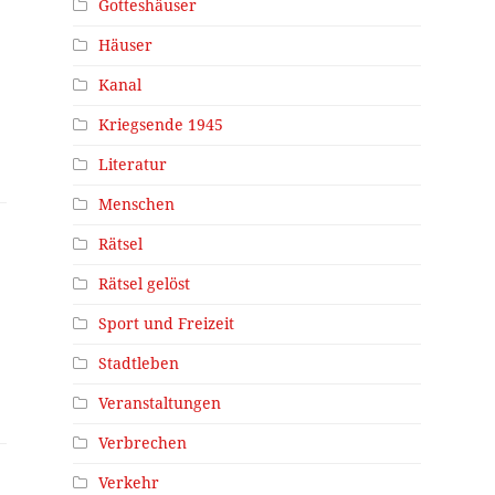
Gotteshäuser
Häuser
Kanal
Kriegsende 1945
Literatur
Menschen
Rätsel
Rätsel gelöst
Sport und Freizeit
Stadtleben
Veranstaltungen
Verbrechen
Verkehr