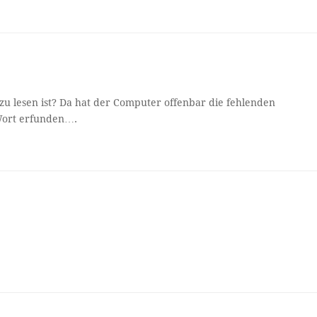
zu lesen ist? Da hat der Computer offenbar die fehlenden
Wort erfunden….