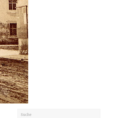
Suche