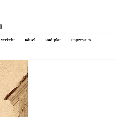
H
Verkehr
Rätsel
Stadtplan
Impressum