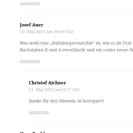
Antworten
Josef Auer
10. Mai 2022 um 10:49 Uhr
Was wohl eine „Habsburgermorchie“ ist, wie es im Text 
Buchstaben N und A verschluckt und ein cooles neues 
Antworten
Christof Aichner
11. Mai 2022 um 8:27 Uhr
Danke für den Hinweis, ist korrigiert!
Antworten