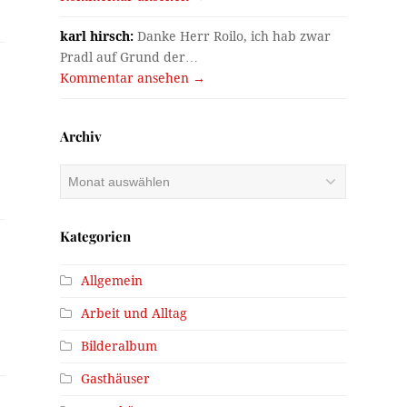
karl hirsch:
Danke Herr Roilo, ich hab zwar
Pradl auf Grund der…
Kommentar ansehen →
Archiv
Archiv
Kategorien
Allgemein
Arbeit und Alltag
Bilderalbum
Gasthäuser