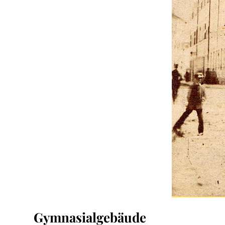
Gymnasialgebäude