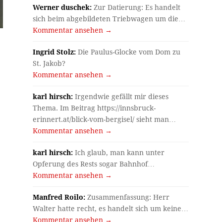
Werner duschek:
Zur Datierung: Es handelt
sich beim abgebildeten Triebwagen um die…
Kommentar ansehen →
Ingrid Stolz:
Die Paulus-Glocke vom Dom zu
St. Jakob?
Kommentar ansehen →
karl hirsch:
Irgendwie gefällt mir dieses
Thema. Im Beitrag https://innsbruck-
erinnert.at/blick-vom-bergisel/ sieht man…
Kommentar ansehen →
karl hirsch:
Ich glaub, man kann unter
Opferung des Rests sogar Bahnhof…
Kommentar ansehen →
Manfred Roilo:
Zusammenfassung: Herr
Walter hatte recht, es handelt sich um keine…
Kommentar ansehen →