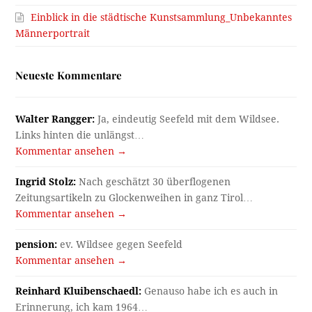
Einblick in die städtische Kunstsammlung_Unbekanntes
Männerportrait
Neueste Kommentare
Walter Rangger:
Ja, eindeutig Seefeld mit dem Wildsee.
Links hinten die unlängst…
Kommentar ansehen →
Ingrid Stolz:
Nach geschätzt 30 überflogenen
Zeitungsartikeln zu Glockenweihen in ganz Tirol…
Kommentar ansehen →
pension:
ev. Wildsee gegen Seefeld
Kommentar ansehen →
Reinhard Kluibenschaedl:
Genauso habe ich es auch in
Erinnerung, ich kam 1964…