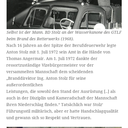
Selbst ist der Mann. BD Stolz an der Wasserkanone des GTLF
beim Brand des Retterwerks (1968).
Nach 16 Jahren an der Spitze der Berufsfeuerwehr legte
Anton Stolz mit 1. Juli 1972 sein Amt in die Hände von
Thomas Angermair. Am 1. Juli 1972 dankte der
ressortzuständige Vizebürgermeister vor der
versammelten Mannschaft dem scheidenden
„Branddirektor Ing. Anton Stolz für seine
außerordentlichen
Leistungen, die sowohl den Stand der Ausrüstung [..] als
auch in der Disziplin und Kameradschaft der Mannschaft
ihren Niederschlag finden.“ Tatsächlich war Stolz‘
Führungsstil militärisch, aber er hatte Handschlagqualität
und gewann sich so Respekt und Vertrauen.