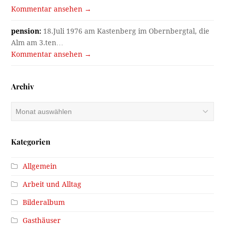
Kommentar ansehen →
pension:
18.Juli 1976 am Kastenberg im Obernbergtal, die
Alm am 3.ten…
Kommentar ansehen →
Archiv
Archiv
Kategorien
Allgemein
Arbeit und Alltag
Bilderalbum
Gasthäuser