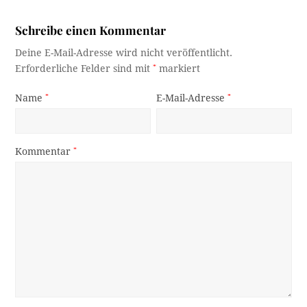
Schreibe einen Kommentar
Deine E-Mail-Adresse wird nicht veröffentlicht.
Erforderliche Felder sind mit
*
markiert
Name
*
E-Mail-Adresse
*
Kommentar
*