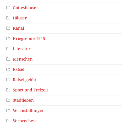
Gotteshäuser
Häuser
Kanal
Kriegsende 1945
Literatur
Menschen
Rätsel
Rätsel gelöst
Sport und Freizeit
Stadtleben
Veranstaltungen
Verbrechen