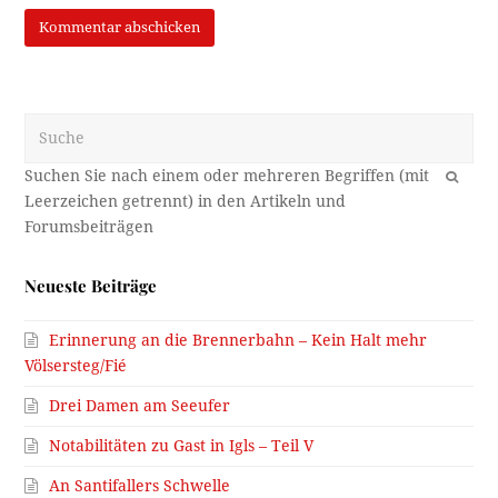
Suche
OK
Neueste Beiträge
Erinnerung an die Brennerbahn – Kein Halt mehr
Völsersteg/Fié
Drei Damen am Seeufer
Notabilitäten zu Gast in Igls – Teil V
An Santifallers Schwelle