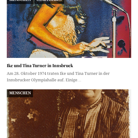
Ike und Tina Turner in Innsbruck
Am 28. Oktober 1974 traten Ike und Tina Turner in der
Innsbrucker Olympiahalle auf. Einige…
MENSCHEN