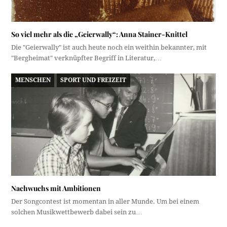
So viel mehr als die „Geierwally“: Anna Stainer-Knittel
Die "Geierwally" ist auch heute noch ein weithin bekannter, mit
"Bergheimat" verknüpfter Begriff in Literatur,…
MENSCHEN
SPORT UND FREIZEIT
Nachwuchs mit Ambitionen
Der Songcontest ist momentan in aller Munde. Um bei einem
solchen Musikwettbewerb dabei sein zu…