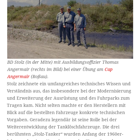
BD Stolz (in der Mitte) mit Ausbildungsoffizier Thomas
Angermair (rechts im Bild) bei einer Übung am
Cap
Angermair
(Roßau).
Stolz zeichnete ein umfangreiches technisches Wissen und
Verständnis aus, das insbesondere bei der Modernisierung
und Erweiterung der Ausrüstung und des Fuhrparks zum
Tragen kam. Nicht selten machte er den Herstellern mit
Blick auf die bestellten Fahrzeuge konkrete technischen
Vorgaben. Geradezu legendär ist seine Rolle bei der
Weiterentwicklung der Tanklöschfahrzeuge. Die drei
berühmten „Stolz-Tanker“ wurden Anfang der 1960er-