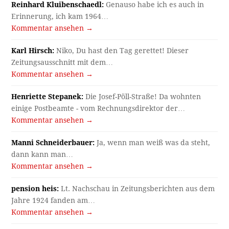
Reinhard Kluibenschaedl:
Genauso habe ich es auch in
Erinnerung, ich kam 1964…
Kommentar ansehen →
Karl Hirsch:
Niko, Du hast den Tag gerettet! Dieser
Zeitungsausschnitt mit dem…
Kommentar ansehen →
Henriette Stepanek:
Die Josef-Pöll-Straße! Da wohnten
einige Postbeamte - vom Rechnungsdirektor der…
Kommentar ansehen →
Manni Schneiderbauer:
Ja, wenn man weiß was da steht,
dann kann man…
Kommentar ansehen →
pension heis:
Lt. Nachschau in Zeitungsberichten aus dem
Jahre 1924 fanden am…
Kommentar ansehen →