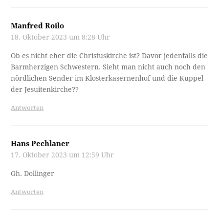
Manfred Roilo
18. Oktober 2023 um 8:28 Uhr
Ob es nicht eher die Christuskirche ist? Davor jedenfalls die
Barmherzigen Schwestern. Sieht man nicht auch noch den
nördlichen Sender im Klosterkasernenhof und die Kuppel
der Jesuitenkirche??
Antworten
Hans Pechlaner
17. Oktober 2023 um 12:59 Uhr
Gh. Dollinger
Antworten