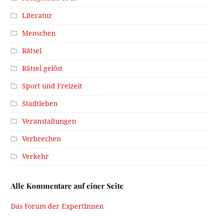
Literatur
Menschen
Rätsel
Rätsel gelöst
Sport und Freizeit
Stadtleben
Veranstaltungen
Verbrechen
Verkehr
Alle Kommentare auf einer Seite
Das Forum der ExpertInnen