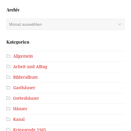
Archiv
Archiv
Kategorien
Allgemein
Arbeit und Alltag
Bilderalbum
Gasthäuser
Gotteshäuser
Häuser
Kanal
Kriegsende 1945