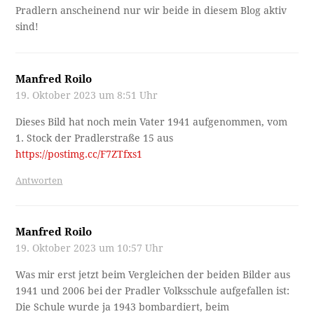
Pradlern anscheinend nur wir beide in diesem Blog aktiv
sind!
Manfred Roilo
19. Oktober 2023 um 8:51 Uhr
Dieses Bild hat noch mein Vater 1941 aufgenommen, vom
1. Stock der Pradlerstraße 15 aus
https://postimg.cc/F7ZTfxs1
Antworten
Manfred Roilo
19. Oktober 2023 um 10:57 Uhr
Was mir erst jetzt beim Vergleichen der beiden Bilder aus
1941 und 2006 bei der Pradler Volksschule aufgefallen ist:
Die Schule wurde ja 1943 bombardiert, beim