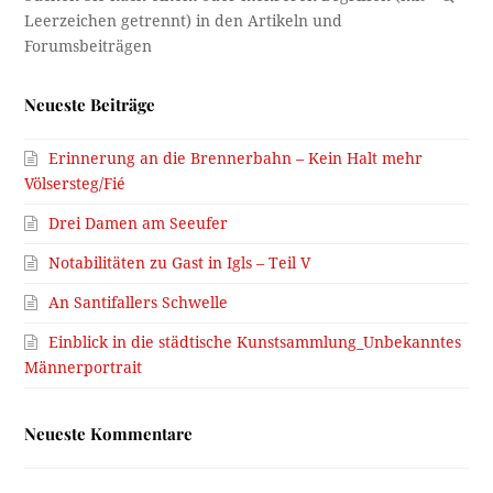
Neueste Beiträge
Erinnerung an die Brennerbahn – Kein Halt mehr
Völsersteg/Fié
Drei Damen am Seeufer
Notabilitäten zu Gast in Igls – Teil V
An Santifallers Schwelle
Einblick in die städtische Kunstsammlung_Unbekanntes
Männerportrait
Neueste Kommentare