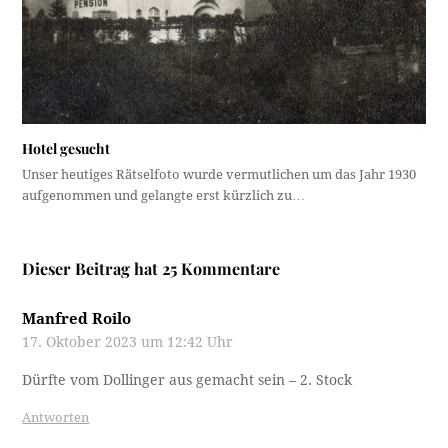
Hotel gesucht
Unser heutiges Rätselfoto wurde vermutlichen um das Jahr 1930
aufgenommen und gelangte erst kürzlich zu…
Dieser Beitrag hat 25 Kommentare
Manfred Roilo
17. Oktober 2023 um 12:42 Uhr
Dürfte vom Dollinger aus gemacht sein – 2. Stock
Antworten