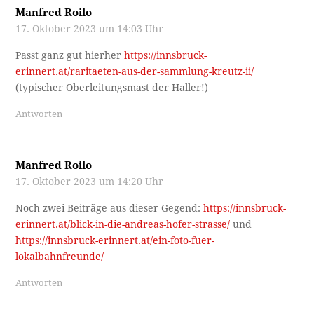
Manfred Roilo
17. Oktober 2023 um 14:03 Uhr
Passt ganz gut hierher
https://innsbruck-
erinnert.at/raritaeten-aus-der-sammlung-kreutz-ii/
(typischer Oberleitungsmast der Haller!)
Antworten
Manfred Roilo
17. Oktober 2023 um 14:20 Uhr
Noch zwei Beiträge aus dieser Gegend:
https://innsbruck-
erinnert.at/blick-in-die-andreas-hofer-strasse/
und
https://innsbruck-erinnert.at/ein-foto-fuer-
lokalbahnfreunde/
Antworten