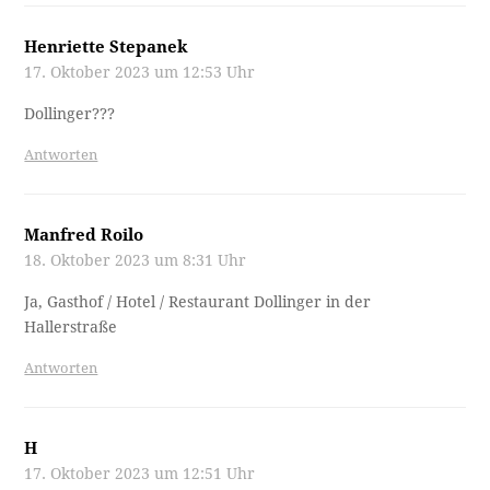
Henriette Stepanek
17. Oktober 2023 um 12:53 Uhr
Dollinger???
Antworten
Manfred Roilo
18. Oktober 2023 um 8:31 Uhr
Ja, Gasthof / Hotel / Restaurant Dollinger in der
Hallerstraße
Antworten
H
17. Oktober 2023 um 12:51 Uhr