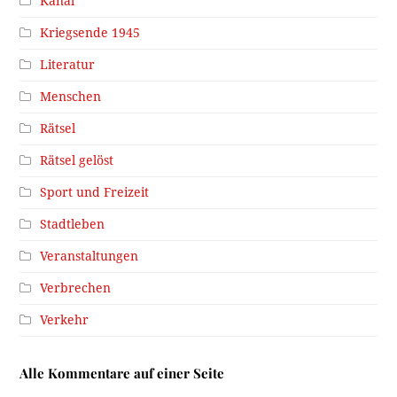
Kanal
Kriegsende 1945
Literatur
Menschen
Rätsel
Rätsel gelöst
Sport und Freizeit
Stadtleben
Veranstaltungen
Verbrechen
Verkehr
Alle Kommentare auf einer Seite