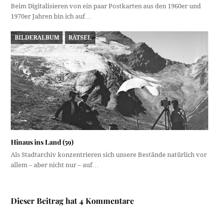
Beim Digitalisieren von ein paar Postkarten aus den 1960er und
1970er Jahren bin ich auf…
BILDERALBUM
RÄTSEL
Hinaus ins Land (59)
Als Stadtarchiv konzentrieren sich unsere Bestände natürlich vor
allem – aber nicht nur – auf…
Dieser Beitrag hat 4 Kommentare