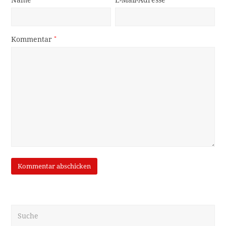
Kommentar
*
Suche