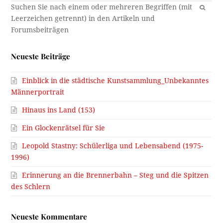
OK
Neueste Beiträge
Einblick in die städtische Kunstsammlung_Unbekanntes
Männerportrait
Hinaus ins Land (153)
Ein Glockenrätsel für Sie
Leopold Stastny: Schülerliga und Lebensabend (1975-
1996)
Erinnerung an die Brennerbahn – Steg und die Spitzen
des Schlern
Neueste Kommentare