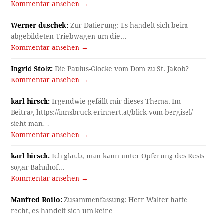
Kommentar ansehen →
Werner duschek:
Zur Datierung: Es handelt sich beim
abgebildeten Triebwagen um die…
Kommentar ansehen →
Ingrid Stolz:
Die Paulus-Glocke vom Dom zu St. Jakob?
Kommentar ansehen →
karl hirsch:
Irgendwie gefällt mir dieses Thema. Im
Beitrag https://innsbruck-erinnert.at/blick-vom-bergisel/
sieht man…
Kommentar ansehen →
karl hirsch:
Ich glaub, man kann unter Opferung des Rests
sogar Bahnhof…
Kommentar ansehen →
Manfred Roilo:
Zusammenfassung: Herr Walter hatte
recht, es handelt sich um keine…