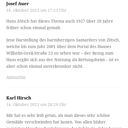
Josef Auer
16. Oktober 2023 um 17:53 Uhr
Hans Zötsch hat dieses Thema auch 1927 über 20 Jahre
früher schon einmal gemalt.
Jene Darstellung des barmherzigen Samariters von Zötsch,
welche bis zum Jahr 2001 über dem Portal des Hauses
Wilhelm-Greil-Straße 23 zu sehen war – der Bezug zum
Haus ergibt sich aus der Nutzung als Rettungsheim – ist es
aber schon einmal unverkennbar nicht.
Antworten
Karl Hirsch
16. Oktober 2023 um 20:29 Uhr
Mir hat es sehr leid getan, als man dieses sehr schöne
Gemälde verschwinden hat lassen. Von allen bisher