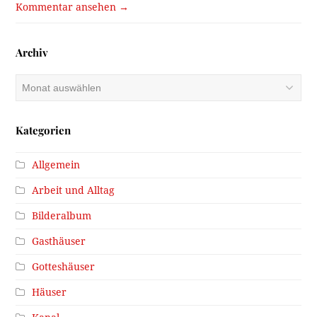
Kommentar ansehen →
Archiv
Archiv
Kategorien
Allgemein
Arbeit und Alltag
Bilderalbum
Gasthäuser
Gotteshäuser
Häuser