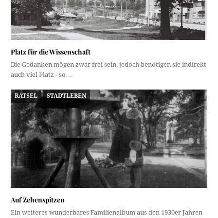
Platz für die Wissenschaft
Die Gedanken mögen zwar frei sein, jedoch benötigen sie indirekt
auch viel Platz - so…
RÄTSEL
STADTLEBEN
Auf Zehenspitzen
Ein weiteres wunderbares Familienalbum aus den 1930er Jahren