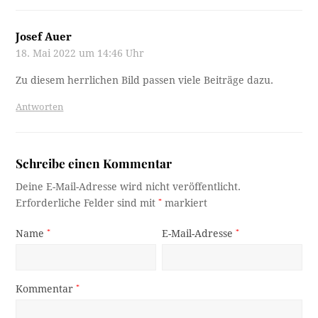
Josef Auer
18. Mai 2022 um 14:46 Uhr
Zu diesem herrlichen Bild passen viele Beiträge dazu.
Antworten
Schreibe einen Kommentar
Deine E-Mail-Adresse wird nicht veröffentlicht.
Erforderliche Felder sind mit
*
markiert
Name
*
E-Mail-Adresse
*
Kommentar
*