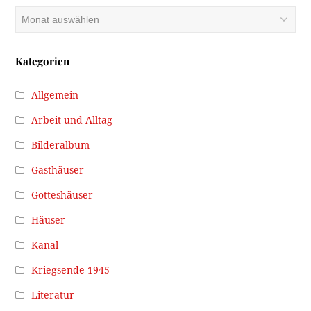
Archiv
Kategorien
Allgemein
Arbeit und Alltag
Bilderalbum
Gasthäuser
Gotteshäuser
Häuser
Kanal
Kriegsende 1945
Literatur