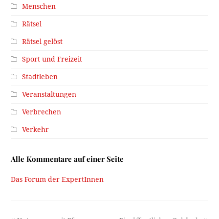
Menschen
Rätsel
Rätsel gelöst
Sport und Freizeit
Stadtleben
Veranstaltungen
Verbrechen
Verkehr
Alle Kommentare auf einer Seite
Das Forum der ExpertInnen