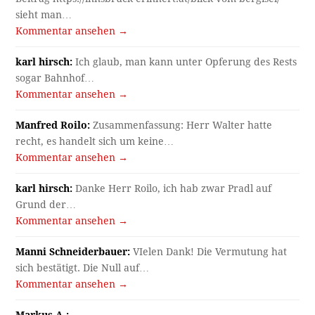
sieht man…
Kommentar ansehen →
karl hirsch:
Ich glaub, man kann unter Opferung des Rests
sogar Bahnhof…
Kommentar ansehen →
Manfred Roilo:
Zusammenfassung: Herr Walter hatte
recht, es handelt sich um keine…
Kommentar ansehen →
karl hirsch:
Danke Herr Roilo, ich hab zwar Pradl auf
Grund der…
Kommentar ansehen →
Manni Schneiderbauer:
VIelen Dank! Die Vermutung hat
sich bestätigt. Die Null auf…
Kommentar ansehen →