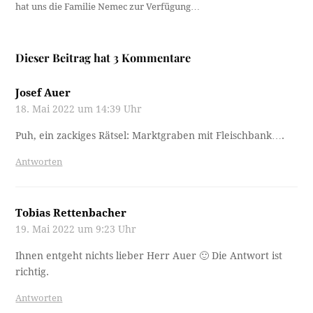
hat uns die Familie Nemec zur Verfügung…
Dieser Beitrag hat 3 Kommentare
Josef Auer
18. Mai 2022 um 14:39 Uhr
Puh, ein zackiges Rätsel: Marktgraben mit Fleischbank….
Antworten
Tobias Rettenbacher
19. Mai 2022 um 9:23 Uhr
Ihnen entgeht nichts lieber Herr Auer 🙂 Die Antwort ist
richtig.
Antworten