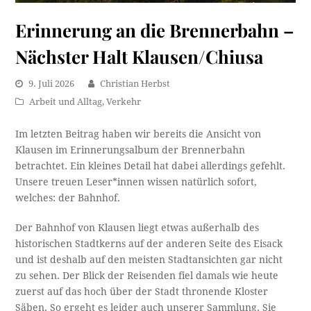
Erinnerung an die Brennerbahn –
Nächster Halt Klausen/Chiusa
9. Juli 2026
Christian Herbst
Arbeit und Alltag
,
Verkehr
Im letzten Beitrag haben wir bereits die Ansicht von
Klausen im Erinnerungsalbum der Brennerbahn
betrachtet. Ein kleines Detail hat dabei allerdings gefehlt.
Unsere treuen Leser*innen wissen natürlich sofort,
welches: der Bahnhof.
Der Bahnhof von Klausen liegt etwas außerhalb des
historischen Stadtkerns auf der anderen Seite des Eisack
und ist deshalb auf den meisten Stadtansichten gar nicht
zu sehen. Der Blick der Reisenden fiel damals wie heute
zuerst auf das hoch über der Stadt thronende Kloster
Säben. So ergeht es leider auch unserer Sammlung. Sie