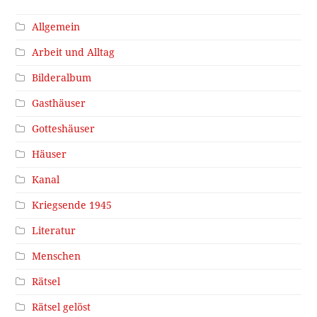
Allgemein
Arbeit und Alltag
Bilderalbum
Gasthäuser
Gotteshäuser
Häuser
Kanal
Kriegsende 1945
Literatur
Menschen
Rätsel
Rätsel gelöst