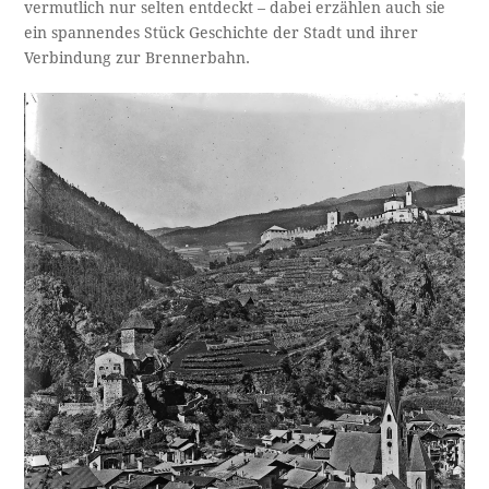
vermutlich nur selten entdeckt – dabei erzählen auch sie
ein spannendes Stück Geschichte der Stadt und ihrer
Verbindung zur Brennerbahn.