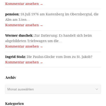
Kommentar ansehen →
pension:
18.Juli 1976 am Kastenberg im Obernbergtal, die
Alm am 3.ten…
Kommentar ansehen →
Werner duschek:
Zur Datierung: Es handelt sich beim
abgebildeten Triebwagen um die…
Kommentar ansehen →
Ingrid Stolz:
Die Paulus-Glocke vom Dom zu St. Jakob?
Kommentar ansehen →
Archiv
Archiv
Kategorien