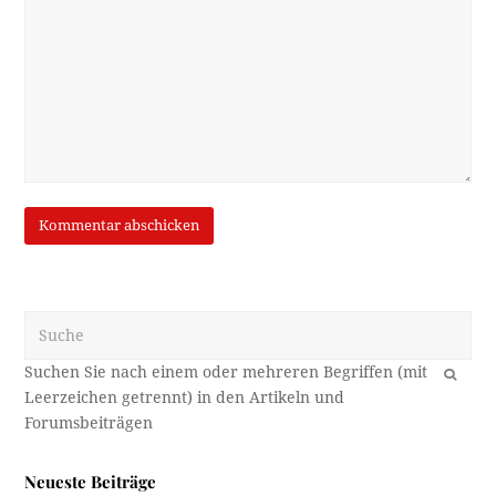
Suche
OK
Neueste Beiträge