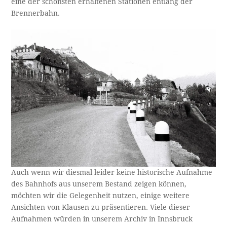
eine der schönsten erhaltenen Stationen entlang der
Brennerbahn.
Auch wenn wir diesmal leider keine historische Aufnahme
des Bahnhofs aus unserem Bestand zeigen können,
möchten wir die Gelegenheit nutzen, einige weitere
Ansichten von Klausen zu präsentieren. Viele dieser
Aufnahmen würden in unserem Archiv in Innsbruck