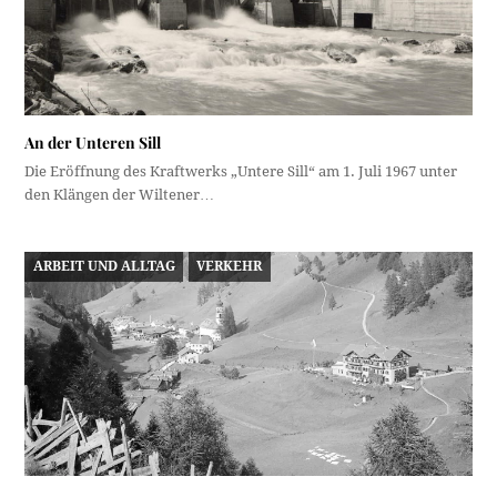
An der Unteren Sill
Die Eröffnung des Kraftwerks „Untere Sill“ am 1. Juli 1967 unter
den Klängen der Wiltener…
ARBEIT UND ALLTAG
VERKEHR