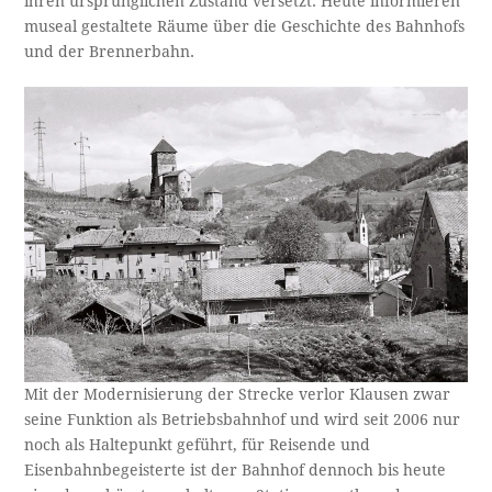
ihren ursprünglichen Zustand versetzt. Heute informieren
museal gestaltete Räume über die Geschichte des Bahnhofs
und der Brennerbahn.
Mit der Modernisierung der Strecke verlor Klausen zwar
seine Funktion als Betriebsbahnhof und wird seit 2006 nur
noch als Haltepunkt geführt, für Reisende und
Eisenbahnbegeisterte ist der Bahnhof dennoch bis heute