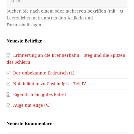
OK
Neueste Beiträge
Erinnerung an die Brennerbahn – Steg und die Spitzen
des Schlern
Der unbekannte Erdrutsch (1)
Notabilitäten zu Gast in Igls – Teil IV
Eigentlich ein gutes Rätsel…
Auge um Auge (V.)
Neueste Kommentare