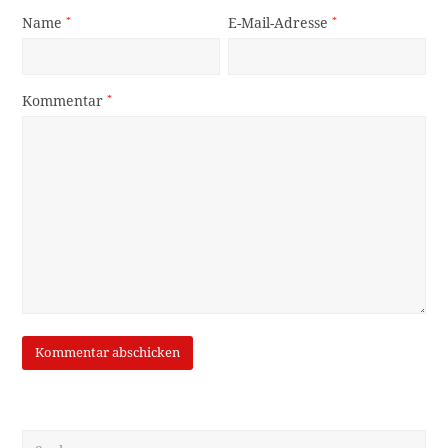
Name
*
E-Mail-Adresse
*
Kommentar
*
Suche