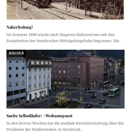
Naherholung!
Im Sommer 1898 wurde nach längeren Diskussionen mit den
Bauarbeiten der Innsbrucker Mittelgebirgsbahn begonnen. Die…
HÄUSER
Suche Selbstläufer: #Wohnungsnot
In den letzten Wochen hat die mediale Berichterstattung über die
Probleme der Studierenden, in Innsbruck…