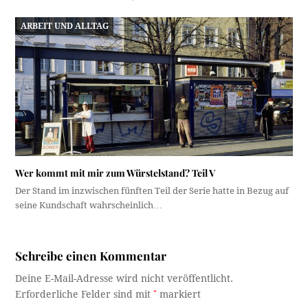
ARBEIT UND ALLTAG
Wer kommt mit mir zum Würstelstand? Teil V
Der Stand im inzwischen fünften Teil der Serie hatte in Bezug auf
seine Kundschaft wahrscheinlich…
Schreibe einen Kommentar
Deine E-Mail-Adresse wird nicht veröffentlicht.
Erforderliche Felder sind mit
*
markiert