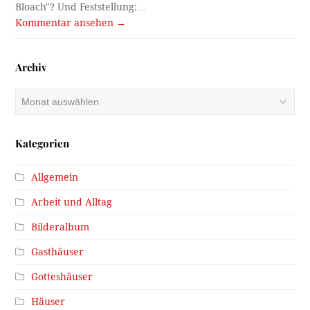
Bloach"? Und Feststellung:…
Kommentar ansehen →
Archiv
Archiv
Kategorien
Allgemein
Arbeit und Alltag
Bilderalbum
Gasthäuser
Gotteshäuser
Häuser