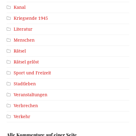
Kanal
Kriegsende 1945
Literatur
Menschen
Rätsel
Rätsel gelöst
Sport und Freizeit
Stadtleben
Veranstaltungen
Verbrechen
Verkehr
Alle Kommentare auf einer Seite