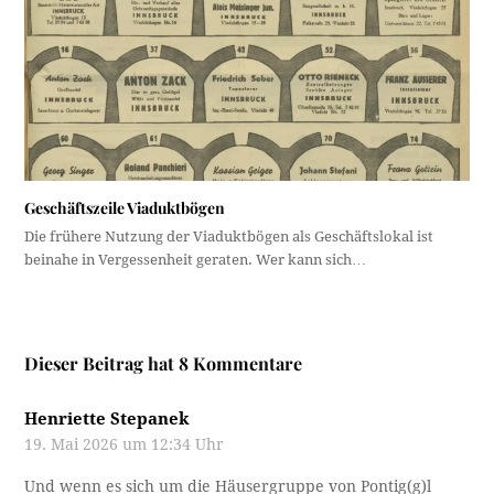
Geschäftszeile Viaduktbögen
Die frühere Nutzung der Viaduktbögen als Geschäftslokal ist
beinahe in Vergessenheit geraten. Wer kann sich…
Dieser Beitrag hat 8 Kommentare
Henriette Stepanek
19. Mai 2026 um 12:34 Uhr
Und wenn es sich um die Häusergruppe von Pontig(g)l