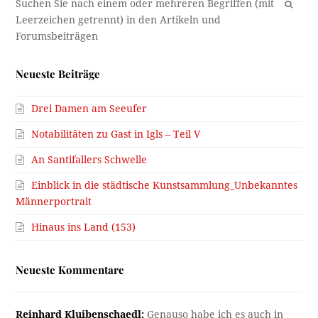
OK
Neueste Beiträge
Drei Damen am Seeufer
Notabilitäten zu Gast in Igls – Teil V
An Santifallers Schwelle
Einblick in die städtische Kunstsammlung_Unbekanntes
Männerportrait
Hinaus ins Land (153)
Neueste Kommentare
Reinhard Kluibenschaedl:
Genauso habe ich es auch in