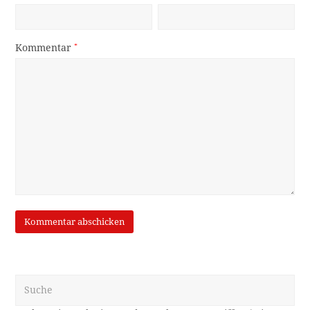
Kommentar
*
Suche