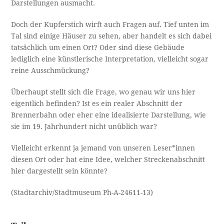
Darstellungen ausmacht.
Doch der Kupferstich wirft auch Fragen auf. Tief unten im
Tal sind einige Häuser zu sehen, aber handelt es sich dabei
tatsächlich um einen Ort? Oder sind diese Gebäude
lediglich eine künstlerische Interpretation, vielleicht sogar
reine Ausschmückung?
Überhaupt stellt sich die Frage, wo genau wir uns hier
eigentlich befinden? Ist es ein realer Abschnitt der
Brennerbahn oder eher eine idealisierte Darstellung, wie
sie im 19. Jahrhundert nicht unüblich war?
Vielleicht erkennt ja jemand von unseren Leser*innen
diesen Ort oder hat eine Idee, welcher Streckenabschnitt
hier dargestellt sein könnte?
(Stadtarchiv/Stadtmuseum Ph-A-24611-13)