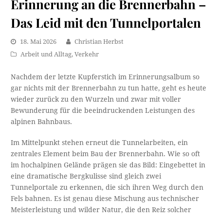
Erinnerung an die Brennerbahn –
Das Leid mit den Tunnelportalen
18. Mai 2026
Christian Herbst
Arbeit und Alltag
,
Verkehr
Nachdem der letzte Kupferstich im Erinnerungsalbum so
gar nichts mit der Brennerbahn zu tun hatte, geht es heute
wieder zurück zu den Wurzeln und zwar mit voller
Bewunderung für die beeindruckenden Leistungen des
alpinen Bahnbaus.
Im Mittelpunkt stehen erneut die Tunnelarbeiten, ein
zentrales Element beim Bau der Brennerbahn. Wie so oft
im hochalpinen Gelände prägen sie das Bild: Eingebettet in
eine dramatische Bergkulisse sind gleich zwei
Tunnelportale zu erkennen, die sich ihren Weg durch den
Fels bahnen. Es ist genau diese Mischung aus technischer
Meisterleistung und wilder Natur, die den Reiz solcher