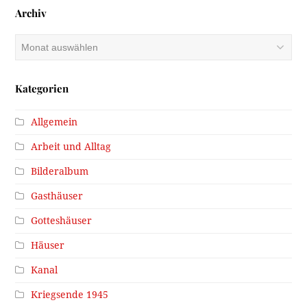
Archiv
Archiv
Kategorien
Allgemein
Arbeit und Alltag
Bilderalbum
Gasthäuser
Gotteshäuser
Häuser
Kanal
Kriegsende 1945