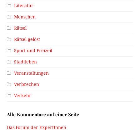
Literatur
Menschen
Rätsel
Rätsel gelöst
Sport und Freizeit
Stadtleben
Veranstaltungen
Verbrechen
Verkehr
Alle Kommentare auf einer Seite
Das Forum der ExpertInnen