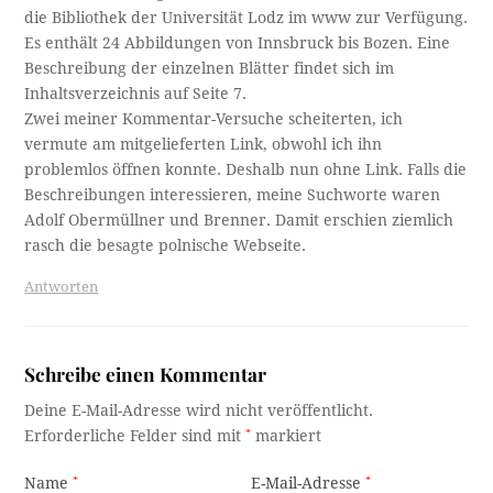
die Bibliothek der Universität Lodz im www zur Verfügung.
Es enthält 24 Abbildungen von Innsbruck bis Bozen. Eine
Beschreibung der einzelnen Blätter findet sich im
Inhaltsverzeichnis auf Seite 7.
Zwei meiner Kommentar-Versuche scheiterten, ich
vermute am mitgelieferten Link, obwohl ich ihn
problemlos öffnen konnte. Deshalb nun ohne Link. Falls die
Beschreibungen interessieren, meine Suchworte waren
Adolf Obermüllner und Brenner. Damit erschien ziemlich
rasch die besagte polnische Webseite.
Antworten
Schreibe einen Kommentar
Deine E-Mail-Adresse wird nicht veröffentlicht.
Erforderliche Felder sind mit
*
markiert
Name
*
E-Mail-Adresse
*