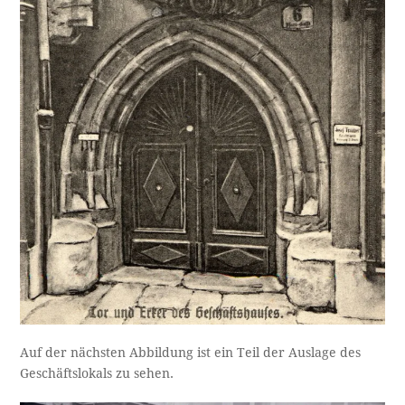
Auf der nächsten Abbildung ist ein Teil der Auslage des
Geschäftslokals zu sehen.