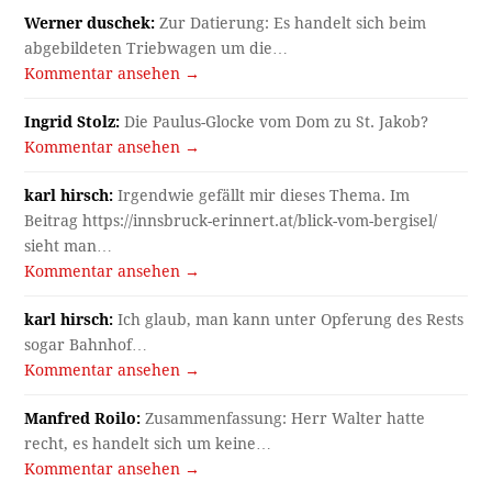
Werner duschek:
Zur Datierung: Es handelt sich beim
abgebildeten Triebwagen um die…
Kommentar ansehen →
Ingrid Stolz:
Die Paulus-Glocke vom Dom zu St. Jakob?
Kommentar ansehen →
karl hirsch:
Irgendwie gefällt mir dieses Thema. Im
Beitrag https://innsbruck-erinnert.at/blick-vom-bergisel/
sieht man…
Kommentar ansehen →
karl hirsch:
Ich glaub, man kann unter Opferung des Rests
sogar Bahnhof…
Kommentar ansehen →
Manfred Roilo:
Zusammenfassung: Herr Walter hatte
recht, es handelt sich um keine…
Kommentar ansehen →