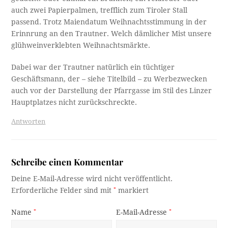
auch zwei Papierpalmen, trefflich zum Tiroler Stall
passend. Trotz Maiendatum Weihnachtsstimmung in der
Erinnrung an den Trautner. Welch dämlicher Mist unsere
glühweinverklebten Weihnachtsmärkte.
Dabei war der Trautner natürlich ein tüchtiger
Geschäftsmann, der – siehe Titelbild – zu Werbezwecken
auch vor der Darstellung der Pfarrgasse im Stil des Linzer
Hauptplatzes nicht zurückschreckte.
Antworten
Schreibe einen Kommentar
Deine E-Mail-Adresse wird nicht veröffentlicht.
Erforderliche Felder sind mit
*
markiert
Name
*
E-Mail-Adresse
*