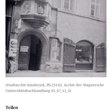
(Stadtarchiv Innsbruck, Ph-25143, Archiv der Wagnersche
Universitätsbuchhandlung 05_67_12_3)
Teilen