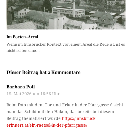
Im Poeten-Areal
Wenn im Innsbrucker Kontext von einem Areal die Rede ist, ist es
nicht selten eine…
Dieser Beitrag hat 2 Kommentare
Barbara Pöll
18. Mai 2026 um 16:56 Uhr
Beim Foto mit dem Tor und Erker in der Pfarrgasse 6 sieht
man das Schild mit den Haken, das bereits bei diesem
Beitrag thematisiert wurde
https://innsbruck-
erinnert.at/ein-raetsel-in-der-pfarrgasse/