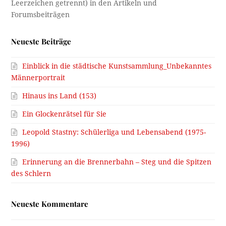
Neueste Beiträge
Einblick in die städtische Kunstsammlung_Unbekanntes
Männerportrait
Hinaus ins Land (153)
Ein Glockenrätsel für Sie
Leopold Stastny: Schülerliga und Lebensabend (1975-
1996)
Erinnerung an die Brennerbahn – Steg und die Spitzen
des Schlern
Neueste Kommentare