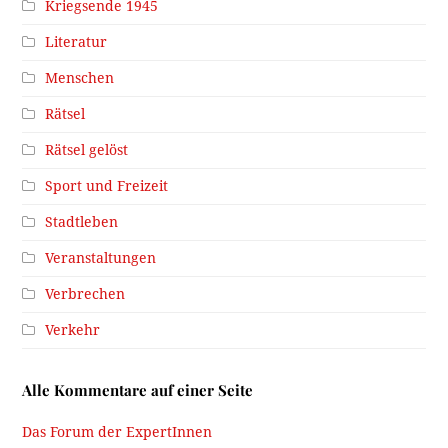
Kriegsende 1945
Literatur
Menschen
Rätsel
Rätsel gelöst
Sport und Freizeit
Stadtleben
Veranstaltungen
Verbrechen
Verkehr
Alle Kommentare auf einer Seite
Das Forum der ExpertInnen