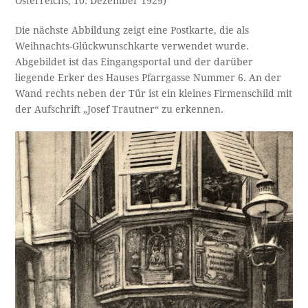
Österreichs, 10. Dezember 1929)
Die nächste Abbildung zeigt eine Postkarte, die als
Weihnachts-Glückwunschkarte verwendet wurde.
Abgebildet ist das Eingangsportal und der darüber
liegende Erker des Hauses Pfarrgasse Nummer 6. An der
Wand rechts neben der Tür ist ein kleines Firmenschild mit
der Aufschrift „Josef Trautner“ zu erkennen.