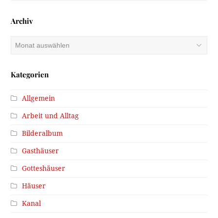
Archiv
Archiv
Kategorien
Allgemein
Arbeit und Alltag
Bilderalbum
Gasthäuser
Gotteshäuser
Häuser
Kanal