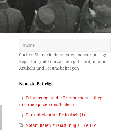
Suche
OK
Neueste Beiträge
Erinnerung an die Brennerbahn – Steg
und die Spitzen des Schlern
Der unbekannte Erdrutsch (1)
Notabilitäten zu Gast in Igls – Teil IV