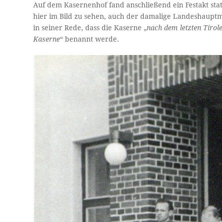
Auf dem Kasernenhof fand anschließend ein Festakt sta
hier im Bild zu sehen, auch der damalige Landeshauptm
in seiner Rede, dass die Kaserne „
nach dem letzten Tiro
Kaserne
“ benannt werde.