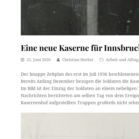
Eine neue Kaserne für Innsbruck
21. Juni 2020
Christian Herbst
Arbeit und Alltag
Der knappe Zeitplan des erst im Juli 1936 beschlossene
Bereits Anfang Dezember bezogen die Soldaten die Kas
Im Bild ist der Einzug der Soldaten an einem nebeligen
Nachrichten berichteten am selben Tag von dem Ereigni
Kasernenhof aufgestellten Truppen großteils nicht sehe