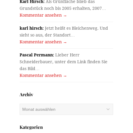
Karl Hirsch:
Als Grünfläche blieb das
Grundstück noch bis 2005 erhalten, 2007…
Kommentar ansehen →
karl hirsch:
Jetzt heißt es Bleichenweg. Und
sieht so aus, der Standort…
Kommentar ansehen →
Pascal Permann:
Lieber Herr
Schneiderbauer, unter dem Link finden Sie
das Bild…
Kommentar ansehen →
Archiv
Archiv
Kategorien