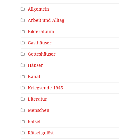
Allgemein
Arbeit und Alltag
Bilderalbum
Gasthäuser
Gotteshäuser
Häuser
Kanal
Kriegsende 1945
Literatur
Menschen
Rätsel
Rätsel gelöst