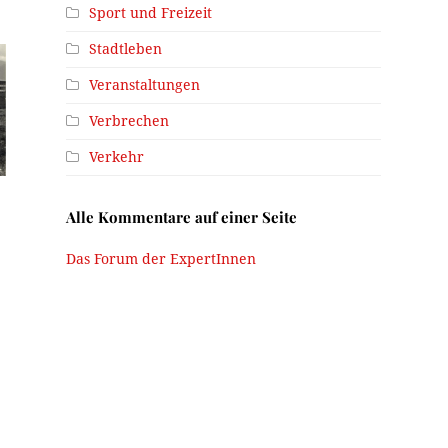
Sport und Freizeit
Stadtleben
Veranstaltungen
Verbrechen
Verkehr
Alle Kommentare auf einer Seite
Das Forum der ExpertInnen