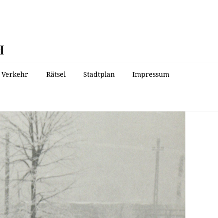
H
Verkehr
Rätsel
Stadtplan
Impressum