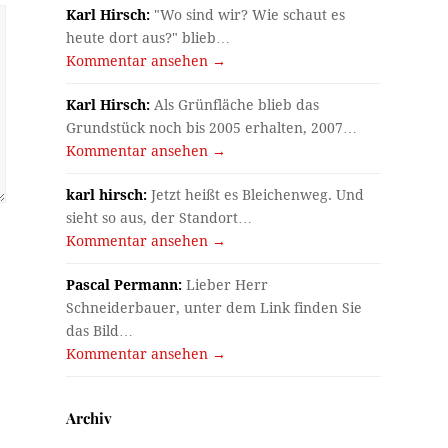
Karl Hirsch:
"Wo sind wir? Wie schaut es
heute dort aus?" blieb…
Kommentar ansehen →
Karl Hirsch:
Als Grünfläche blieb das
Grundstück noch bis 2005 erhalten, 2007…
Kommentar ansehen →
karl hirsch:
Jetzt heißt es Bleichenweg. Und
sieht so aus, der Standort…
Kommentar ansehen →
Pascal Permann:
Lieber Herr
Schneiderbauer, unter dem Link finden Sie
das Bild…
Kommentar ansehen →
Archiv