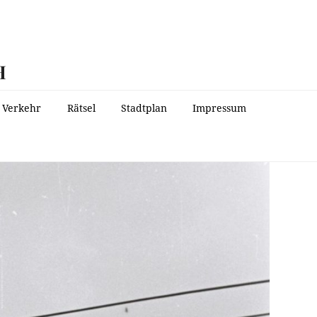
H
Verkehr
Rätsel
Stadtplan
Impressum