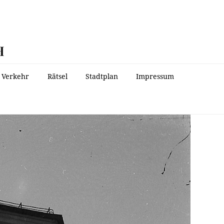
H
Verkehr
Rätsel
Stadtplan
Impressum