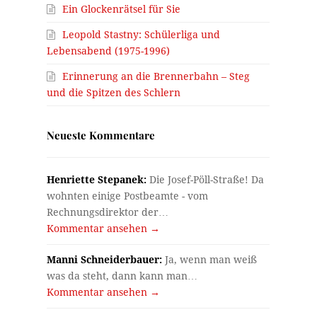
Ein Glockenrätsel für Sie
Leopold Stastny: Schülerliga und
Lebensabend (1975-1996)
Erinnerung an die Brennerbahn – Steg
und die Spitzen des Schlern
Neueste Kommentare
Henriette Stepanek:
Die Josef-Pöll-Straße! Da
wohnten einige Postbeamte - vom
Rechnungsdirektor der…
Kommentar ansehen →
Manni Schneiderbauer:
Ja, wenn man weiß
was da steht, dann kann man…
Kommentar ansehen →