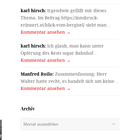
karl hirsch:
Irgendwie gefällt mir dieses
Thema. Im Beitrag https://innsbruck-
erinnert.at/blick-vom-bergisel/ sieht man…
Kommentar ansehen →
karl hirsch:
Ich glaub, man kann unter
Opferung des Rests sogar Bahnhof…
Kommentar ansehen →
Manfred Roilo:
Zusammenfassung: Herr
Walter hatte recht, es handelt sich um keine…
Kommentar ansehen →
Archiv
Archiv