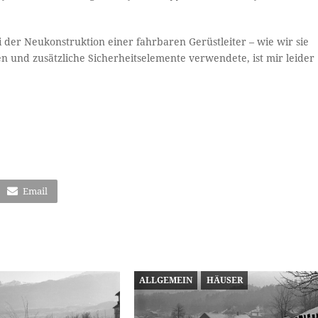
der Neukonstruktion einer fahrbaren Gerüstleiter – wie wir sie
en und zusätzliche Sicherheitselemente verwendete, ist mir leider
Email
ALLGEMEIN
HÄUSER