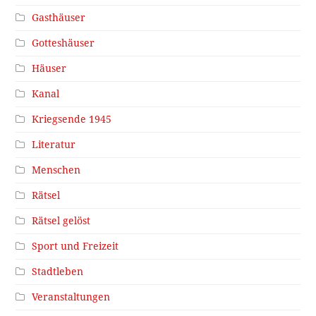
Gasthäuser
Gotteshäuser
Häuser
Kanal
Kriegsende 1945
Literatur
Menschen
Rätsel
Rätsel gelöst
Sport und Freizeit
Stadtleben
Veranstaltungen