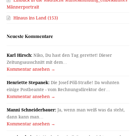
Männerportrait
Hinaus ins Land (153)
Neueste Kommentare
Karl Hirsch:
Niko, Du hast den Tag gerettet! Dieser
Zeitungsausschnitt mit dem…
Kommentar ansehen →
Henriette Stepanek:
Die Josef-Pöll-Straße! Da wohnten
einige Postbeamte - vom Rechnungsdirektor der…
Kommentar ansehen →
Manni Schneiderbauer:
Ja, wenn man weiß was da steht,
dann kann man…
Kommentar ansehen →