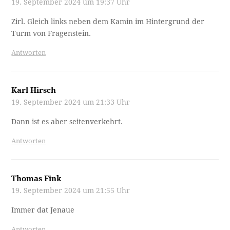
19. September 2024 um 19:37 Uhr
Zirl. Gleich links neben dem Kamin im Hintergrund der
Turm von Fragenstein.
Antworten
Karl Hirsch
19. September 2024 um 21:33 Uhr
Dann ist es aber seitenverkehrt.
Antworten
Thomas Fink
19. September 2024 um 21:55 Uhr
Immer dat Jenaue
Antworten