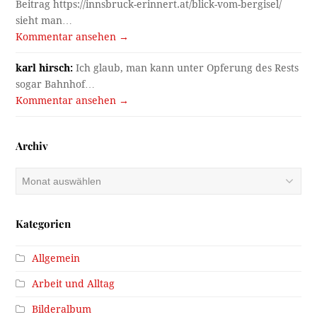
Beitrag https://innsbruck-erinnert.at/blick-vom-bergisel/
sieht man…
Kommentar ansehen →
karl hirsch:
Ich glaub, man kann unter Opferung des Rests
sogar Bahnhof…
Kommentar ansehen →
Archiv
Archiv
Kategorien
Allgemein
Arbeit und Alltag
Bilderalbum