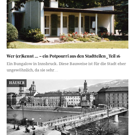
Wer (er)kennt … – ein Potpourri aus den Stadtteilen_Teil 16
Ein Bungalow in Innsbruck. Diese Bauweise ist für die Stadt eher
ungewöhnlich, da sie sehr…
HÄUSER