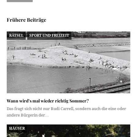
Frühere Beiträge
RÄTSEL
SPORT UND FREIZEIT
Wann wird’s mal wieder richtig Sommer?
Das fragt sich nicht nur Rudi Carrell, sondern auch die eine oder
andere Bürgerin der…
HÄUSER