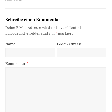
Schreibe einen Kommentar
Deine E-Mail-Adresse wird nicht veröffentlicht.
Erforderliche Felder sind mit
*
markiert
Name
*
E-Mail-Adresse
*
Kommentar
*