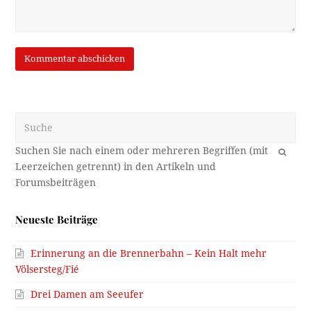
Suche
OK
Neueste Beiträge
Erinnerung an die Brennerbahn – Kein Halt mehr
Völsersteg/Fié
Drei Damen am Seeufer