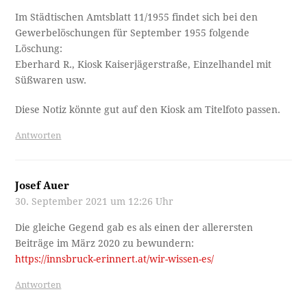
Im Städtischen Amtsblatt 11/1955 findet sich bei den
Gewerbelöschungen für September 1955 folgende
Löschung:
Eberhard R., Kiosk Kaiserjägerstraße, Einzelhandel mit
Süßwaren usw.
Diese Notiz könnte gut auf den Kiosk am Titelfoto passen.
Antworten
Josef Auer
30. September 2021 um 12:26 Uhr
Die gleiche Gegend gab es als einen der allerersten
Beiträge im März 2020 zu bewundern:
https://innsbruck-erinnert.at/wir-wissen-es/
Antworten