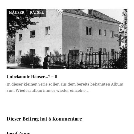
HÄUSER
RÄTSEL
Unbekannte Häuser…? – II
In dieser kleinen Serie sollen aus dem bereits bekannten Album
zum Wiederaufbau immer wieder einzelne…
Dieser Beitrag hat 6 Kommentare
Josef Auer