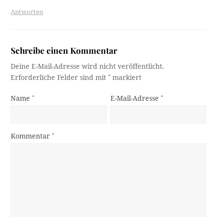
Antworten
Schreibe einen Kommentar
Deine E-Mail-Adresse wird nicht veröffentlicht.
Erforderliche Felder sind mit
*
markiert
Name
*
E-Mail-Adresse
*
Kommentar
*