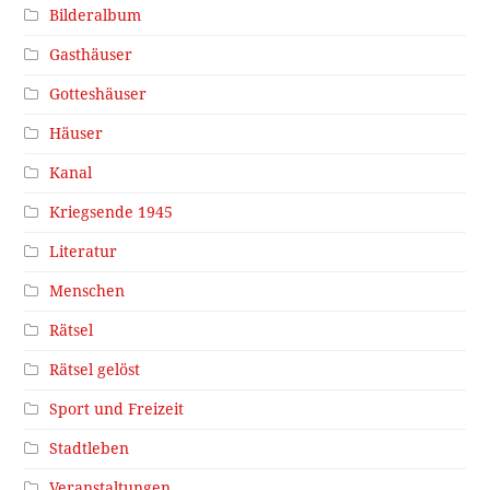
Bilderalbum
Gasthäuser
Gotteshäuser
Häuser
Kanal
Kriegsende 1945
Literatur
Menschen
Rätsel
Rätsel gelöst
Sport und Freizeit
Stadtleben
Veranstaltungen