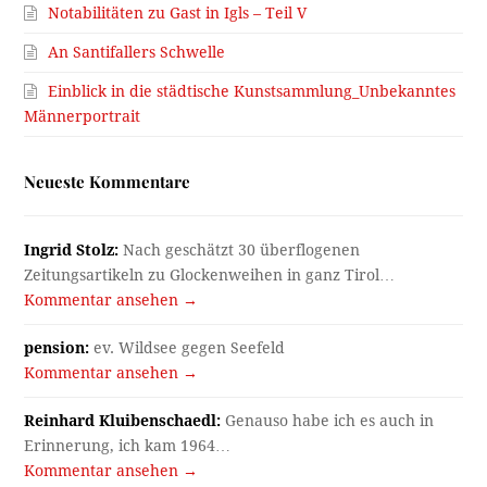
Notabilitäten zu Gast in Igls – Teil V
An Santifallers Schwelle
Einblick in die städtische Kunstsammlung_Unbekanntes
Männerportrait
Neueste Kommentare
Ingrid Stolz:
Nach geschätzt 30 überflogenen
Zeitungsartikeln zu Glockenweihen in ganz Tirol…
Kommentar ansehen →
pension:
ev. Wildsee gegen Seefeld
Kommentar ansehen →
Reinhard Kluibenschaedl:
Genauso habe ich es auch in
Erinnerung, ich kam 1964…
Kommentar ansehen →