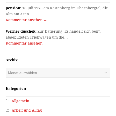
pension:
18.Juli 1976 am Kastenberg im Obernbergtal, die
Alm am 3.ten…
Kommentar ansehen →
Werner duschek:
Zur Datierung: Es handelt sich beim
abgebildeten Triebwagen um die…
Kommentar ansehen →
Archiv
Archiv
Kategorien
Allgemein
Arbeit und Alltag