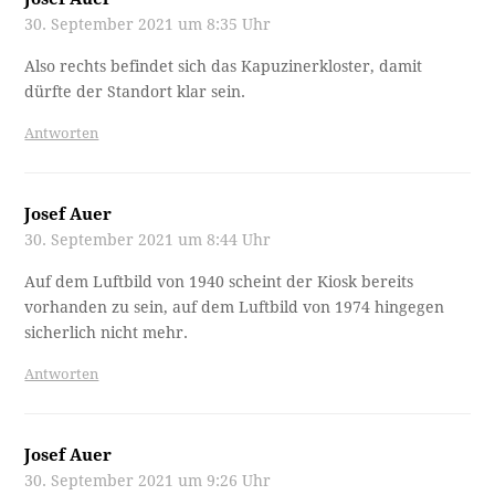
30. September 2021 um 8:35 Uhr
Also rechts befindet sich das Kapuzinerkloster, damit
dürfte der Standort klar sein.
Antworten
Josef Auer
30. September 2021 um 8:44 Uhr
Auf dem Luftbild von 1940 scheint der Kiosk bereits
vorhanden zu sein, auf dem Luftbild von 1974 hingegen
sicherlich nicht mehr.
Antworten
Josef Auer
30. September 2021 um 9:26 Uhr