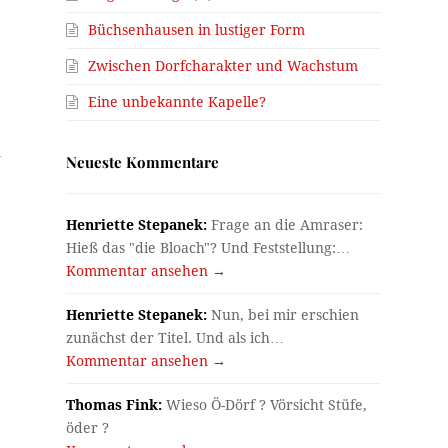
Büchsenhausen in lustiger Form
Zwischen Dorfcharakter und Wachstum
Eine unbekannte Kapelle?
m
Neueste Kommentare
Henriette Stepanek:
Frage an die Amraser:
Hieß das "die Bloach"? Und Feststellung:…
Kommentar ansehen →
Henriette Stepanek:
Nun, bei mir erschien
zunächst der Titel. Und als ich…
Kommentar ansehen →
Thomas Fink:
Wieso Ö-Dörf ? Vörsicht Stüfe,
öder ?