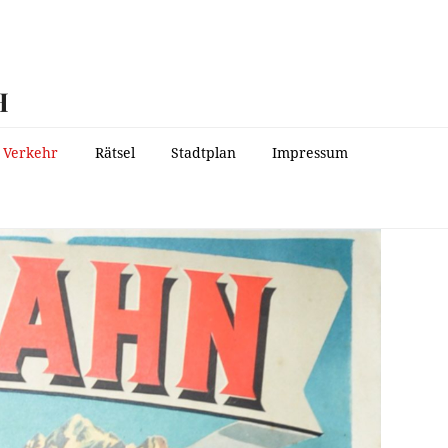
H
Verkehr
Rätsel
Stadtplan
Impressum