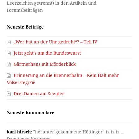
Neueste Beiträge
„Wer hat an der Uhr gedreht“? – Teil IV
Jetzt geht’s um die Bundeswurst
Gärtnerhaus mit Mörderblick
Erinnerung an die Brennerbahn – Kein Halt mehr
Völsersteg/Fié
Drei Damen am Seeufer
Neueste Kommentare
karl hirsch:
"herunter gekommene Höttinger" tz tz tz ...