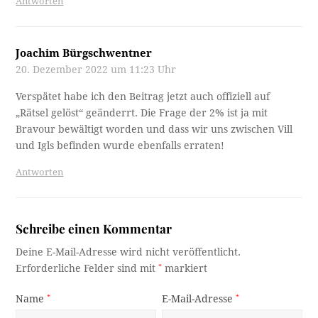
Antworten
Joachim Bürgschwentner
20. Dezember 2022 um 11:23 Uhr
Verspätet habe ich den Beitrag jetzt auch offiziell auf
„Rätsel gelöst“ geänderrt. Die Frage der 2% ist ja mit
Bravour bewältigt worden und dass wir uns zwischen Vill
und Igls befinden wurde ebenfalls erraten!
Antworten
Schreibe einen Kommentar
Deine E-Mail-Adresse wird nicht veröffentlicht.
Erforderliche Felder sind mit
*
markiert
Name
*
E-Mail-Adresse
*