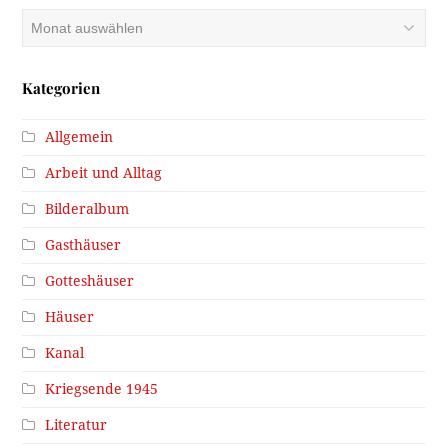
Archiv
Kategorien
Allgemein
Arbeit und Alltag
Bilderalbum
Gasthäuser
Gotteshäuser
Häuser
Kanal
Kriegsende 1945
Literatur