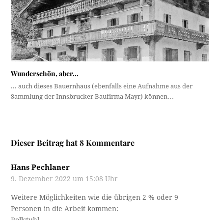
Wunderschön, aber…
... auch dieses Bauernhaus (ebenfalls eine Aufnahme aus der
Sammlung der Innsbrucker Baufirma Mayr) können…
Dieser Beitrag hat 8 Kommentare
Hans Pechlaner
9. Dezember 2022 um 15:08 Uhr
Weitere Möglichkeiten wie die übrigen 2 % oder 9
Personen in die Arbeit kommen:
Rollstuhl