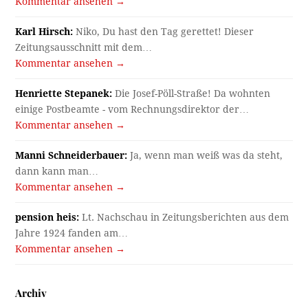
Kommentar ansehen →
Karl Hirsch:
Niko, Du hast den Tag gerettet! Dieser
Zeitungsausschnitt mit dem…
Kommentar ansehen →
Henriette Stepanek:
Die Josef-Pöll-Straße! Da wohnten
einige Postbeamte - vom Rechnungsdirektor der…
Kommentar ansehen →
Manni Schneiderbauer:
Ja, wenn man weiß was da steht,
dann kann man…
Kommentar ansehen →
pension heis:
Lt. Nachschau in Zeitungsberichten aus dem
Jahre 1924 fanden am…
Kommentar ansehen →
Archiv