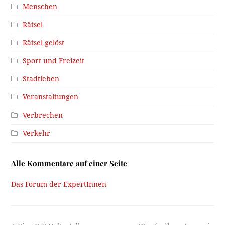
Menschen
Rätsel
Rätsel gelöst
Sport und Freizeit
Stadtleben
Veranstaltungen
Verbrechen
Verkehr
Alle Kommentare auf einer Seite
Das Forum der ExpertInnen