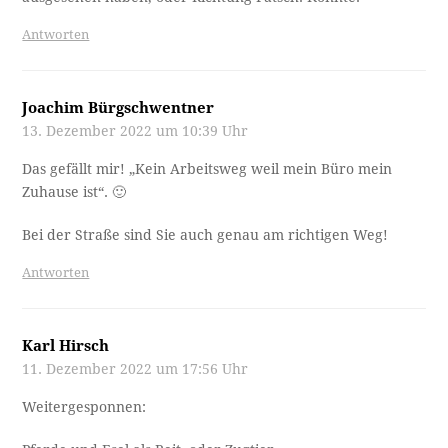
Antworten
Joachim Bürgschwentner
13. Dezember 2022 um 10:39 Uhr
Das gefällt mir! „Kein Arbeitsweg weil mein Büro mein
Zuhause ist“. 🙂
Bei der Straße sind Sie auch genau am richtigen Weg!
Antworten
Karl Hirsch
11. Dezember 2022 um 17:56 Uhr
Weitergesponnen: