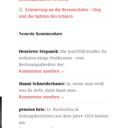
Erinnerung an die Brennerbahn – Steg
und die Spitzen des Schlern
Neueste Kommentare
Henriette Stepanek:
Die Josef-Pöll-Straße! Da
wohnten einige Postbeamte - vom
Rechnungsdirektor der…
Kommentar ansehen →
Manni Schneiderbauer:
Ja, wenn man weiß
was da steht, dann kann man…
Kommentar ansehen →
pension heis:
Lt. Nachschau in
Zeitungsberichten aus dem Jahre 1924 fanden
am…