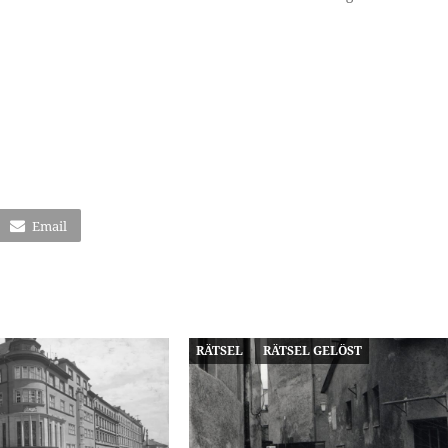
Email
RÄTSEL
RÄTSEL GELÖST