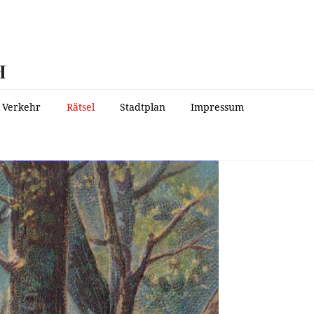
H
Verkehr
Rätsel
Stadtplan
Impressum