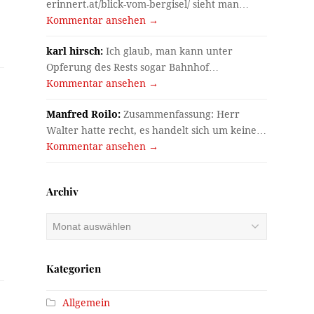
erinnert.at/blick-vom-bergisel/ sieht man…
Kommentar ansehen →
karl hirsch:
Ich glaub, man kann unter
Opferung des Rests sogar Bahnhof…
Kommentar ansehen →
Manfred Roilo:
Zusammenfassung: Herr
Walter hatte recht, es handelt sich um keine…
Kommentar ansehen →
Archiv
Archiv
Kategorien
Allgemein