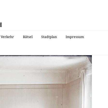
H
Verkehr
Rätsel
Stadtplan
Impressum