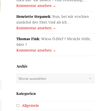
Kommentar ansehen →
Henriette Stepanek:
Nun, bei mir erschien
zunächst der Titel. Und als ich…
Kommentar ansehen →
Thomas Fink:
Wieso Ö-Dörf ? Vörsicht Stüfe,
öder ?
Kommentar ansehen →
Archiv
Archiv
Kategorien
Allgemein