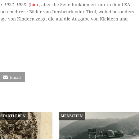
ear 1922–1923
. (
hier
, aber die Seite funktioniert nur in den USA
 auch mehrere Bilder von Innsbruck oder Tirol, wobei besonders
lange von Kindern zeigt, die auf die Ausgabe von Kleidern und
Email
STADTLEBEN
MENSCHEN