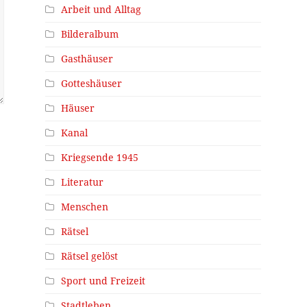
Arbeit und Alltag
Bilderalbum
Gasthäuser
Gotteshäuser
Häuser
Kanal
Kriegsende 1945
Literatur
Menschen
Rätsel
Rätsel gelöst
Sport und Freizeit
Stadtleben