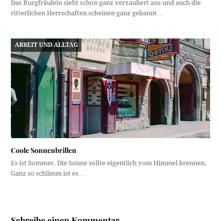
Das Burgfräulein sieht schon ganz verzaubert aus und auch die
ritterlichen Herrschaften scheinen ganz gebannt…
ARBEIT UND ALLTAG
Coole Sonnenbrillen
Es ist Sommer. Die Sonne sollte eigentlich vom Himmel brennen.
Ganz so schlimm ist es…
Schreibe einen Kommentar