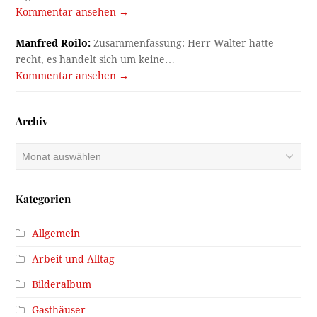
Kommentar ansehen →
Manfred Roilo:
Zusammenfassung: Herr Walter hatte
recht, es handelt sich um keine…
Kommentar ansehen →
Archiv
Archiv
Kategorien
Allgemein
Arbeit und Alltag
Bilderalbum
Gasthäuser