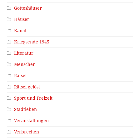
Gotteshäuser
Häuser
Kanal
Kriegsende 1945
Literatur
Menschen
Rätsel
Rätsel gelöst
Sport und Freizeit
Stadtleben
Veranstaltungen
Verbrechen