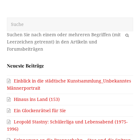
Suche
OK
Neueste Beiträge
Einblick in die städtische Kunstsammlung_Unbekanntes
Männerportrait
Hinaus ins Land (153)
Ein Glockenrätsel für Sie
Leopold Stastny: Schülerliga und Lebensabend (1975-
1996)