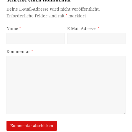
Deine E-Mail-Adresse wird nicht veröffentlicht.
Erforderliche Felder sind mit
*
markiert
Name
*
E-Mail-Adresse
*
Kommentar
*