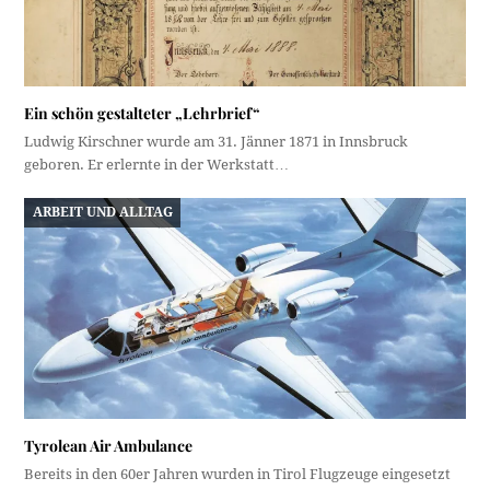
Ein schön gestalteter „Lehrbrief“
Ludwig Kirschner wurde am 31. Jänner 1871 in Innsbruck
geboren. Er erlernte in der Werkstatt…
ARBEIT UND ALLTAG
Tyrolean Air Ambulance
Bereits in den 60er Jahren wurden in Tirol Flugzeuge eingesetzt