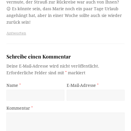
vermute, der Strauß zur Rückreise war auch von Ihnen?
😉 Es könnte sein, dass Marie noch ein paar Tage Urlaub
angehängt hat, aber in einer Woche sollte auch sie wieder
zurück sein!
Antworten
Schreibe einen Kommentar
Deine E-Mail-Adresse wird nicht veröffentlicht.
Erforderliche Felder sind mit
*
markiert
Name
*
E-Mail-Adresse
*
Kommentar
*