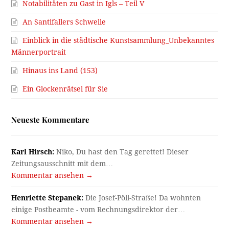
Notabilitäten zu Gast in Igls – Teil V
An Santifallers Schwelle
Einblick in die städtische Kunstsammlung_Unbekanntes
Männerportrait
Hinaus ins Land (153)
Ein Glockenrätsel für Sie
Neueste Kommentare
Karl Hirsch:
Niko, Du hast den Tag gerettet! Dieser
Zeitungsausschnitt mit dem…
Kommentar ansehen →
Henriette Stepanek:
Die Josef-Pöll-Straße! Da wohnten
einige Postbeamte - vom Rechnungsdirektor der…
Kommentar ansehen →