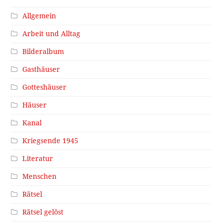
Allgemein
Arbeit und Alltag
Bilderalbum
Gasthäuser
Gotteshäuser
Häuser
Kanal
Kriegsende 1945
Literatur
Menschen
Rätsel
Rätsel gelöst