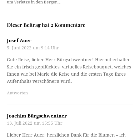
um Verletze in den Bergen…
Dieser Beitrag hat 2 Kommentare
Josef Auer
5. Juni 2022 um 9:14 Uhr
Gute Reise, lieber Herr Bürgschwentner! Hiermit erhalten
Sie ein frisch gepflücktes, virtuelles Reisebouquet, welches
Ihnen wie bei Marie die Reise und die ersten Tage Ihres
Aufenthalts verschönern wird.
Antworten
Joachim Bürgschwentner
13. Juli 2022 um 15:55 Uhr
Lieber Herr Auer, herzlichen Dank für die Blumen – ich