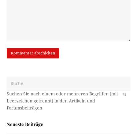
Suche
OK
Neueste Beiträge