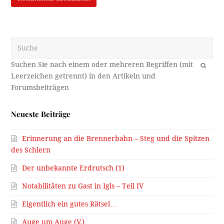
Suche
OK
Neueste Beiträge
Erinnerung an die Brennerbahn – Steg und die Spitzen
des Schlern
Der unbekannte Erdrutsch (1)
Notabilitäten zu Gast in Igls – Teil IV
Eigentlich ein gutes Rätsel…
Auge um Auge (V.)