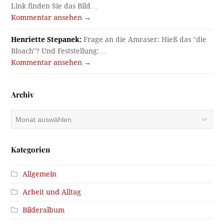
Link finden Sie das Bild…
Kommentar ansehen →
Henriette Stepanek:
Frage an die Amraser: Hieß das "die
Bloach"? Und Feststellung:…
Kommentar ansehen →
Archiv
Archiv
Kategorien
Allgemein
Arbeit und Alltag
Bilderalbum