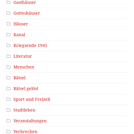
Gasthäuser
Gotteshäuser
Häuser
Kanal
Kriegsende 1945
Literatur
Menschen
Rätsel
Rätsel gelöst
Sport und Freizeit
Stadtleben
Veranstaltungen
Verbrechen