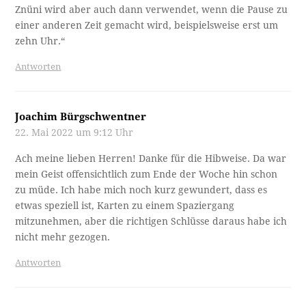
Znüni wird aber auch dann verwendet, wenn die Pause zu
einer anderen Zeit gemacht wird, beispielsweise erst um
zehn Uhr.“
Antworten
Joachim Bürgschwentner
22. Mai 2022 um 9:12 Uhr
Ach meine lieben Herren! Danke für die Hibweise. Da war
mein Geist offensichtlich zum Ende der Woche hin schon
zu müde. Ich habe mich noch kurz gewundert, dass es
etwas speziell ist, Karten zu einem Spaziergang
mitzunehmen, aber die richtigen Schlüsse daraus habe ich
nicht mehr gezogen.
Antworten