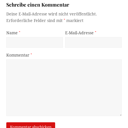
Schreibe einen Kommentar
Deine E-Mail-Adresse wird nicht veröffentlicht.
Erforderliche Felder sind mit
*
markiert
Name
*
E-Mail-Adresse
*
Kommentar
*