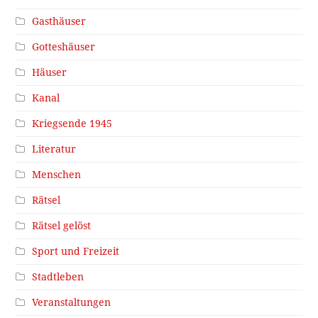
Gasthäuser
Gotteshäuser
Häuser
Kanal
Kriegsende 1945
Literatur
Menschen
Rätsel
Rätsel gelöst
Sport und Freizeit
Stadtleben
Veranstaltungen