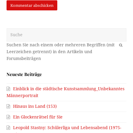
Suche
OK
Neueste Beiträge
Einblick in die städtische Kunstsammlung_Unbekanntes
Männerportrait
Hinaus ins Land (153)
Ein Glockenrätsel für Sie
Leopold Stastny: Schülerliga und Lebensabend (1975-