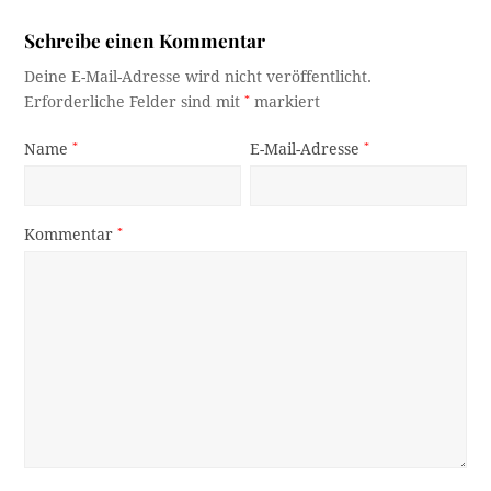
Schreibe einen Kommentar
Deine E-Mail-Adresse wird nicht veröffentlicht.
Erforderliche Felder sind mit
*
markiert
Name
*
E-Mail-Adresse
*
Kommentar
*