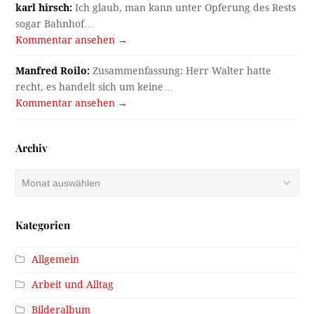
karl hirsch:
Ich glaub, man kann unter Opferung des Rests
sogar Bahnhof…
Kommentar ansehen →
Manfred Roilo:
Zusammenfassung: Herr Walter hatte
recht, es handelt sich um keine…
Kommentar ansehen →
Archiv
Archiv
Kategorien
Allgemein
Arbeit und Alltag
Bilderalbum