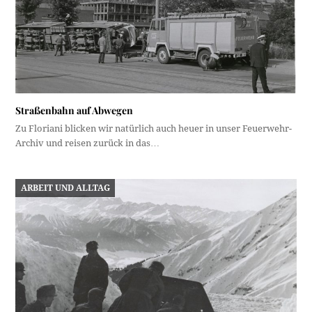
Straßenbahn auf Abwegen
Zu Floriani blicken wir natürlich auch heuer in unser Feuerwehr-
Archiv und reisen zurück in das…
ARBEIT UND ALLTAG