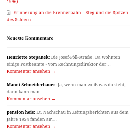
1996)
Erinnerung an die Brennerbahn – Steg und die Spitzen
des Schlern
Neueste Kommentare
Henriette Stepanek:
Die Josef-Pöll-Straße! Da wohnten
einige Postbeamte - vom Rechnungsdirektor der…
Kommentar ansehen →
Manni Schneiderbauer:
Ja, wenn man weiß was da steht,
dann kann man…
Kommentar ansehen →
pension heis:
Lt. Nachschau in Zeitungsberichten aus dem
Jahre 1924 fanden am…
Kommentar ansehen →