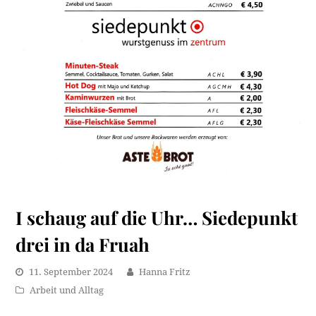
I schaug auf die Uhr… Siedepunkt
drei in da Fruah
11. September 2024
Hanna Fritz
Arbeit und Alltag