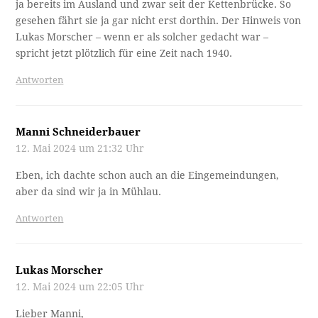
ja bereits im Ausland und zwar seit der Kettenbrücke. So
gesehen fährt sie ja gar nicht erst dorthin. Der Hinweis von
Lukas Morscher – wenn er als solcher gedacht war –
spricht jetzt plötzlich für eine Zeit nach 1940.
Antworten
Manni Schneiderbauer
12. Mai 2024 um 21:32 Uhr
Eben, ich dachte schon auch an die Eingemeindungen,
aber da sind wir ja in Mühlau.
Antworten
Lukas Morscher
12. Mai 2024 um 22:05 Uhr
Lieber Manni,