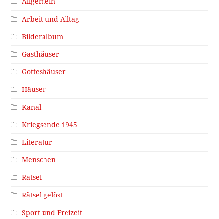
Allgemein
Arbeit und Alltag
Bilderalbum
Gasthäuser
Gotteshäuser
Häuser
Kanal
Kriegsende 1945
Literatur
Menschen
Rätsel
Rätsel gelöst
Sport und Freizeit