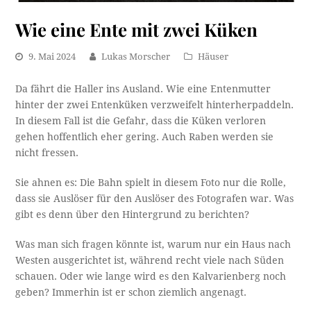
Wie eine Ente mit zwei Küken
9. Mai 2024
Lukas Morscher
Häuser
Da fährt die Haller ins Ausland. Wie eine Entenmutter
hinter der zwei Entenküken verzweifelt hinterherpaddeln.
In diesem Fall ist die Gefahr, dass die Küken verloren
gehen hoffentlich eher gering. Auch Raben werden sie
nicht fressen.
Sie ahnen es: Die Bahn spielt in diesem Foto nur die Rolle,
dass sie Auslöser für den Auslöser des Fotografen war. Was
gibt es denn über den Hintergrund zu berichten?
Was man sich fragen könnte ist, warum nur ein Haus nach
Westen ausgerichtet ist, während recht viele nach Süden
schauen. Oder wie lange wird es den Kalvarienberg noch
geben? Immerhin ist er schon ziemlich angenagt.