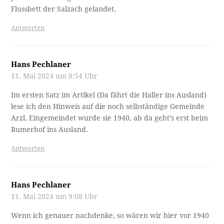
Flussbett der Salzach gelandet.
Antworten
Hans Pechlaner
11. Mai 2024 um 8:54 Uhr
Im ersten Satz im Artikel (Da fährt die Haller ins Ausland)
lese ich den Hinweis auf die noch selbständige Gemeinde
Arzl. Eingemeindet wurde sie 1940, ab da geht’s erst beim
Rumerhof ins Ausland.
Antworten
Hans Pechlaner
11. Mai 2024 um 9:08 Uhr
Wenn ich genauer nachdenke, so wären wir hier vor 1940