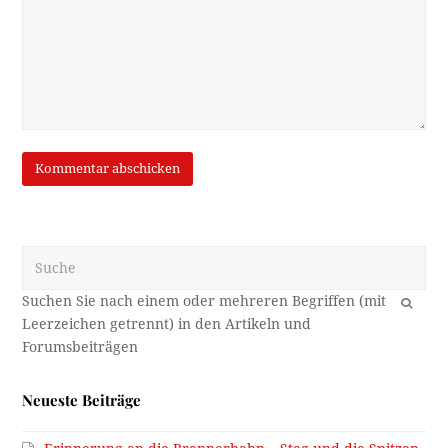
Suche
OK
Neueste Beiträge