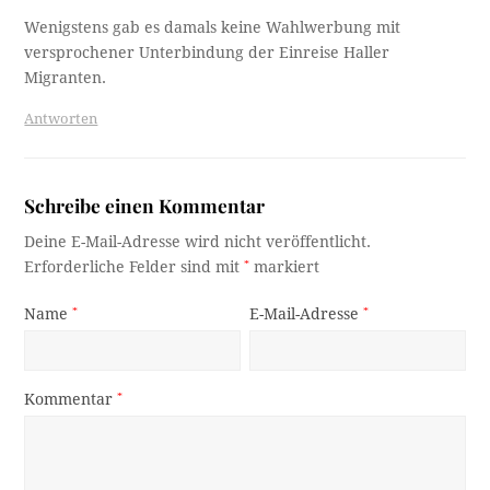
Wenigstens gab es damals keine Wahlwerbung mit
versprochener Unterbindung der Einreise Haller
Migranten.
Antworten
Schreibe einen Kommentar
Deine E-Mail-Adresse wird nicht veröffentlicht.
Erforderliche Felder sind mit
*
markiert
Name
*
E-Mail-Adresse
*
Kommentar
*