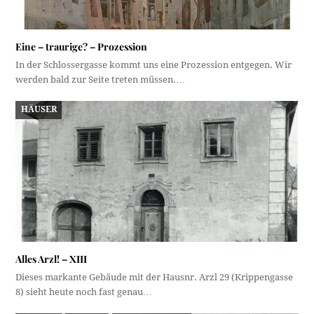
Eine – traurige? – Prozession
In der Schlossergasse kommt uns eine Prozession entgegen. Wir
werden bald zur Seite treten müssen.…
HÄUSER
Alles Arzl! – XIII
Dieses markante Gebäude mit der Hausnr. Arzl 29 (Krippengasse
8) sieht heute noch fast genau…