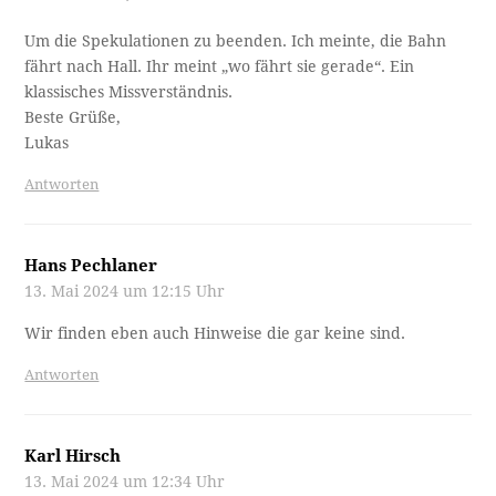
Um die Spekulationen zu beenden. Ich meinte, die Bahn
fährt nach Hall. Ihr meint „wo fährt sie gerade“. Ein
klassisches Missverständnis.
Beste Grüße,
Lukas
Antworten
Hans Pechlaner
13. Mai 2024 um 12:15 Uhr
Wir finden eben auch Hinweise die gar keine sind.
Antworten
Karl Hirsch
13. Mai 2024 um 12:34 Uhr