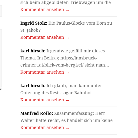
sich beim abgebildeten Triebwagen um die…
Kommentar ansehen →
Ingrid Stolz:
Die Paulus-Glocke vom Dom zu
St. Jakob?
Kommentar ansehen →
karl hirsch:
Irgendwie gefällt mir dieses
Thema. Im Beitrag https://innsbruck-
erinnert.at/blick-vom-bergisel/ sieht man…
Kommentar ansehen →
karl hirsch:
Ich glaub, man kann unter
Opferung des Rests sogar Bahnhof…
Kommentar ansehen →
Manfred Roilo:
Zusammenfassung: Herr
Walter hatte recht, es handelt sich um keine…
Kommentar ansehen →