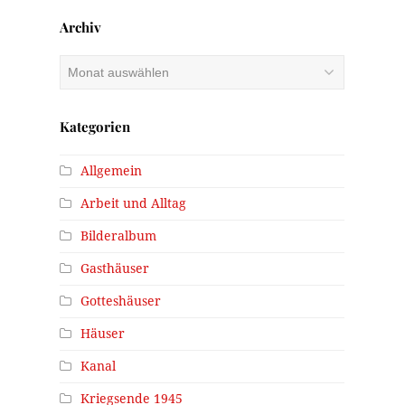
Archiv
Archiv
Kategorien
Allgemein
Arbeit und Alltag
Bilderalbum
Gasthäuser
Gotteshäuser
Häuser
Kanal
Kriegsende 1945