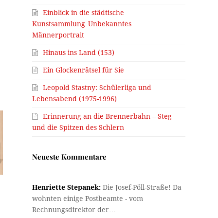
Einblick in die städtische
Kunstsammlung_Unbekanntes
Männerportrait
Hinaus ins Land (153)
Ein Glockenrätsel für Sie
Leopold Stastny: Schülerliga und
Lebensabend (1975-1996)
Erinnerung an die Brennerbahn – Steg
und die Spitzen des Schlern
Neueste Kommentare
Henriette Stepanek:
Die Josef-Pöll-Straße! Da
wohnten einige Postbeamte - vom
Rechnungsdirektor der…