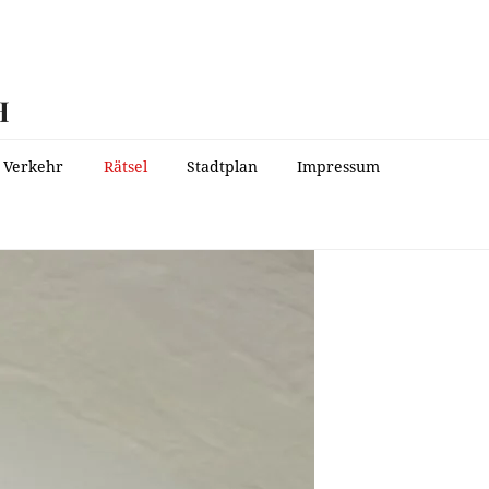
H
Verkehr
Rätsel
Stadtplan
Impressum