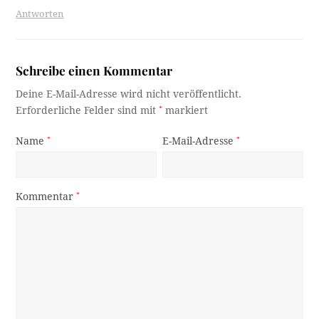
Antworten
Schreibe einen Kommentar
Deine E-Mail-Adresse wird nicht veröffentlicht.
Erforderliche Felder sind mit
*
markiert
Name
*
E-Mail-Adresse
*
Kommentar
*