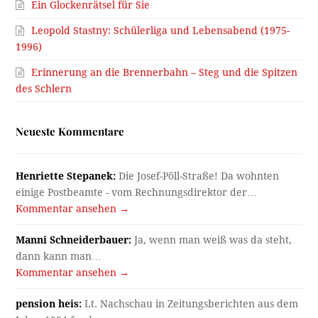
Ein Glockenrätsel für Sie
Leopold Stastny: Schülerliga und Lebensabend (1975-
1996)
Erinnerung an die Brennerbahn – Steg und die Spitzen
des Schlern
Neueste Kommentare
Henriette Stepanek:
Die Josef-Pöll-Straße! Da wohnten
einige Postbeamte - vom Rechnungsdirektor der…
Kommentar ansehen →
Manni Schneiderbauer:
Ja, wenn man weiß was da steht,
dann kann man…
Kommentar ansehen →
pension heis:
Lt. Nachschau in Zeitungsberichten aus dem