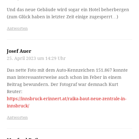
Und das neue Gebäude wird sogar ein Hotel beherbergen
(zum Glück haben in letzter Zeit einige zugesperrt…)
Antworten
Josef Auer
25. April 2023 um 14:29 Uhr
Das nette Foto mit dem Auto-Kennzeichen 151.867 konnte
man interessanterweise auch schon im Feber in einem
Beitrag bewundern. Der Fotograf war demnach Kurt
Reuter:
https://innsbruck-erinnert.at/raika-baut-neue-zentrale-in-
innsbruck/
Antworten