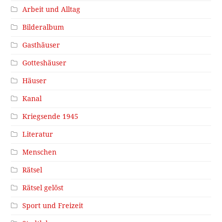
Arbeit und Alltag
Bilderalbum
Gasthäuser
Gotteshäuser
Häuser
Kanal
Kriegsende 1945
Literatur
Menschen
Rätsel
Rätsel gelöst
Sport und Freizeit