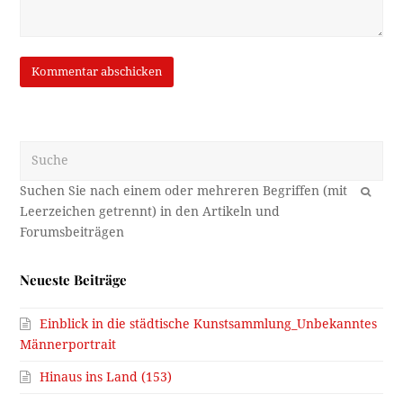
Suche
OK
Neueste Beiträge
Einblick in die städtische Kunstsammlung_Unbekanntes
Männerportrait
Hinaus ins Land (153)