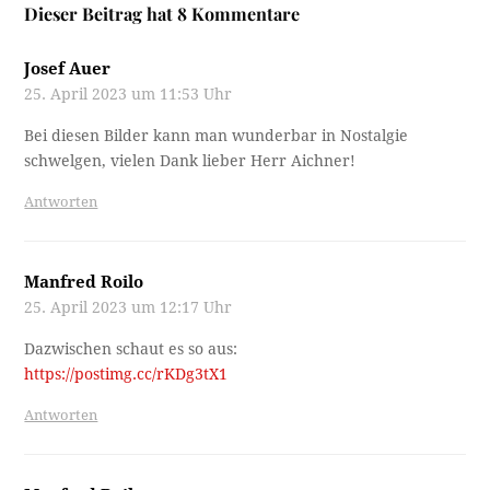
Dieser Beitrag hat 8 Kommentare
Josef Auer
25. April 2023 um 11:53 Uhr
Bei diesen Bilder kann man wunderbar in Nostalgie
schwelgen, vielen Dank lieber Herr Aichner!
Antworten
Manfred Roilo
25. April 2023 um 12:17 Uhr
Dazwischen schaut es so aus:
https://postimg.cc/rKDg3tX1
Antworten