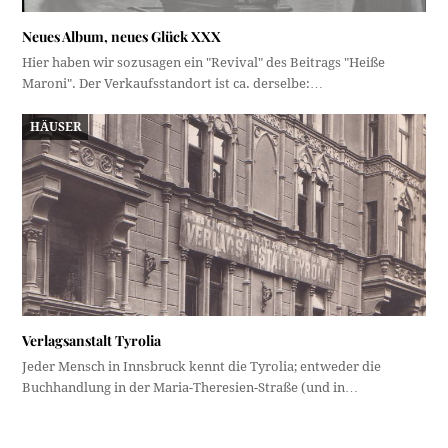
Neues Album, neues Glück XXX
Hier haben wir sozusagen ein "Revival" des Beitrags "Heiße
Maroni". Der Verkaufsstandort ist ca. derselbe:…
HÄUSER
Verlagsanstalt Tyrolia
Jeder Mensch in Innsbruck kennt die Tyrolia; entweder die
Buchhandlung in der Maria-Theresien-Straße (und in…