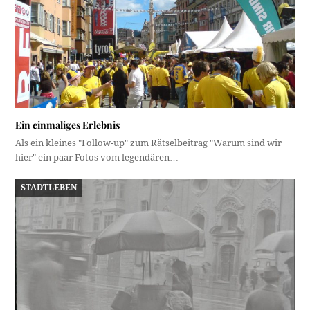
Ein einmaliges Erlebnis
Als ein kleines "Follow-up" zum Rätselbeitrag "Warum sind wir
hier" ein paar Fotos vom legendären…
STADTLEBEN